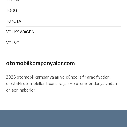
TOGG
TOYOTA
VOLKSWAGEN
VOLVO
otomobilkampanyalar.com
2026 otomobil kampanyaları ve güncel sıfır araç fiyatları,
elektrikli otomobiller, ticari araçlar ve otomobil dünyasından
en son haberler.