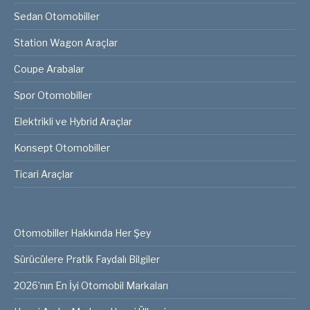
Sedan Otomobiller
Station Wagon Araçlar
Coupe Arabalar
Spor Otomobiller
Elektrikli ve Hybrid Araçlar
Konsept Otomobiller
Ticari Araçlar
Otomobiller Hakkında Her Şey
Sürücülere Pratik Faydalı Bilgiler
2026’nın En İyi Otomobil Markaları