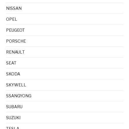
NISSAN
OPEL
PEUGEOT
PORSCHE
RENAULT
SEAT
SKODA
SKYWELL
SSANGYONG
SUBARU
SUZUKI
TESLA