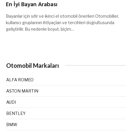
En İyi Bayan Arabası
Bayanlar için sıfır ve ikinci el otomobil önerileri Otomobiller,
kullanıcı gruplarının ihtiyaçları ve tercihleri doğrultusunda
geliştirilir. Bu nedenle boyut, biçim…
Otomobil Markaları
ALFA ROMEO
ASTON MARTIN
AUDI
BENTLEY
BMW