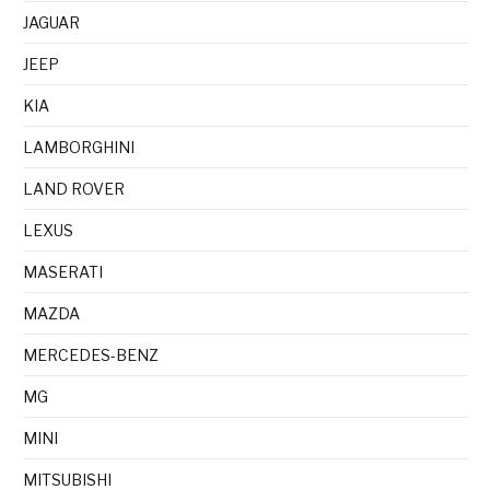
JAGUAR
JEEP
KIA
LAMBORGHINI
LAND ROVER
LEXUS
MASERATI
MAZDA
MERCEDES-BENZ
MG
MINI
MITSUBISHI