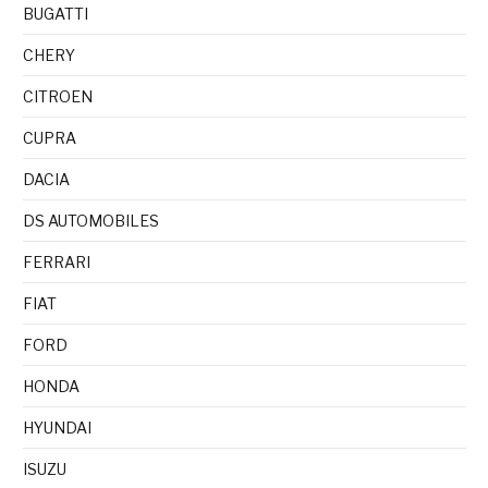
BUGATTI
CHERY
CITROEN
CUPRA
DACIA
DS AUTOMOBILES
FERRARI
FIAT
FORD
HONDA
HYUNDAI
ISUZU