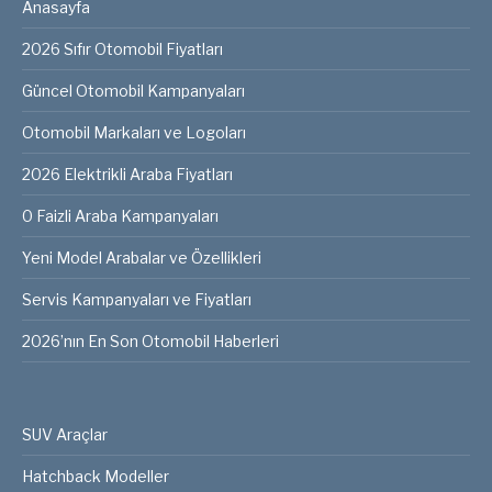
Anasayfa
2026 Sıfır Otomobil Fiyatları
Güncel Otomobil Kampanyaları
Otomobil Markaları ve Logoları
2026 Elektrikli Araba Fiyatları
0 Faizli Araba Kampanyaları
Yeni Model Arabalar ve Özellikleri
Servis Kampanyaları ve Fiyatları
2026’nın En Son Otomobil Haberleri
SUV Araçlar
Hatchback Modeller