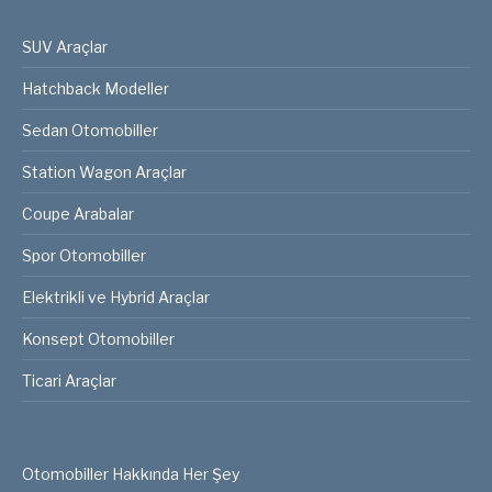
SUV Araçlar
Hatchback Modeller
Sedan Otomobiller
Station Wagon Araçlar
Coupe Arabalar
Spor Otomobiller
Elektrikli ve Hybrid Araçlar
Konsept Otomobiller
Ticari Araçlar
Otomobiller Hakkında Her Şey