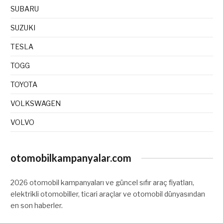
SUBARU
SUZUKI
TESLA
TOGG
TOYOTA
VOLKSWAGEN
VOLVO
otomobilkampanyalar.com
2026 otomobil kampanyaları ve güncel sıfır araç fiyatları,
elektrikli otomobiller, ticari araçlar ve otomobil dünyasından
en son haberler.