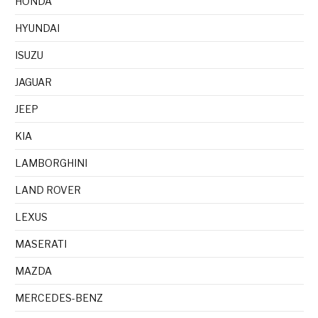
HONDA
HYUNDAI
ISUZU
JAGUAR
JEEP
KIA
LAMBORGHINI
LAND ROVER
LEXUS
MASERATI
MAZDA
MERCEDES-BENZ