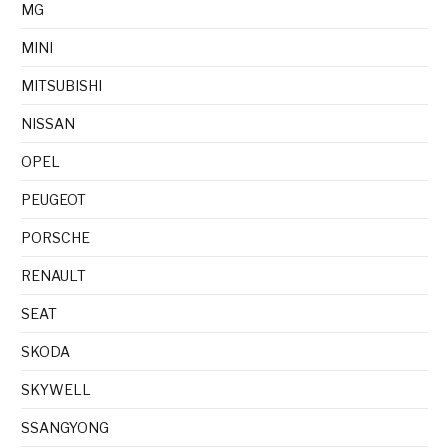
MG
MINI
MITSUBISHI
NISSAN
OPEL
PEUGEOT
PORSCHE
RENAULT
SEAT
SKODA
SKYWELL
SSANGYONG