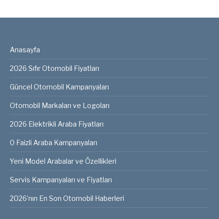
Anasayfa
2026 Sıfır Otomobil Fiyatları
Güncel Otomobil Kampanyaları
Otomobil Markaları ve Logoları
2026 Elektrikli Araba Fiyatları
0 Faizli Araba Kampanyaları
Yeni Model Arabalar ve Özellikleri
Servis Kampanyaları ve Fiyatları
2026’nın En Son Otomobil Haberleri