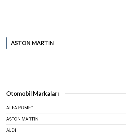
ASTON MARTIN
Otomobil Markaları
ALFA ROMEO
ASTON MARTIN
AUDI