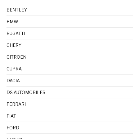
BENTLEY
BMW
BUGATTI
CHERY
CITROEN
CUPRA
DACIA
DS AUTOMOBILES
FERRARI
FIAT
FORD