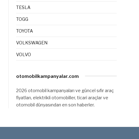
TESLA
TOGG
TOYOTA
VOLKSWAGEN
VOLVO
otomobilkampanyalar.com
2026 otomobil kampanyaları ve güncel sıfır araç
fiyatları, elektrikli otomobiller, ticari araçlar ve
otomobil dünyasından en son haberler.