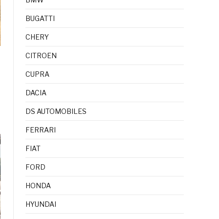
BUGATTI
CHERY
CITROEN
CUPRA
DACIA
DS AUTOMOBILES
FERRARI
FIAT
FORD
HONDA
HYUNDAI