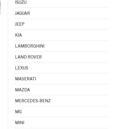
ISUZU
JAGUAR
JEEP
KIA
LAMBORGHINI
LAND ROVER
LEXUS
MASERATI
MAZDA
MERCEDES-BENZ
MG
MINI