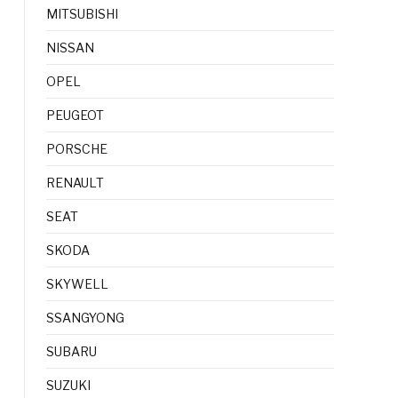
MITSUBISHI
NISSAN
OPEL
PEUGEOT
PORSCHE
RENAULT
SEAT
SKODA
SKYWELL
SSANGYONG
SUBARU
SUZUKI