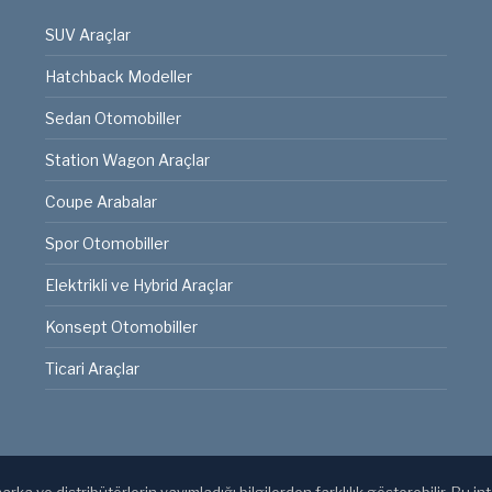
SUV Araçlar
Hatchback Modeller
Sedan Otomobiller
Station Wagon Araçlar
Coupe Arabalar
Spor Otomobiller
Elektrikli ve Hybrid Araçlar
Konsept Otomobiller
Ticari Araçlar