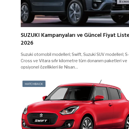
SUZUKI Kampanyaları ve Güncel Fiyat Liste
2026
Suzuki otomobil modelleri; Swift, Suzuki SUV modelleri; S-
Cross ve Vitara sıfır kilometre tüm donanım paketleri ve
opsiyonel özellikleri ile Nisan…
HATCHBACK