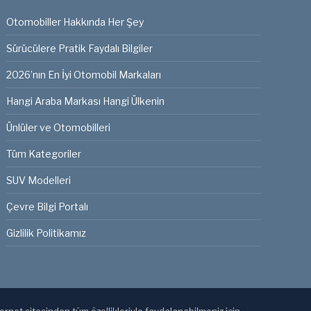
Otomobiller Hakkında Her Şey
Sürücülere Pratik Faydalı Bilgiler
2026’nın En İyi Otomobil Markaları
Hangi Araba Markası Hangi Ülkenin
Ünlüler ve Otomobilleri
Tüm Kategoriler
SUV Modelleri
Çevre Bilgi Portalı
Gizlilik Politikamız