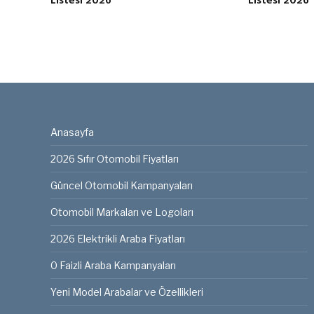
Listesi 2026
Listesi 2026
Anasayfa
2026 Sıfır Otomobil Fiyatları
Güncel Otomobil Kampanyaları
Otomobil Markaları ve Logoları
2026 Elektrikli Araba Fiyatları
0 Faizli Araba Kampanyaları
Yeni Model Arabalar ve Özellikleri