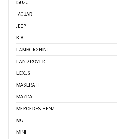
ISUZU
JAGUAR
JEEP
KIA
LAMBORGHINI
LAND ROVER
LEXUS
MASERATI
MAZDA
MERCEDES-BENZ
MG
MINI