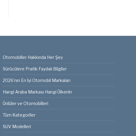
Otomobiller Hakkında Her Şey
Sürücülere Pratik Faydalı Bilgiler
2026’nın En İyi Otomobil Markaları
Hangi Araba Markası Hangi Ülkenin
Ünlüler ve Otomobilleri
Tüm Kategoriler
SUV Modelleri