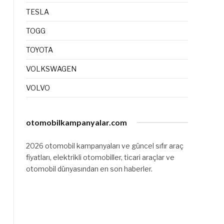
TESLA
TOGG
TOYOTA
VOLKSWAGEN
VOLVO
otomobilkampanyalar.com
2026 otomobil kampanyaları ve güncel sıfır araç
fiyatları, elektrikli otomobiller, ticari araçlar ve
otomobil dünyasından en son haberler.