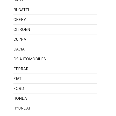
BUGATTI
CHERY
CITROEN
CUPRA
DACIA
DS AUTOMOBILES
FERRARI
FIAT
FORD
HONDA
HYUNDAI