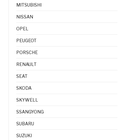
MITSUBISHI
NISSAN
OPEL
PEUGEOT
PORSCHE
RENAULT
SEAT
SKODA
SKYWELL
SSANGYONG
SUBARU
SUZUKI