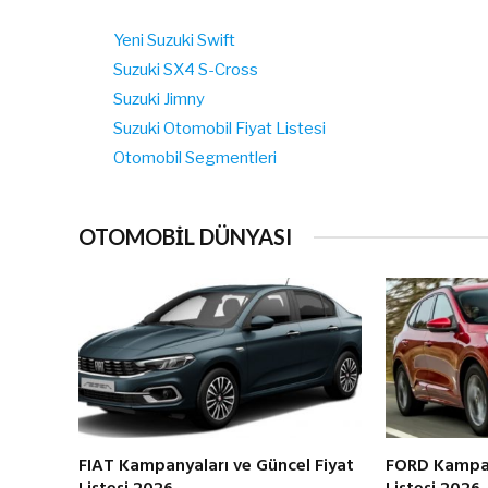
Yeni Suzuki Swift
Suzuki SX4 S-Cross
Suzuki Jimny
Suzuki Otomobil Fiyat Listesi
Otomobil Segmentleri
OTOMOBİL DÜNYASI
FIAT Kampanyaları ve Güncel Fiyat
FORD Kampan