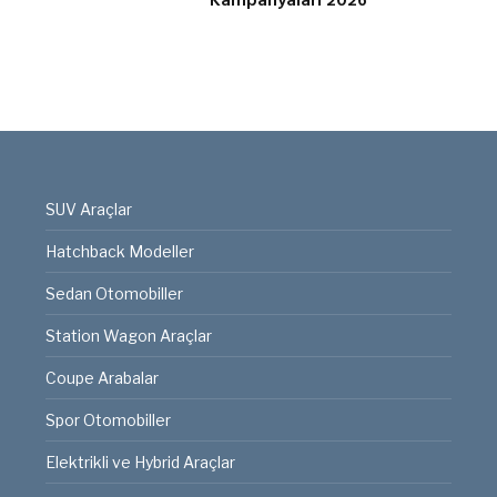
Kampanyaları 2026
SUV Araçlar
Hatchback Modeller
Sedan Otomobiller
Station Wagon Araçlar
Coupe Arabalar
Spor Otomobiller
Elektrikli ve Hybrid Araçlar