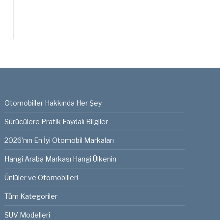
Otomobiller Hakkında Her Şey
Sürücülere Pratik Faydalı Bilgiler
2026’nın En İyi Otomobil Markaları
Hangi Araba Markası Hangi Ülkenin
Ünlüler ve Otomobilleri
Tüm Kategoriler
SUV Modelleri