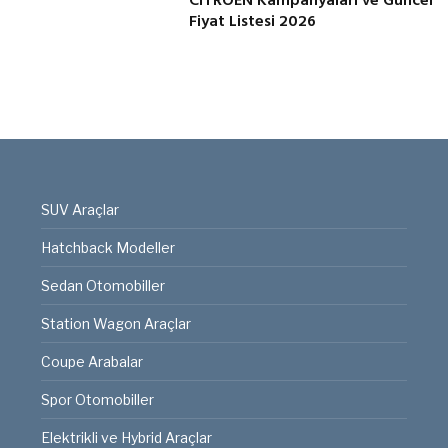
CITROEN Kampanyaları ve Güncel
Fiyat Listesi 2026
SUV Araçlar
Hatchback Modeller
Sedan Otomobiller
Station Wagon Araçlar
Coupe Arabalar
Spor Otomobiller
Elektrikli ve Hybrid Araçlar