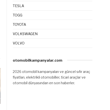
TESLA
TOGG
TOYOTA
VOLKSWAGEN
VOLVO
otomobilkampanyalar.com
2026 otomobil kampanyaları ve güncel sıfır araç
fiyatları, elektrikli otomobiller, ticari araçlar ve
otomobil dünyasından en son haberler.