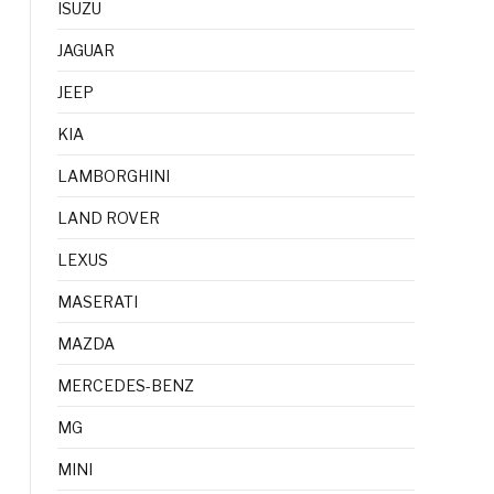
ISUZU
JAGUAR
JEEP
KIA
LAMBORGHINI
LAND ROVER
LEXUS
MASERATI
MAZDA
MERCEDES-BENZ
MG
MINI