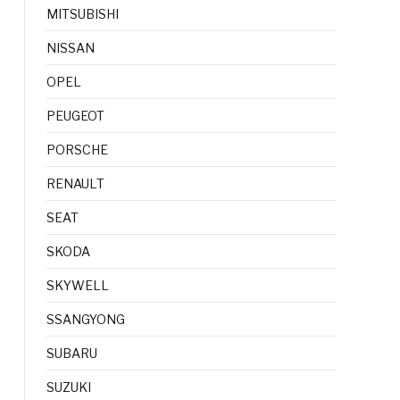
MITSUBISHI
NISSAN
OPEL
PEUGEOT
PORSCHE
RENAULT
SEAT
SKODA
SKYWELL
SSANGYONG
SUBARU
SUZUKI