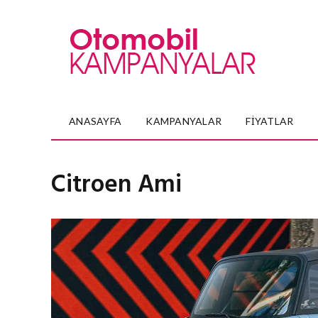
ANASAYFA
KAMPANYALAR
FIYATLAR
Citroen Ami