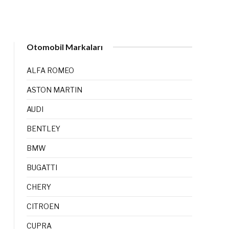
Otomobil Markaları
ALFA ROMEO
ASTON MARTIN
AUDI
BENTLEY
BMW
BUGATTI
CHERY
CITROEN
CUPRA