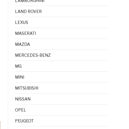
LAMBORGHINI
LAND ROVER
LEXUS
MASERATI
MAZDA
MERCEDES-BENZ
MG
MINI
MITSUBISHI
NISSAN
OPEL
PEUGEOT