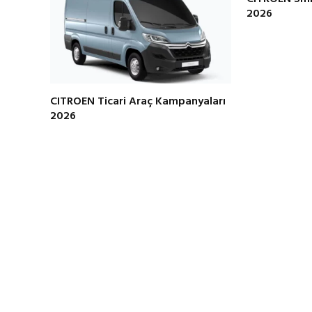
2026
CITROEN Ticari Araç Kampanyaları
2026