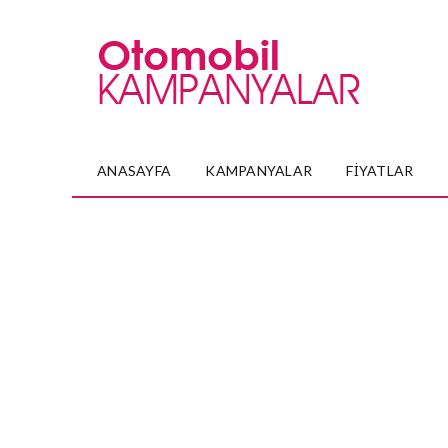
ANASAYFA
KAMPANYALAR
FIYATLAR