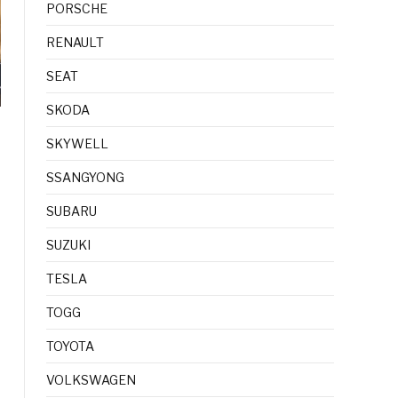
PORSCHE
RENAULT
SEAT
SKODA
SKYWELL
SSANGYONG
SUBARU
SUZUKI
TESLA
TOGG
TOYOTA
VOLKSWAGEN