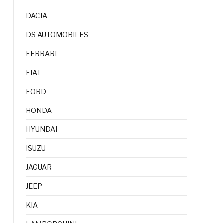
DACIA
DS AUTOMOBILES
FERRARI
FIAT
FORD
HONDA
HYUNDAI
ISUZU
JAGUAR
JEEP
KIA