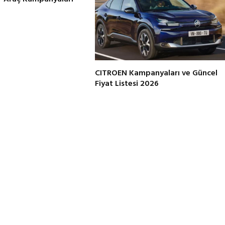
CITROEN Kampanyaları ve Güncel
Fiyat Listesi 2026