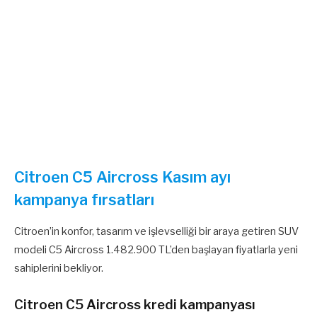
Citroen C5 Aircross Kasım ayı
kampanya fırsatları
Citroen’in konfor, tasarım ve işlevselliği bir araya getiren SUV
modeli C5 Aircross 1.482.900 TL’den başlayan fiyatlarla yeni
sahiplerini bekliyor.
Citroen C5 Aircross kredi kampanyası