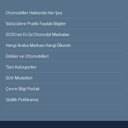
Otomobiller Hakkında Her Şey
Sürücülere Pratik Faydalı Bilgiler
2026’nın En İyi Otomobil Markaları
Hangi Araba Markası Hangi Ülkenin
Ünlüler ve Otomobilleri
Tüm Kategoriler
SUV Modelleri
Çevre Bilgi Portalı
Gizlilik Politikamız