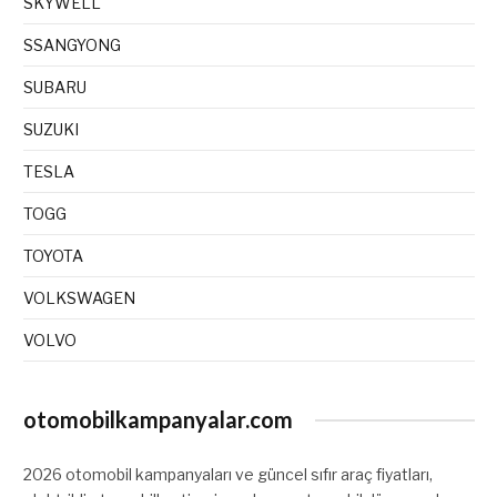
SKYWELL
SSANGYONG
SUBARU
SUZUKI
TESLA
TOGG
TOYOTA
VOLKSWAGEN
VOLVO
otomobilkampanyalar.com
2026 otomobil kampanyaları ve güncel sıfır araç fiyatları,