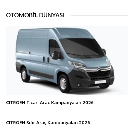
OTOMOBİL DÜNYASI
CITROEN Ticari Araç Kampanyaları 2026
CITROEN Sıfır Araç Kampanyaları 2026