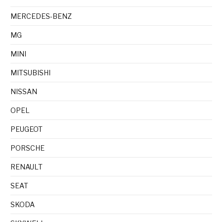
MERCEDES-BENZ
MG
MINI
MITSUBISHI
NISSAN
OPEL
PEUGEOT
PORSCHE
RENAULT
SEAT
SKODA