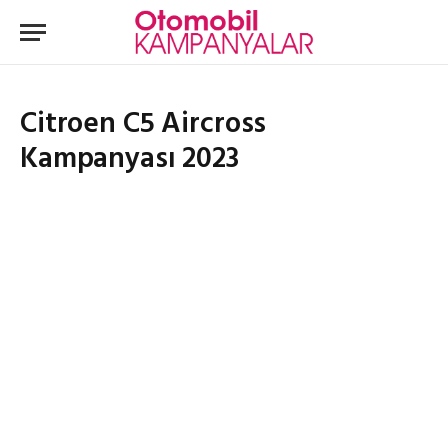
Citroen C5 Aircross
Kampanyası 2023