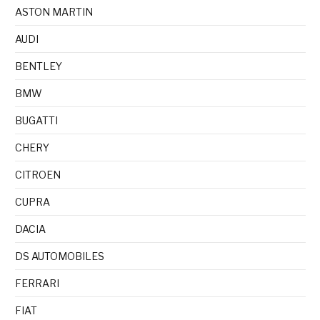
ASTON MARTIN
AUDI
BENTLEY
BMW
BUGATTI
CHERY
CITROEN
CUPRA
DACIA
DS AUTOMOBILES
FERRARI
FIAT