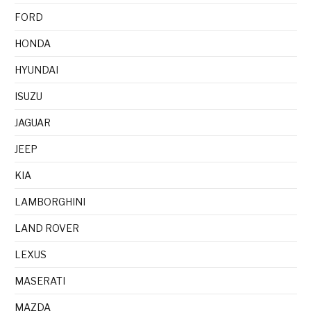
FORD
HONDA
HYUNDAI
ISUZU
JAGUAR
JEEP
KIA
LAMBORGHINI
LAND ROVER
LEXUS
MASERATI
MAZDA