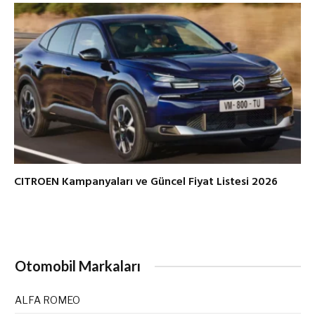
CITROEN Kampanyaları ve Güncel Fiyat Listesi 2026
Otomobil Markaları
ALFA ROMEO