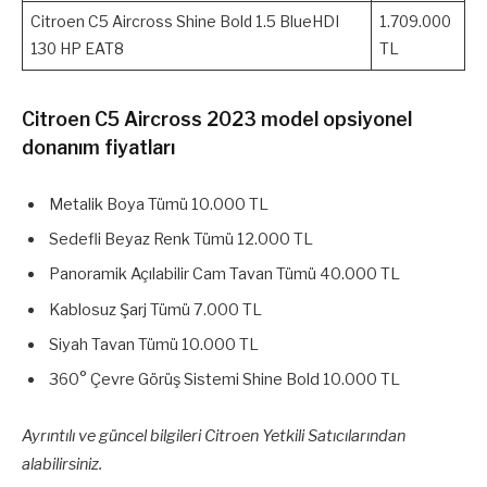
Citroen C5 Aircross Shine Bold 1.5 BlueHDI
1.709.000
130 HP EAT8
TL
Citroen C5 Aircross 2023 model opsiyonel
donanım fiyatları
Metalik Boya Tümü 10.000 TL
Sedefli Beyaz Renk Tümü 12.000 TL
Panoramik Açılabilir Cam Tavan Tümü 40.000 TL
Kablosuz Şarj Tümü 7.000 TL
Siyah Tavan Tümü 10.000 TL
360° Çevre Görüş Sistemi Shine Bold 10.000 TL
Ayrıntılı ve güncel bilgileri Citroen Yetkili Satıcılarından
alabilirsiniz.