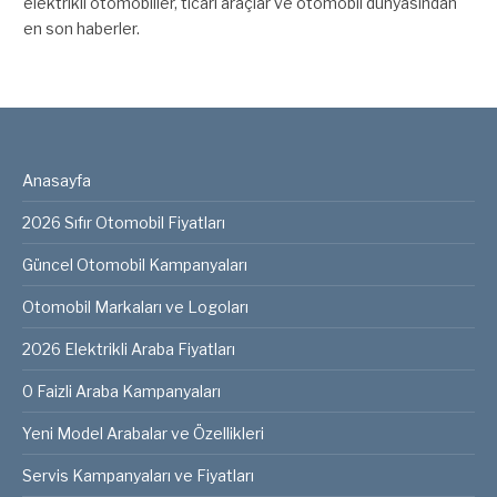
elektrikli otomobiller, ticari araçlar ve otomobil dünyasından
en son haberler.
Anasayfa
2026 Sıfır Otomobil Fiyatları
Güncel Otomobil Kampanyaları
Otomobil Markaları ve Logoları
2026 Elektrikli Araba Fiyatları
0 Faizli Araba Kampanyaları
Yeni Model Arabalar ve Özellikleri
Servis Kampanyaları ve Fiyatları