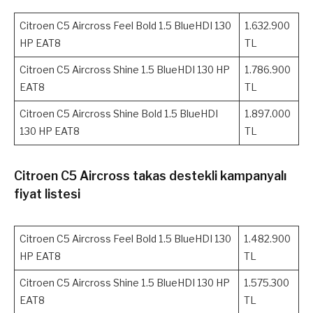
Citroen C5 Aircross Feel Bold 1.5 BlueHDI 130
1.632.900
HP EAT8
TL
Citroen C5 Aircross Shine 1.5 BlueHDI 130 HP
1.786.900
EAT8
TL
Citroen C5 Aircross Shine Bold 1.5 BlueHDI
1.897.000
130 HP EAT8
TL
Citroen C5 Aircross takas destekli kampanyalı
fiyat listesi
Citroen C5 Aircross Feel Bold 1.5 BlueHDI 130
1.482.900
HP EAT8
TL
Citroen C5 Aircross Shine 1.5 BlueHDI 130 HP
1.575.300
EAT8
TL