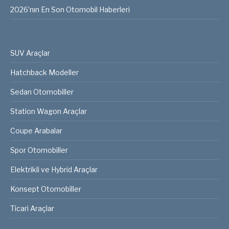
2026’nın En Son Otomobil Haberleri
SUV Araçlar
Hatchback Modeller
Sedan Otomobiller
Station Wagon Araçlar
Coupe Arabalar
Spor Otomobiller
Elektrikli ve Hybrid Araçlar
Konsept Otomobiller
Ticari Araçlar