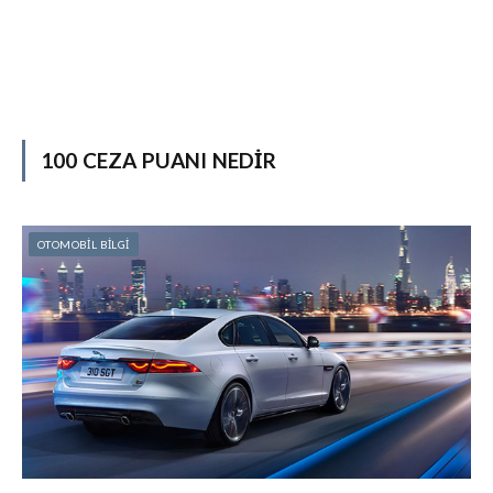
100 CEZA PUANI NEDIR
OTOMOBİL BİLGİ