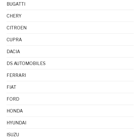
BUGATTI
CHERY
CITROEN
CUPRA
DACIA
DS AUTOMOBILES
FERRARI
FIAT
FORD
HONDA
HYUNDAI
ISUZU