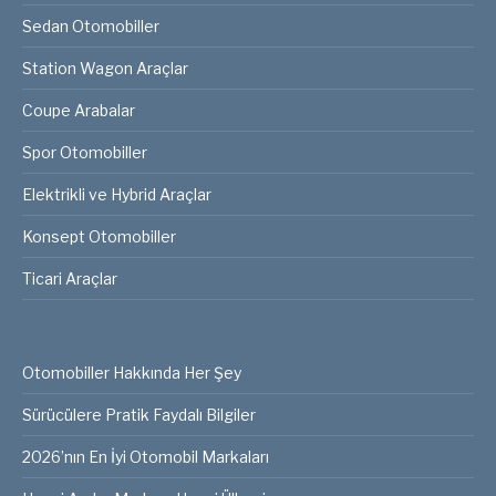
Sedan Otomobiller
Station Wagon Araçlar
Coupe Arabalar
Spor Otomobiller
Elektrikli ve Hybrid Araçlar
Konsept Otomobiller
Ticari Araçlar
Otomobiller Hakkında Her Şey
Sürücülere Pratik Faydalı Bilgiler
2026’nın En İyi Otomobil Markaları