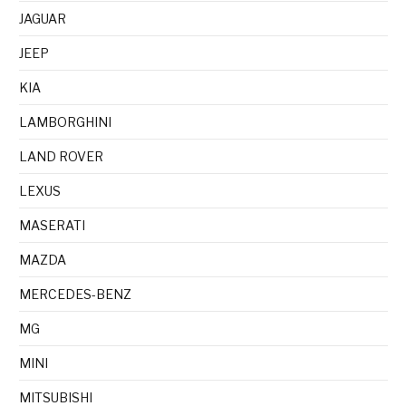
JAGUAR
JEEP
KIA
LAMBORGHINI
LAND ROVER
LEXUS
MASERATI
MAZDA
MERCEDES-BENZ
MG
MINI
MITSUBISHI