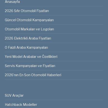
Anasayfa
2026 Sıfır Otomobil Fiyatları
Güncel Otomobil Kampanyaları
Otomobil Markaları ve Logoları
2026 Elektrikli Araba Fiyatları
0 Faizli Araba Kampanyaları
Yeni Model Arabalar ve Özellikleri
Servis Kampanyaları ve Fiyatları
2026’nın En Son Otomobil Haberleri
SUV Araçlar
Hatchback Modeller