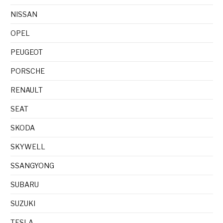
NISSAN
OPEL
PEUGEOT
PORSCHE
RENAULT
SEAT
SKODA
SKYWELL
SSANGYONG
SUBARU
SUZUKI
TESLA