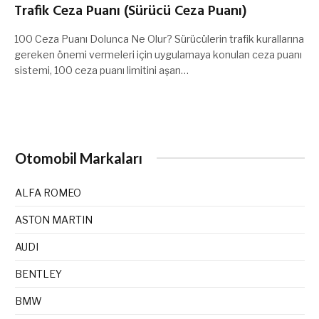
Trafik Ceza Puanı (Sürücü Ceza Puanı)
100 Ceza Puanı Dolunca Ne Olur? Sürücülerin trafik kurallarına
gereken önemi vermeleri için uygulamaya konulan ceza puanı
sistemi, 100 ceza puanı limitini aşan…
Otomobil Markaları
ALFA ROMEO
ASTON MARTIN
AUDI
BENTLEY
BMW