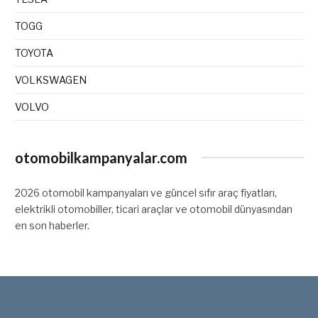
TOGG
TOYOTA
VOLKSWAGEN
VOLVO
otomobilkampanyalar.com
2026 otomobil kampanyaları ve güncel sıfır araç fiyatları,
elektrikli otomobiller, ticari araçlar ve otomobil dünyasından
en son haberler.