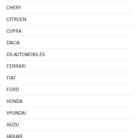
CHERY
CITROEN
CUPRA
DACIA
DS AUTOMOBILES
FERRARI
FIAT
FORD
HONDA
HYUNDAI
ISUZU
JAGUAR