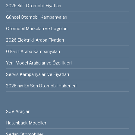
2026 Sıfır Otomobil Fiyatları
Güncel Otomobil Kampanyaları
Otomobil Markaları ve Logoları
2026 Elektrikli Araba Fiyatları
0 Faizli Araba Kampanyaları
Yeni Model Arabalar ve Özellikleri
Servis Kampanyaları ve Fiyatları
2026’nın En Son Otomobil Haberleri
SUV Araçlar
Hatchback Modeller
Sedan Otomobiller