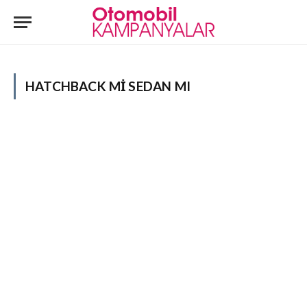
HATCHBACK MI SEDAN MI