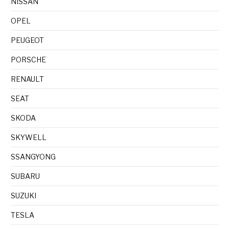
NISSAN
OPEL
PEUGEOT
PORSCHE
RENAULT
SEAT
SKODA
SKYWELL
SSANGYONG
SUBARU
SUZUKI
TESLA