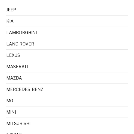
JEEP
KIA
LAMBORGHINI
LAND ROVER
LEXUS
MASERATI
MAZDA
MERCEDES-BENZ
MG
MINI
MITSUBISHI