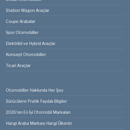
Station Wagon Araçlar
Coupe Arabalar
Spor Otomobiller
Elektrikli ve Hybrid Araçlar
Konsept Otomobiller
Ticari Araçlar
Otomobiller Hakkında Her Şey
Sürücülere Pratik Faydalı Bilgiler
2026’nın En İyi Otomobil Markaları
Hangi Araba Markası Hangi Ülkenin