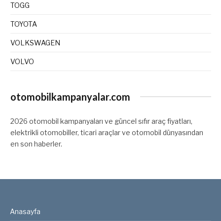
TOGG
TOYOTA
VOLKSWAGEN
VOLVO
otomobilkampanyalar.com
2026 otomobil kampanyaları ve güncel sıfır araç fiyatları,
elektrikli otomobiller, ticari araçlar ve otomobil dünyasından
en son haberler.
Anasayfa