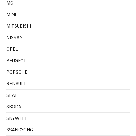
MG
MINI
MITSUBISHI
NISSAN
OPEL
PEUGEOT
PORSCHE
RENAULT
SEAT
SKODA
SKYWELL
SSANGYONG