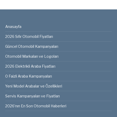
Anasayfa
2026 Sıfır Otomobil Fiyatları
Güncel Otomobil Kampanyaları
Otomobil Markaları ve Logoları
2026 Elektrikli Araba Fiyatları
0 Faizli Araba Kampanyaları
Yeni Model Arabalar ve Özellikleri
Servis Kampanyaları ve Fiyatları
2026’nın En Son Otomobil Haberleri