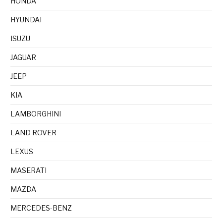
HONDA
HYUNDAI
ISUZU
JAGUAR
JEEP
KIA
LAMBORGHINI
LAND ROVER
LEXUS
MASERATI
MAZDA
MERCEDES-BENZ