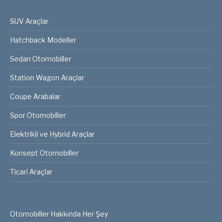
SUV Araçlar
Hatchback Modeller
Sedan Otomobiller
Station Wagon Araçlar
Coupe Arabalar
Spor Otomobiller
Elektrikli ve Hybrid Araçlar
Konsept Otomobiller
Ticari Araçlar
Otomobiller Hakkında Her Şey