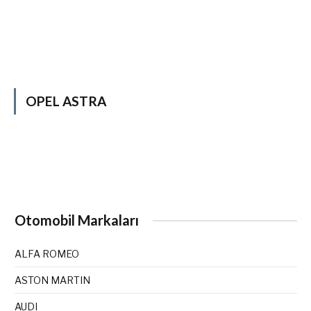
OPEL ASTRA
Otomobil Markaları
ALFA ROMEO
ASTON MARTIN
AUDI