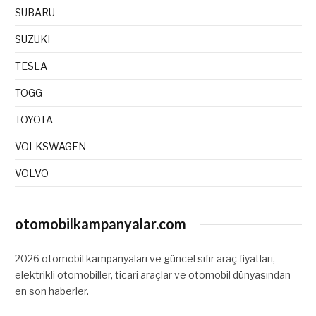
SUBARU
SUZUKI
TESLA
TOGG
TOYOTA
VOLKSWAGEN
VOLVO
otomobilkampanyalar.com
2026 otomobil kampanyaları ve güncel sıfır araç fiyatları,
elektrikli otomobiller, ticari araçlar ve otomobil dünyasından
en son haberler.