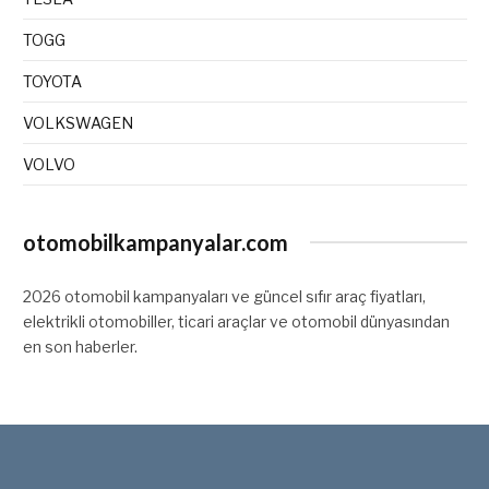
TOGG
TOYOTA
VOLKSWAGEN
VOLVO
otomobilkampanyalar.com
2026 otomobil kampanyaları ve güncel sıfır araç fiyatları,
elektrikli otomobiller, ticari araçlar ve otomobil dünyasından
en son haberler.