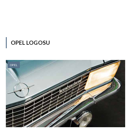
OPEL LOGOSU
OPEL