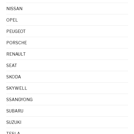
NISSAN
OPEL
PEUGEOT
PORSCHE
RENAULT
SEAT
SKODA
SKYWELL
SSANGYONG
SUBARU
SUZUKI
TESLA