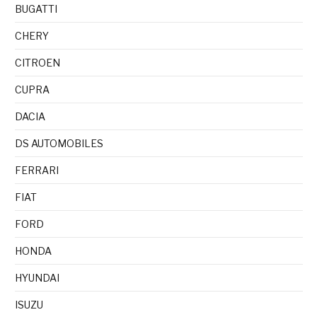
BUGATTI
CHERY
CITROEN
CUPRA
DACIA
DS AUTOMOBILES
FERRARI
FIAT
FORD
HONDA
HYUNDAI
ISUZU