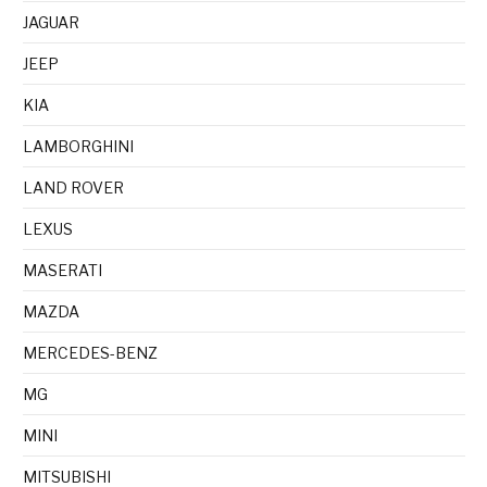
JAGUAR
JEEP
KIA
LAMBORGHINI
LAND ROVER
LEXUS
MASERATI
MAZDA
MERCEDES-BENZ
MG
MINI
MITSUBISHI