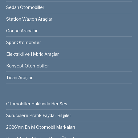
Sedan Otomobiller
Station Wagon Araçlar
Coupe Arabalar
Spor Otomobiller
Elektrikli ve Hybrid Araçlar
Konsept Otomobiller
Ticari Araçlar
Otomobiller Hakkında Her Şey
Sürücülere Pratik Faydalı Bilgiler
2026’nın En İyi Otomobil Markaları