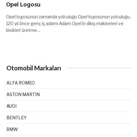
Opel Logosu
Opel logosunun zamanda yolculuğu Opel logosunun yolculuğu,
120 yıl önce genç iş adamı Adam Opel’in dikiş makineleri ve
bisiklet üretme…
Otomobil Markaları
ALFA ROMEO
ASTON MARTIN
AUDI
BENTLEY
BMW