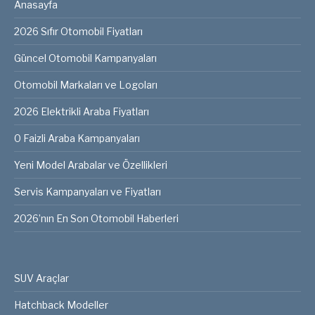
Anasayfa
2026 Sıfır Otomobil Fiyatları
Güncel Otomobil Kampanyaları
Otomobil Markaları ve Logoları
2026 Elektrikli Araba Fiyatları
0 Faizli Araba Kampanyaları
Yeni Model Arabalar ve Özellikleri
Servis Kampanyaları ve Fiyatları
2026’nın En Son Otomobil Haberleri
SUV Araçlar
Hatchback Modeller