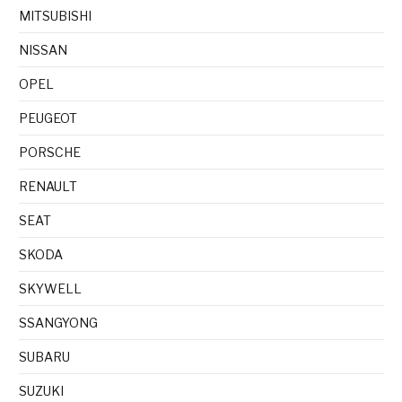
MITSUBISHI
NISSAN
OPEL
PEUGEOT
PORSCHE
RENAULT
SEAT
SKODA
SKYWELL
SSANGYONG
SUBARU
SUZUKI