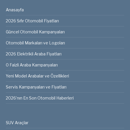
Anasayfa
2026 Sıfır Otomobil Fiyatları
Güncel Otomobil Kampanyaları
Otomobil Markaları ve Logoları
2026 Elektrikli Araba Fiyatları
0 Faizli Araba Kampanyaları
Yeni Model Arabalar ve Özellikleri
Servis Kampanyaları ve Fiyatları
2026’nın En Son Otomobil Haberleri
SUV Araçlar