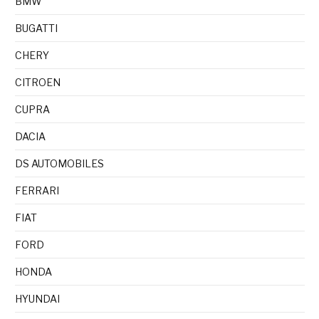
BMW
BUGATTI
CHERY
CITROEN
CUPRA
DACIA
DS AUTOMOBILES
FERRARI
FIAT
FORD
HONDA
HYUNDAI