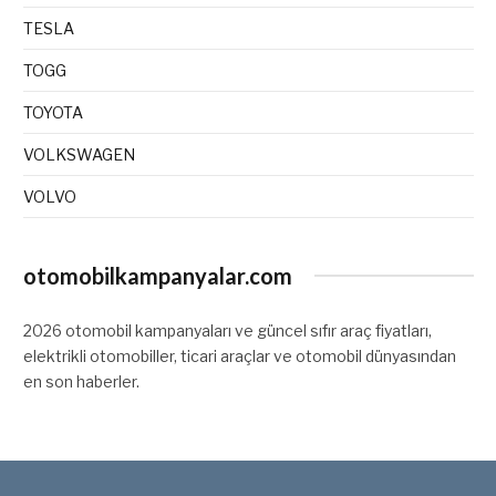
TESLA
TOGG
TOYOTA
VOLKSWAGEN
VOLVO
otomobilkampanyalar.com
2026 otomobil kampanyaları ve güncel sıfır araç fiyatları,
elektrikli otomobiller, ticari araçlar ve otomobil dünyasından
en son haberler.