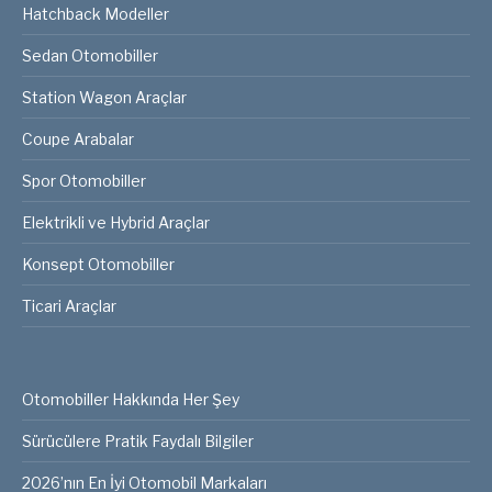
Hatchback Modeller
Sedan Otomobiller
Station Wagon Araçlar
Coupe Arabalar
Spor Otomobiller
Elektrikli ve Hybrid Araçlar
Konsept Otomobiller
Ticari Araçlar
Otomobiller Hakkında Her Şey
Sürücülere Pratik Faydalı Bilgiler
2026’nın En İyi Otomobil Markaları