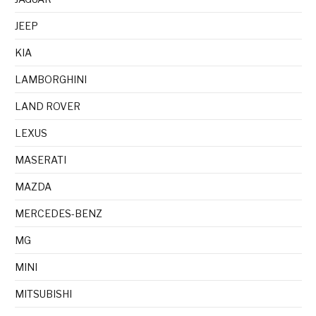
JEEP
KIA
LAMBORGHINI
LAND ROVER
LEXUS
MASERATI
MAZDA
MERCEDES-BENZ
MG
MINI
MITSUBISHI