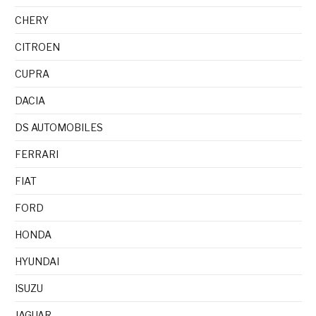
CHERY
CITROEN
CUPRA
DACIA
DS AUTOMOBILES
FERRARI
FIAT
FORD
HONDA
HYUNDAI
ISUZU
JAGUAR