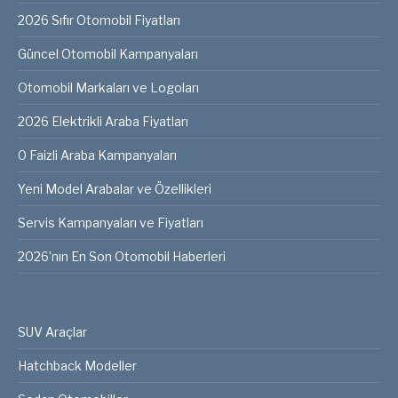
2026 Sıfır Otomobil Fiyatları
Güncel Otomobil Kampanyaları
Otomobil Markaları ve Logoları
2026 Elektrikli Araba Fiyatları
0 Faizli Araba Kampanyaları
Yeni Model Arabalar ve Özellikleri
Servis Kampanyaları ve Fiyatları
2026’nın En Son Otomobil Haberleri
SUV Araçlar
Hatchback Modeller