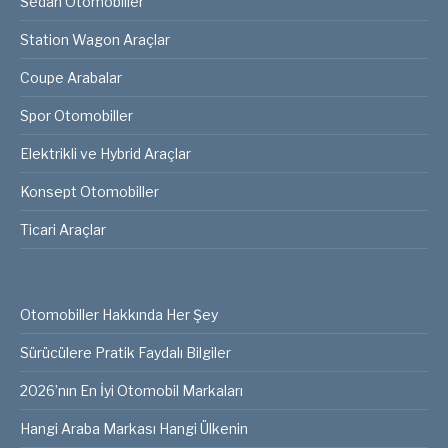
Sedan Otomobiller
Station Wagon Araçlar
Coupe Arabalar
Spor Otomobiller
Elektrikli ve Hybrid Araçlar
Konsept Otomobiller
Ticari Araçlar
Otomobiller Hakkında Her Şey
Sürücülere Pratik Faydalı Bilgiler
2026’nın En İyi Otomobil Markaları
Hangi Araba Markası Hangi Ülkenin