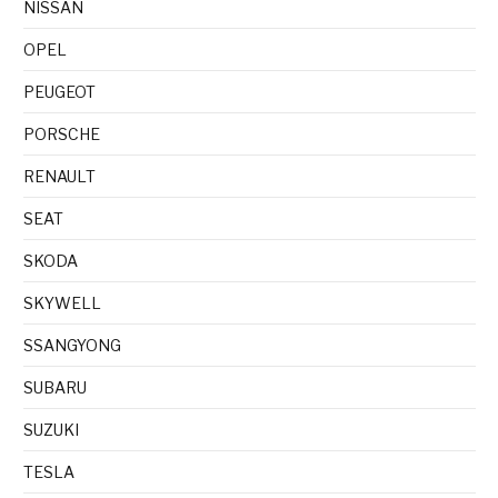
NISSAN
OPEL
PEUGEOT
PORSCHE
RENAULT
SEAT
SKODA
SKYWELL
SSANGYONG
SUBARU
SUZUKI
TESLA