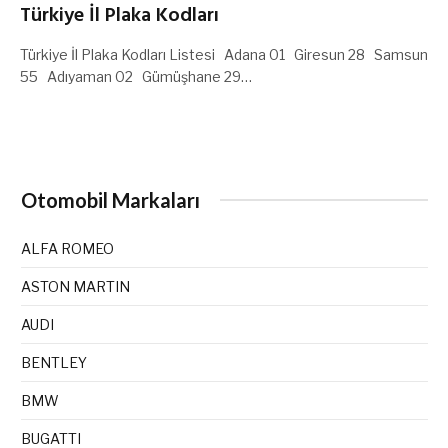
Türkiye İl Plaka Kodları
Türkiye İl Plaka Kodları Listesi Adana 01 Giresun 28 Samsun
55 Adıyaman 02 Gümüşhane 29…
Otomobil Markaları
ALFA ROMEO
ASTON MARTIN
AUDI
BENTLEY
BMW
BUGATTI