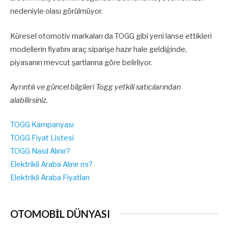
nedeniyle olası görülmüyor.
Küresel otomotiv markaları da TOGG gibi yeni lanse ettikleri
modellerin fiyatını araç siparişe hazır hale geldiğinde,
piyasanın mevcut şartlarına göre belirliyor.
Ayrıntılı ve güncel bilgileri Togg yetkili satıcılarından
alabilirsiniz.
TOGG Kampanyası
TOGG Fiyat Listesi
TOGG Nasıl Alınır?
Elektrikli Araba Alınır mı?
Elektrikli Araba Fiyatları
OTOMOBİL DÜNYASI