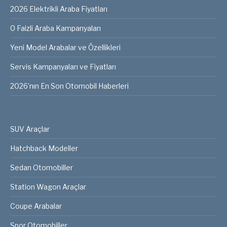
2026 Elektrikli Araba Fiyatları
0 Faizli Araba Kampanyaları
Yeni Model Arabalar ve Özellikleri
Servis Kampanyaları ve Fiyatları
2026’nın En Son Otomobil Haberleri
SUV Araçlar
Hatchback Modeller
Sedan Otomobiller
Station Wagon Araçlar
Coupe Arabalar
Spor Otomobiller