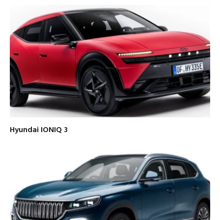
Hyundai IONIQ 3