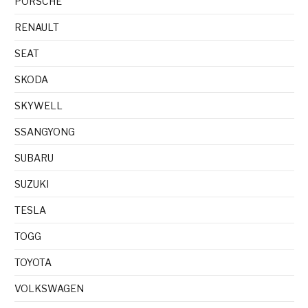
PORSCHE
RENAULT
SEAT
SKODA
SKYWELL
SSANGYONG
SUBARU
SUZUKI
TESLA
TOGG
TOYOTA
VOLKSWAGEN