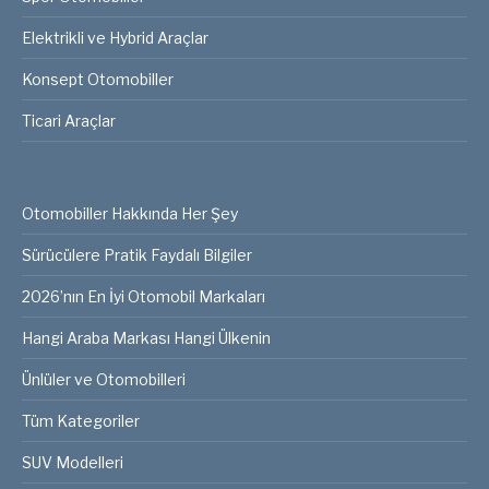
Elektrikli ve Hybrid Araçlar
Konsept Otomobiller
Ticari Araçlar
Otomobiller Hakkında Her Şey
Sürücülere Pratik Faydalı Bilgiler
2026’nın En İyi Otomobil Markaları
Hangi Araba Markası Hangi Ülkenin
Ünlüler ve Otomobilleri
Tüm Kategoriler
SUV Modelleri