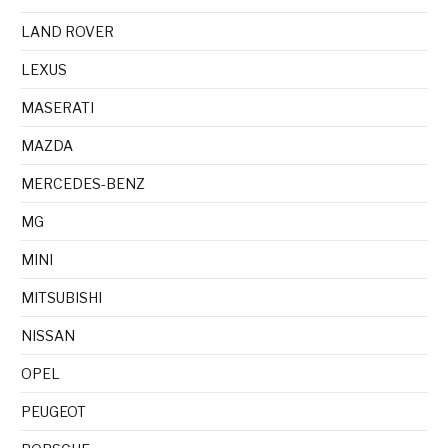
LAND ROVER
LEXUS
MASERATI
MAZDA
MERCEDES-BENZ
MG
MINI
MITSUBISHI
NISSAN
OPEL
PEUGEOT