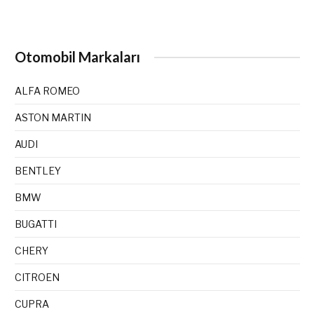
Otomobil Markaları
ALFA ROMEO
ASTON MARTIN
AUDI
BENTLEY
BMW
BUGATTI
CHERY
CITROEN
CUPRA