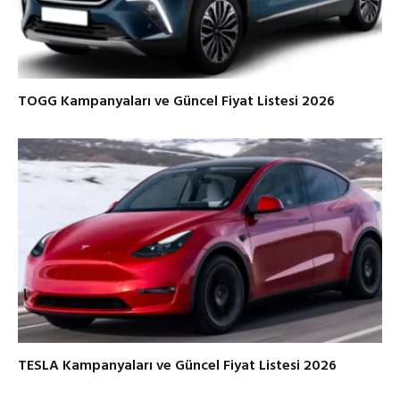
TOGG Kampanyaları ve Güncel Fiyat Listesi 2026
TESLA Kampanyaları ve Güncel Fiyat Listesi 2026