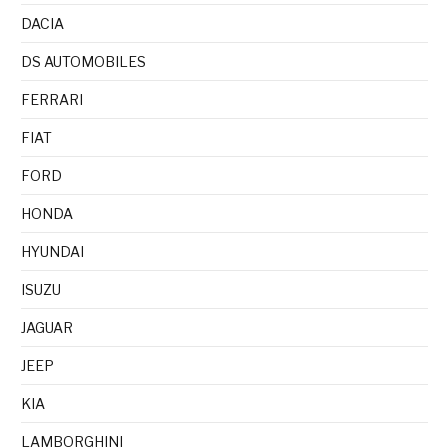
DACIA
DS AUTOMOBILES
FERRARI
FIAT
FORD
HONDA
HYUNDAI
ISUZU
JAGUAR
JEEP
KIA
LAMBORGHINI