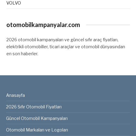
VOLVO
otomobilkampanyalar.com
2026 otomobil kampanyaları ve güncel sıfır araç fiyatları,
elektrikli otomobiller, ticari araçlar ve otomobil dünyasından
en son haberler.
Anasayfa
2026 Sıfır Otomobil Fiyatları
Güncel Otomobil Kampanyaları
Otomobil Markaları ve Logoları