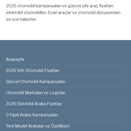
2026 otomobil kampanyaları ve güncel sıfır araç fiyatları,
elektrikli otomobiller, ticari araçlar ve otomobil dünyasından
en son haberler.
Anasayfa
2026 Sıfır Otomobil Fiyatları
Güncel Otomobil Kampanyaları
Otomobil Markaları ve Logoları
2026 Elektrikli Araba Fiyatları
0 Faizli Araba Kampanyaları
Yeni Model Arabalar ve Özellikleri