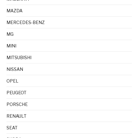
MAZDA
MERCEDES-BENZ
MG
MINI
MITSUBISHI
NISSAN
OPEL
PEUGEOT
PORSCHE
RENAULT
SEAT