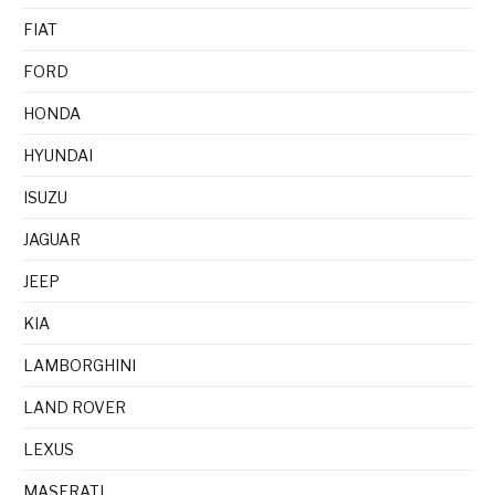
FIAT
FORD
HONDA
HYUNDAI
ISUZU
JAGUAR
JEEP
KIA
LAMBORGHINI
LAND ROVER
LEXUS
MASERATI