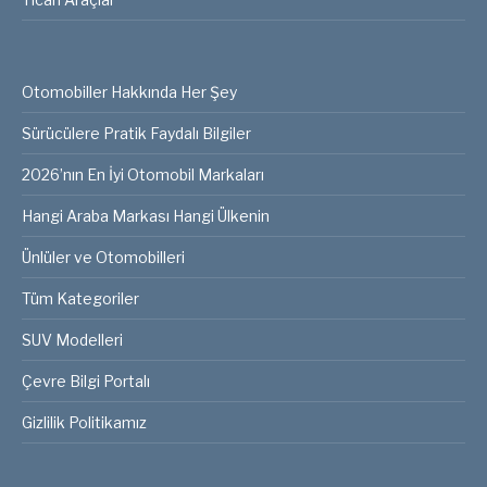
Otomobiller Hakkında Her Şey
Sürücülere Pratik Faydalı Bilgiler
2026’nın En İyi Otomobil Markaları
Hangi Araba Markası Hangi Ülkenin
Ünlüler ve Otomobilleri
Tüm Kategoriler
SUV Modelleri
Çevre Bilgi Portalı
Gizlilik Politikamız