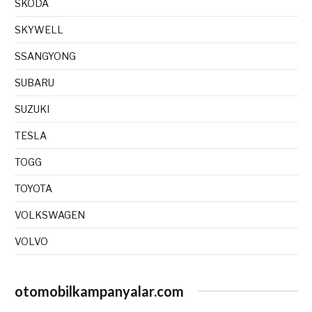
SKODA
SKYWELL
SSANGYONG
SUBARU
SUZUKI
TESLA
TOGG
TOYOTA
VOLKSWAGEN
VOLVO
otomobilkampanyalar.com