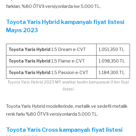
farkları; %80 ÖTV’li versiyonlarda ise 5.000 TL.
Toyota Yaris Hybrid kampanyalı fiyat listesi
Mayıs 2023
Toyota Yaris Hybrid
1.5 Dream e-CVT
1.051.350 TL
Toyota Yaris Hybrid
1.5 Flame e-CVT
1.098.350 TL
Toyota Yaris Hybrid
1.5 Passion e-CVT
1.184.300 TL
Toyota Yaris Hybrid 2023 MY anahtar teslim kampanyalı 0 km fiyat
listesi
Toyota Yaris Hybrid modellerinde, metalik ve sedefli metalik
renk farkı %80 ÖTV’li versiyonlarda 5.000 TL.
Toyota Yaris Cross kampanyalı fiyat listesi