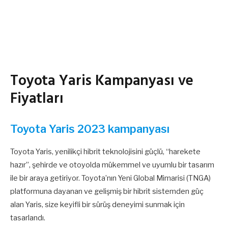
Toyota Yaris Kampanyası ve
Fiyatları
Toyota Yaris 2023 kampanyası
Toyota Yaris, yenilikçi hibrit teknolojisini güçlü, “harekete
hazır”, şehirde ve otoyolda mükemmel ve uyumlu bir tasarım
ile bir araya getiriyor. Toyota’nın Yeni Global Mimarisi (TNGA)
platformuna dayanan ve gelişmiş bir hibrit sistemden güç
alan Yaris, size keyifli bir sürüş deneyimi sunmak için
tasarlandı.