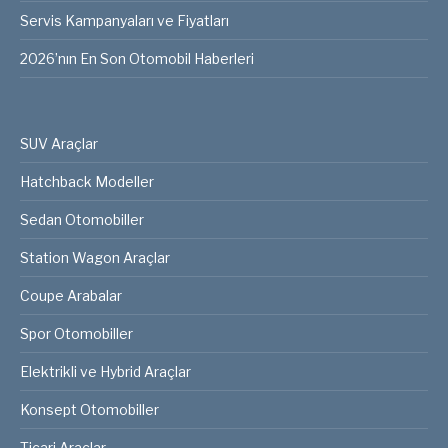
Servis Kampanyaları ve Fiyatları
2026’nın En Son Otomobil Haberleri
SUV Araçlar
Hatchback Modeller
Sedan Otomobiller
Station Wagon Araçlar
Coupe Arabalar
Spor Otomobiller
Elektrikli ve Hybrid Araçlar
Konsept Otomobiller
Ticari Araçlar