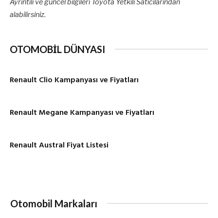
Ayrıntılı ve güncel bilgileri Toyota Yetkili Satıcılarından
alabilirsiniz.
OTOMOBİL DÜNYASI
Renault Clio Kampanyası ve Fiyatları
Renault Megane Kampanyası ve Fiyatları
Renault Austral Fiyat Listesi
Otomobil Markaları