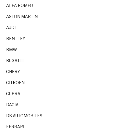
ALFA ROMEO
ASTON MARTIN
AUDI
BENTLEY
BMW
BUGATTI
CHERY
CITROEN
CUPRA
DACIA
DS AUTOMOBILES
FERRARI