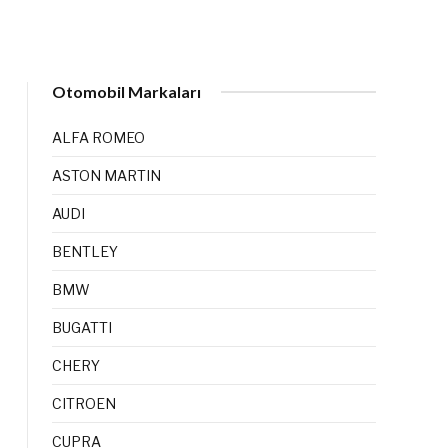
Otomobil Markaları
ALFA ROMEO
ASTON MARTIN
AUDI
BENTLEY
BMW
BUGATTI
CHERY
CITROEN
CUPRA