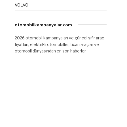
VOLVO
otomobilkampanyalar.com
2026 otomobil kampanyaları ve güncel sıfır araç
fiyatları, elektrikli otomobiller, ticari araçlar ve
otomobil dünyasından en son haberler.