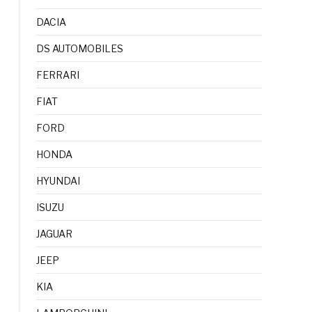
DACIA
DS AUTOMOBILES
FERRARI
FIAT
FORD
HONDA
HYUNDAI
ISUZU
JAGUAR
JEEP
KIA