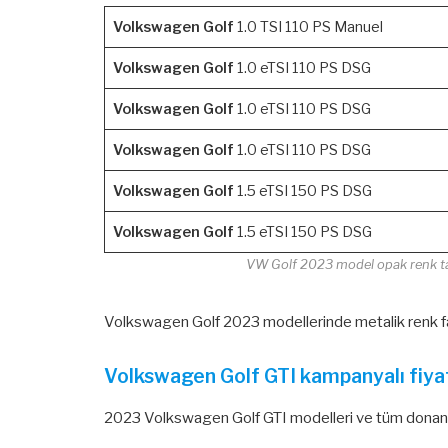
Volkswagen Golf
1.0 TSI 110 PS Manuel
Volkswagen Golf
1.0 eTSI 110 PS DSG
Volkswagen Golf
1.0 eTSI 110 PS DSG
Volkswagen Golf
1.0 eTSI 110 PS DSG
Volkswagen Golf
1.5 eTSI 150 PS DSG
Volkswagen Golf
1.5 eTSI 150 PS DSG
VW Golf 2023 model opak renk tavs
Volkswagen Golf 2023 modellerinde metalik renk fa
Volkswagen Golf GTI kampanyalı fiyat
2023 Volkswagen Golf GTI modelleri ve tüm donanım 