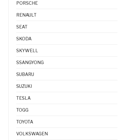
PORSCHE
RENAULT
SEAT
SKODA
SKYWELL
SSANGYONG
SUBARU
SUZUKI
TESLA
TOGG
TOYOTA
VOLKSWAGEN