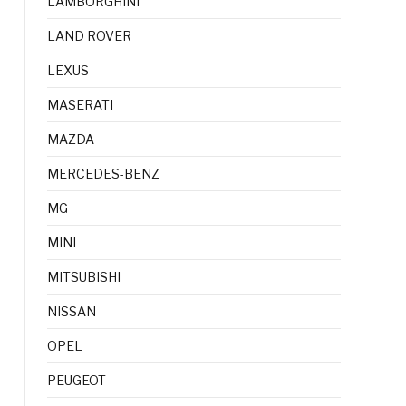
LAMBORGHINI
LAND ROVER
LEXUS
MASERATI
MAZDA
MERCEDES-BENZ
MG
MINI
MITSUBISHI
NISSAN
OPEL
PEUGEOT