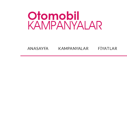
ANASAYFA
KAMPANYALAR
FIYATLAR