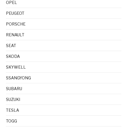
OPEL
PEUGEOT
PORSCHE
RENAULT
SEAT
SKODA
SKYWELL
SSANGYONG
SUBARU
SUZUKI
TESLA
TOGG