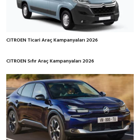
CITROEN Ticari Araç Kampanyaları 2026
CITROEN Sıfır Araç Kampanyaları 2026