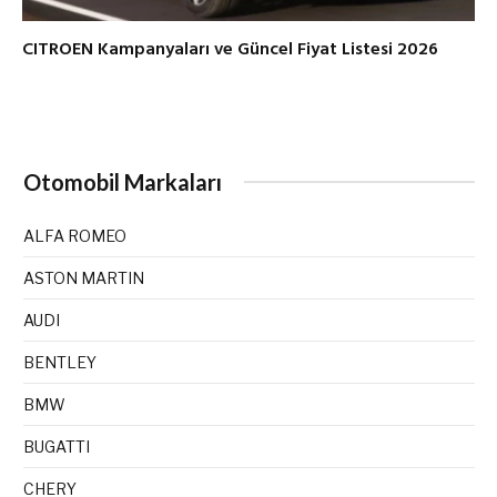
CITROEN Kampanyaları ve Güncel Fiyat Listesi 2026
Otomobil Markaları
ALFA ROMEO
ASTON MARTIN
AUDI
BENTLEY
BMW
BUGATTI
CHERY