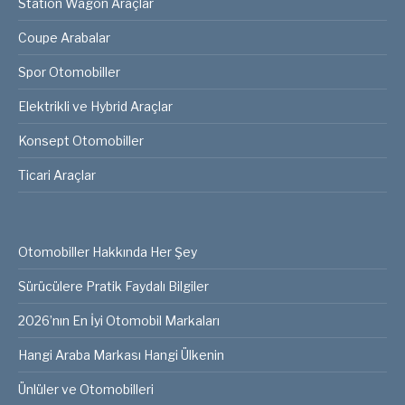
Station Wagon Araçlar
Coupe Arabalar
Spor Otomobiller
Elektrikli ve Hybrid Araçlar
Konsept Otomobiller
Ticari Araçlar
Otomobiller Hakkında Her Şey
Sürücülere Pratik Faydalı Bilgiler
2026’nın En İyi Otomobil Markaları
Hangi Araba Markası Hangi Ülkenin
Ünlüler ve Otomobilleri