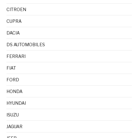
CITROEN
CUPRA
DACIA
DS AUTOMOBILES
FERRARI
FIAT
FORD
HONDA
HYUNDAI
ISUZU
JAGUAR