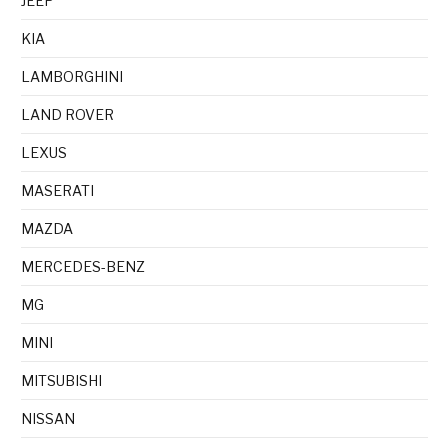
JEEP
KIA
LAMBORGHINI
LAND ROVER
LEXUS
MASERATI
MAZDA
MERCEDES-BENZ
MG
MINI
MITSUBISHI
NISSAN