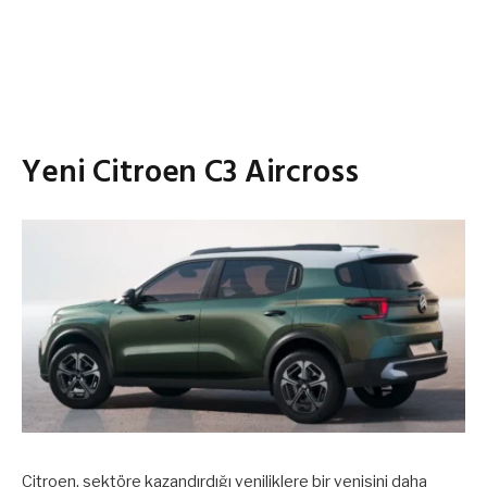
Yeni Citroen C3 Aircross
Citroen, sektöre kazandırdığı yeniliklere bir yenisini daha