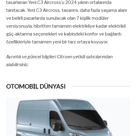
tasarlanan Yeni C3 Aircross’u 2024 yılının ortalarında
tanıtacak. Yeni C3 Aircross, tasarımı, daha fazla yaşama alanı
ve belirli pazarlarda sunulacak olan 7 kişilik modüler
versiyonuyla, hibritten tamamen elektrikliye kadar elektrikli
güç-aktarma seçenekleri ve kabindeki konfor ve bağlantı
özellikleriyle tamamen yeni bir tarz ortaya koyuyor.
Ayrıntılı ve güncel bilgileri Citroen yetkili satıcılarından
alabilirsiniz.
OTOMOBİL DÜNYASI