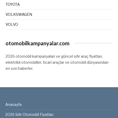
TOYOTA
VOLKSWAGEN
VOLVO
otomobilkampanyalar.com
2026 otomobil kampanyaları ve güncel sıfır araç fiyatları,
elektrikli otomobiller, ticari araçlar ve otomobil dünyasından
en son haberler.
Anasayfa
2026 Sıfır Otomobil Fiyatları