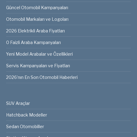
Güncel Otomobil Kampanyaları
Otomobil Markaları ve Logoları
2026 Elektrikli Araba Fiyatları
0 Faizli Araba Kampanyaları
Yeni Model Arabalar ve Özellikleri
Servis Kampanyaları ve Fiyatları
2026’nın En Son Otomobil Haberleri
SUV Araçlar
Hatchback Modeller
Sedan Otomobiller