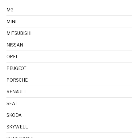
MG
MINI
MITSUBISHI
NISSAN
OPEL
PEUGEOT
PORSCHE
RENAULT
SEAT
SKODA
SKYWELL