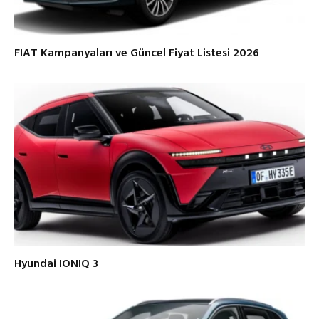
FIAT Kampanyaları ve Güncel Fiyat Listesi 2026
Hyundai IONIQ 3