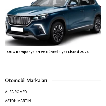
TOGG Kampanyaları ve Güncel Fiyat Listesi 2026
Otomobil Markaları
ALFA ROMEO
ASTON MARTIN