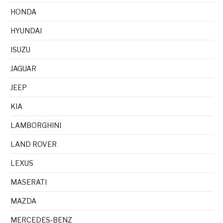
HONDA
HYUNDAI
ISUZU
JAGUAR
JEEP
KIA
LAMBORGHINI
LAND ROVER
LEXUS
MASERATI
MAZDA
MERCEDES-BENZ