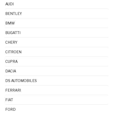
AUDI
BENTLEY
BMW
BUGATTI
CHERY
CITROEN
CUPRA
DACIA
DS AUTOMOBILES
FERRARI
FIAT
FORD