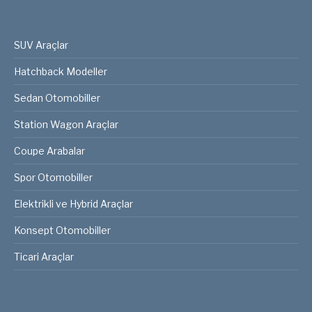
SUV Araçlar
Hatchback Modeller
Sedan Otomobiller
Station Wagon Araçlar
Coupe Arabalar
Spor Otomobiller
Elektrikli ve Hybrid Araçlar
Konsept Otomobiller
Ticari Araçlar