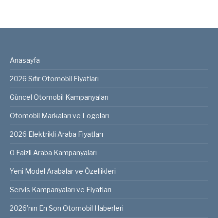
Anasayfa
2026 Sıfır Otomobil Fiyatları
Güncel Otomobil Kampanyaları
Otomobil Markaları ve Logoları
2026 Elektrikli Araba Fiyatları
0 Faizli Araba Kampanyaları
Yeni Model Arabalar ve Özellikleri
Servis Kampanyaları ve Fiyatları
2026’nın En Son Otomobil Haberleri