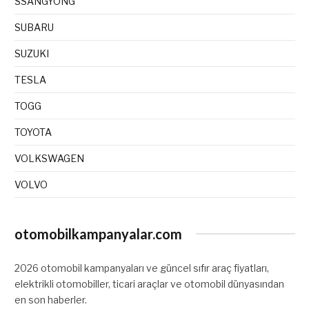
SSANGYONG
SUBARU
SUZUKI
TESLA
TOGG
TOYOTA
VOLKSWAGEN
VOLVO
otomobilkampanyalar.com
2026 otomobil kampanyaları ve güncel sıfır araç fiyatları,
elektrikli otomobiller, ticari araçlar ve otomobil dünyasından
en son haberler.