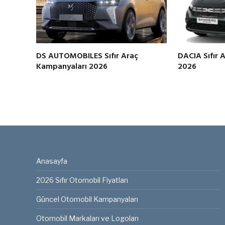
DS AUTOMOBILES Sıfır Araç
DACIA Sıfır 
Kampanyaları 2026
2026
Anasayfa
2026 Sıfır Otomobil Fiyatları
Güncel Otomobil Kampanyaları
Otomobil Markaları ve Logoları