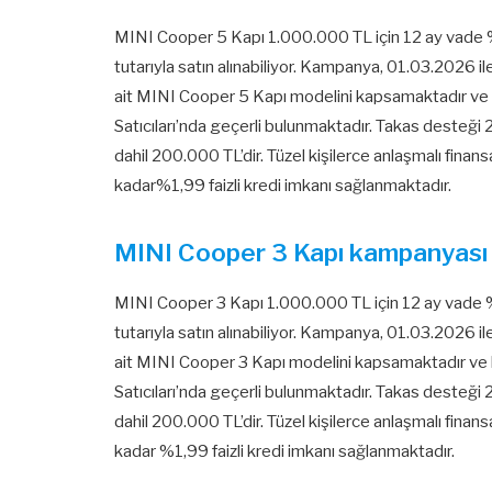
MINI Cooper 5 Kapı 1.000.000 TL için 12 ay vade 
tutarıyla satın alınabiliyor. Kampanya, 01.03.2026 i
ait MINI Cooper 5 Kapı modelini kapsamaktadır ve 
Satıcıları’nda geçerli bulunmaktadır. Takas desteği 
dahil 200.000 TL’dir. Tüzel kişilerce anlaşmalı finans
kadar%1,99 faizli kredi imkanı sağlanmaktadır.
MINI Cooper 3 Kapı kampanyası
MINI Cooper 3 Kapı 1.000.000 TL için 12 ay vade 
tutarıyla satın alınabiliyor. Kampanya, 01.03.2026 i
ait MINI Cooper 3 Kapı modelini kapsamaktadır ve 
Satıcıları’nda geçerli bulunmaktadır. Takas desteği 
dahil 200.000 TL’dir. Tüzel kişilerce anlaşmalı finans
kadar %1,99 faizli kredi imkanı sağlanmaktadır.