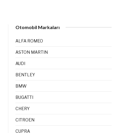
Otomobil Markaları
ALFA ROMEO
ASTON MARTIN
AUDI
BENTLEY
BMW
BUGATTI
CHERY
CITROEN
CUPRA