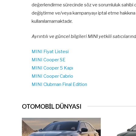
değerlendirme sürecinde söz ve sorumluluk sahibi d
değiştirme ve/veya kampanyayı iptal etme hakkına 
kullanılamamaktadır.
Ayrıntılı ve güncel bilgileri MINI yetkili satıcılarınd
MINI Fiyat Listesi
MINI Cooper SE
MINI Cooper 5 Kapı
MINI Cooper Cabrio
MINI Clubman Final Edition
OTOMOBİL DÜNYASI