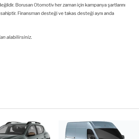
eğildir. Borusan Otomotiv her zaman için kampanya şartlarını
sahiptir. Finansman desteği ve takas desteği aynı anda
an alabilirsiniz.