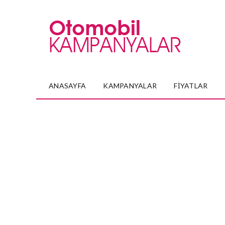
ANASAYFA
KAMPANYALAR
FIYATLAR