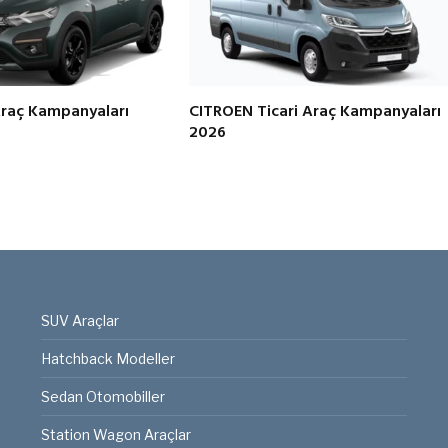
Araç Kampanyaları
CITROEN Ticari Araç Kampanyaları
2026
SUV Araçlar
Hatchback Modeller
Sedan Otomobiller
Station Wagon Araçlar