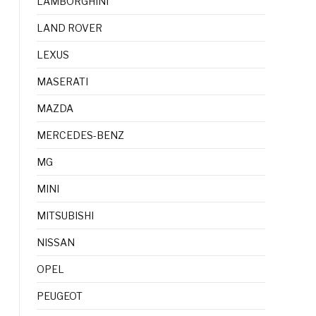
LAMBORGHINI
LAND ROVER
LEXUS
MASERATI
MAZDA
MERCEDES-BENZ
MG
MINI
MITSUBISHI
NISSAN
OPEL
PEUGEOT