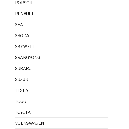
PORSCHE
RENAULT
SEAT
SKODA
SKYWELL
SSANGYONG
SUBARU
SUZUKI
TESLA
TOGG
TOYOTA
VOLKSWAGEN