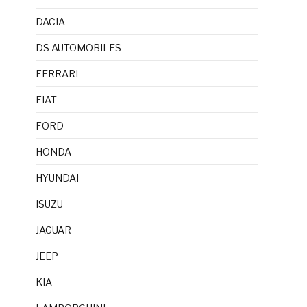
DACIA
DS AUTOMOBILES
FERRARI
FIAT
FORD
HONDA
HYUNDAI
ISUZU
JAGUAR
JEEP
KIA