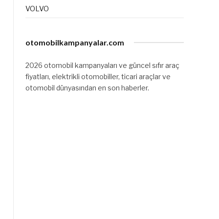
VOLVO
otomobilkampanyalar.com
2026 otomobil kampanyaları ve güncel sıfır araç
fiyatları, elektrikli otomobiller, ticari araçlar ve
otomobil dünyasından en son haberler.