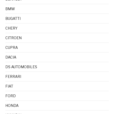
BMW
BUGATTI
CHERY
CITROEN
CUPRA
DACIA
DS AUTOMOBILES
FERRARI
FIAT
FORD
HONDA