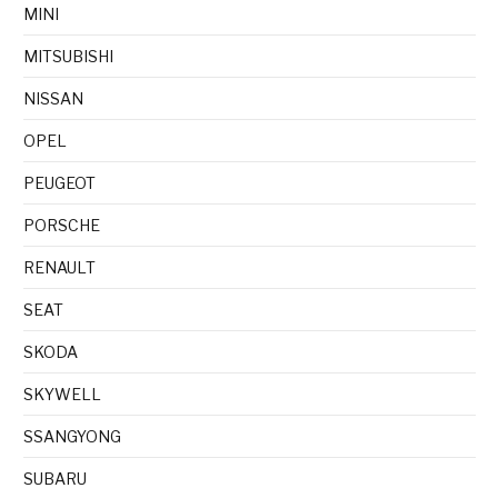
MINI
MITSUBISHI
NISSAN
OPEL
PEUGEOT
PORSCHE
RENAULT
SEAT
SKODA
SKYWELL
SSANGYONG
SUBARU