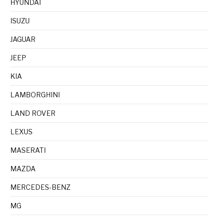
HYUNDAI
ISUZU
JAGUAR
JEEP
KIA
LAMBORGHINI
LAND ROVER
LEXUS
MASERATI
MAZDA
MERCEDES-BENZ
MG