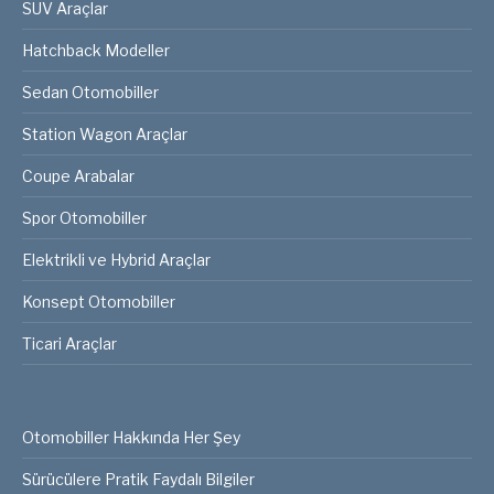
SUV Araçlar
Hatchback Modeller
Sedan Otomobiller
Station Wagon Araçlar
Coupe Arabalar
Spor Otomobiller
Elektrikli ve Hybrid Araçlar
Konsept Otomobiller
Ticari Araçlar
Otomobiller Hakkında Her Şey
Sürücülere Pratik Faydalı Bilgiler