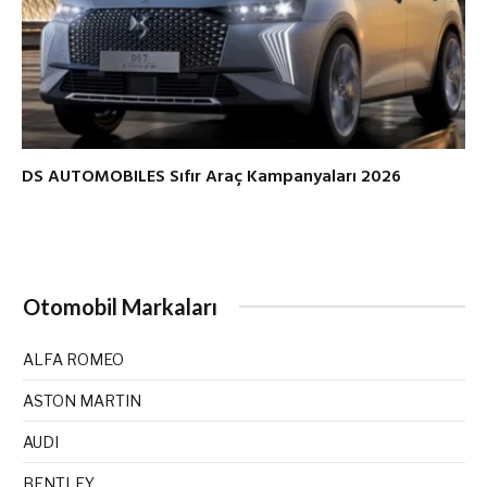
DS AUTOMOBILES Sıfır Araç Kampanyaları 2026
Otomobil Markaları
ALFA ROMEO
ASTON MARTIN
AUDI
BENTLEY