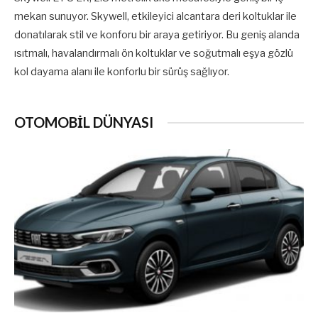
mekan sunuyor. Skywell, etkileyici alcantara deri koltuklar ile
donatılarak stil ve konforu bir araya getiriyor. Bu geniş alanda
ısıtmalı, havalandırmalı ön koltuklar ve soğutmalı eşya gözlü
kol dayama alanı ile konforlu bir sürüş sağlıyor.
OTOMOBİL DÜNYASI