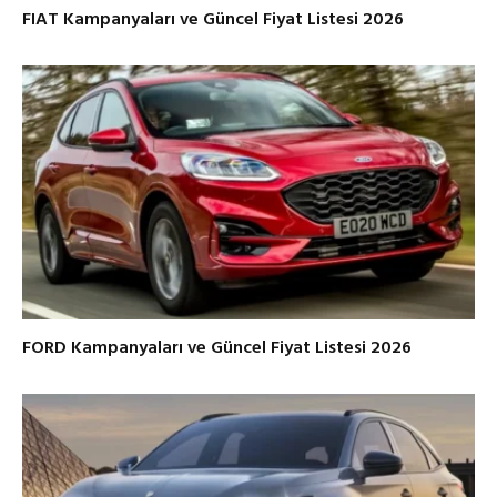
FIAT Kampanyaları ve Güncel Fiyat Listesi 2026
FORD Kampanyaları ve Güncel Fiyat Listesi 2026