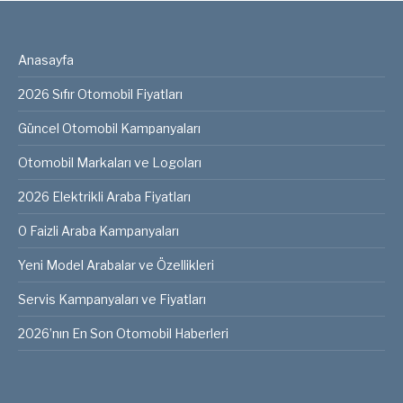
Anasayfa
2026 Sıfır Otomobil Fiyatları
Güncel Otomobil Kampanyaları
Otomobil Markaları ve Logoları
2026 Elektrikli Araba Fiyatları
0 Faizli Araba Kampanyaları
Yeni Model Arabalar ve Özellikleri
Servis Kampanyaları ve Fiyatları
2026’nın En Son Otomobil Haberleri