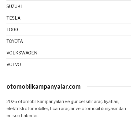
SUZUKI
TESLA
TOGG
TOYOTA
VOLKSWAGEN
VOLVO
otomobilkampanyalar.com
2026 otomobil kampanyaları ve güncel sıfır araç fiyatları,
elektrikli otomobiller, ticari araçlar ve otomobil dünyasından
en son haberler.