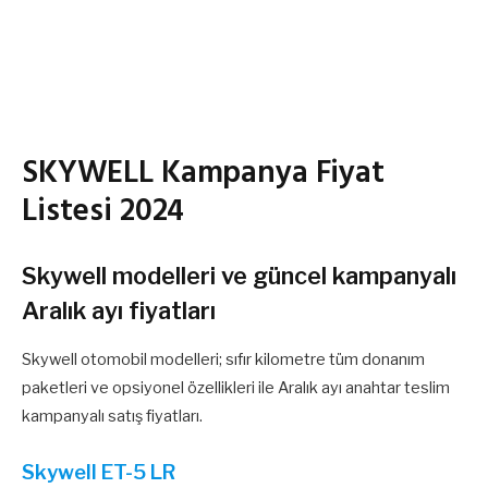
SKYWELL Kampanya Fiyat
Listesi 2024
Skywell modelleri ve güncel kampanyalı
Aralık ayı fiyatları
Skywell otomobil modelleri; sıfır kilometre tüm donanım
paketleri ve opsiyonel özellikleri ile Aralık ayı anahtar teslim
kampanyalı satış fiyatları.
Skywell ET-5 LR