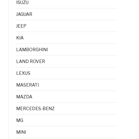
ISUZU
JAGUAR
JEEP
KIA
LAMBORGHINI
LAND ROVER
LEXUS
MASERATI
MAZDA
MERCEDES-BENZ
MG
MINI