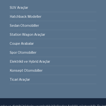
SUV Araçlar
Hatchback Modeller
Sedan Otomobiller
Station Wagon Araçlar
Coupe Arabalar
Spor Otomobiller
Elektrikli ve Hybrid Araçlar
Konsept Otomobiller
Ticari Araçlar