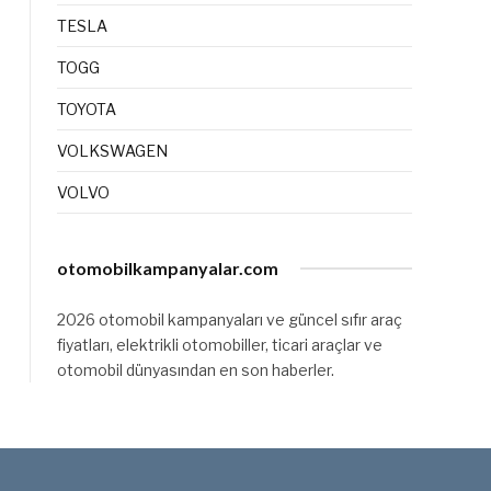
TESLA
TOGG
TOYOTA
VOLKSWAGEN
VOLVO
otomobilkampanyalar.com
2026 otomobil kampanyaları ve güncel sıfır araç
fiyatları, elektrikli otomobiller, ticari araçlar ve
otomobil dünyasından en son haberler.