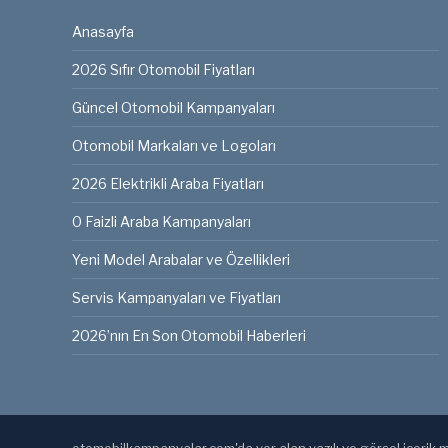
Anasayfa
2026 Sıfır Otomobil Fiyatları
Güncel Otomobil Kampanyaları
Otomobil Markaları ve Logoları
2026 Elektrikli Araba Fiyatları
0 Faizli Araba Kampanyaları
Yeni Model Arabalar ve Özellikleri
Servis Kampanyaları ve Fiyatları
2026’nın En Son Otomobil Haberleri