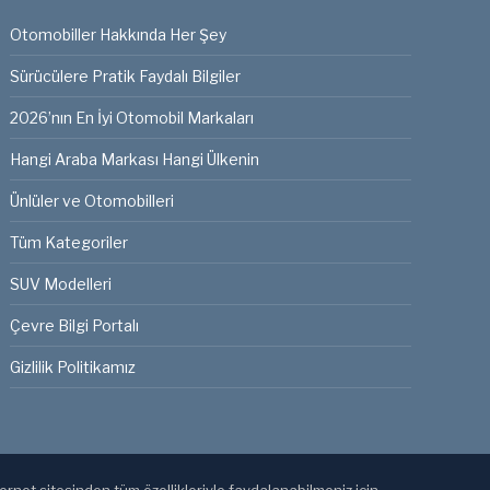
Otomobiller Hakkında Her Şey
Sürücülere Pratik Faydalı Bilgiler
2026’nın En İyi Otomobil Markaları
Hangi Araba Markası Hangi Ülkenin
Ünlüler ve Otomobilleri
Tüm Kategoriler
SUV Modelleri
Çevre Bilgi Portalı
Gizlilik Politikamız