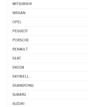
MITSUBISHI
NISSAN
OPEL
PEUGEOT
PORSCHE
RENAULT
SEAT
SKODA
SKYWELL
SSANGYONG
SUBARU
SUZUKI