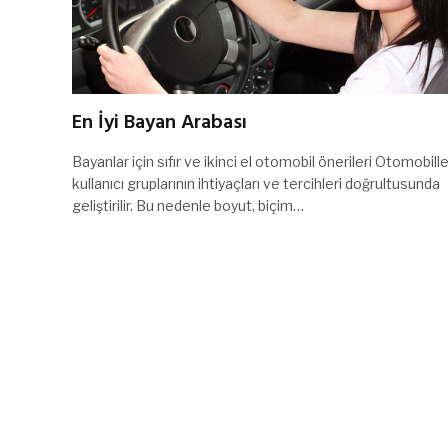
En İyi Bayan Arabası
Bayanlar için sıfır ve ikinci el otomobil önerileri Otomobille
kullanıcı gruplarının ihtiyaçları ve tercihleri doğrultusunda
geliştirilir. Bu nedenle boyut, biçim…