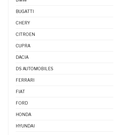
BUGATTI
CHERY
CITROEN
CUPRA
DACIA
DS AUTOMOBILES
FERRARI
FIAT
FORD
HONDA
HYUNDAI