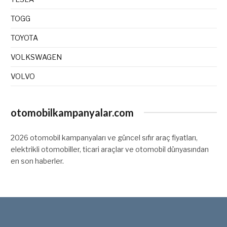
TOGG
TOYOTA
VOLKSWAGEN
VOLVO
otomobilkampanyalar.com
2026 otomobil kampanyaları ve güncel sıfır araç fiyatları,
elektrikli otomobiller, ticari araçlar ve otomobil dünyasından
en son haberler.