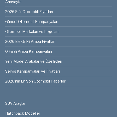
Anasayfa
2026 Sıfır Otomobil Fiyatları
Güncel Otomobil Kampanyaları
Otomobil Markaları ve Logoları
2026 Elektrikli Araba Fiyatları
0 Faizli Araba Kampanyaları
Yeni Model Arabalar ve Özellikleri
Servis Kampanyaları ve Fiyatları
2026’nın En Son Otomobil Haberleri
SUV Araçlar
Hatchback Modeller