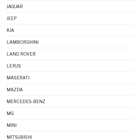
JAGUAR
JEEP
KIA
LAMBORGHINI
LAND ROVER
LEXUS
MASERATI
MAZDA
MERCEDES-BENZ
MG
MINI
MITSUBISHI