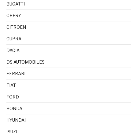
BUGATTI
CHERY
CITROEN
CUPRA
DACIA
DS AUTOMOBILES
FERRARI
FIAT
FORD
HONDA
HYUNDAI
ISUZU