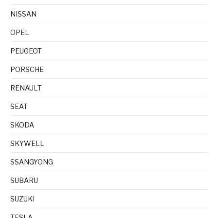
NISSAN
OPEL
PEUGEOT
PORSCHE
RENAULT
SEAT
SKODA
SKYWELL
SSANGYONG
SUBARU
SUZUKI
TESLA