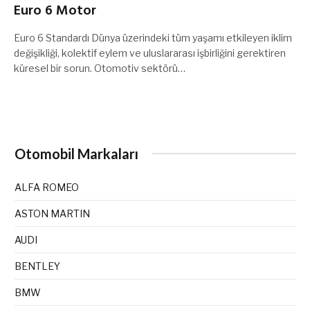
Euro 6 Motor
Euro 6 Standardı Dünya üzerindeki tüm yaşamı etkileyen iklim
değişikliği, kolektif eylem ve uluslararası işbirliğini gerektiren
küresel bir sorun. Otomotiv sektörü…
Otomobil Markaları
ALFA ROMEO
ASTON MARTIN
AUDI
BENTLEY
BMW