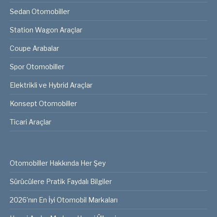
Sedan Otomobiller
Station Wagon Araçlar
Coupe Arabalar
Spor Otomobiller
Elektrikli ve Hybrid Araçlar
Konsept Otomobiller
Ticari Araçlar
Otomobiller Hakkında Her Şey
Sürücülere Pratik Faydalı Bilgiler
2026’nın En İyi Otomobil Markaları