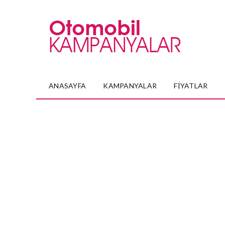
ANASAYFA
KAMPANYALAR
FIYATLAR