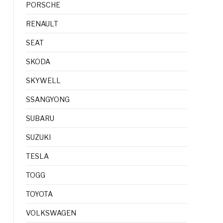
PORSCHE
RENAULT
SEAT
SKODA
SKYWELL
SSANGYONG
SUBARU
SUZUKI
TESLA
TOGG
TOYOTA
VOLKSWAGEN