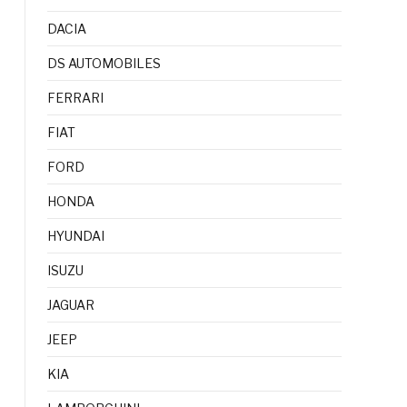
DACIA
DS AUTOMOBILES
FERRARI
FIAT
FORD
HONDA
HYUNDAI
ISUZU
JAGUAR
JEEP
KIA