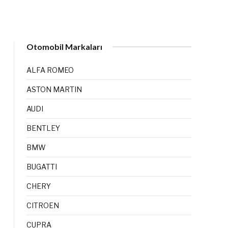
Otomobil Markaları
ALFA ROMEO
ASTON MARTIN
AUDI
BENTLEY
BMW
BUGATTI
CHERY
CITROEN
CUPRA