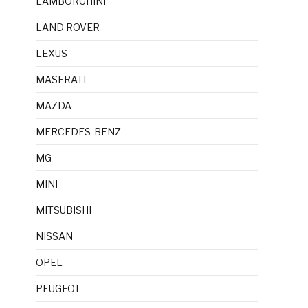
LAMBORGHINI
LAND ROVER
LEXUS
MASERATI
MAZDA
MERCEDES-BENZ
MG
MINI
MITSUBISHI
NISSAN
OPEL
PEUGEOT