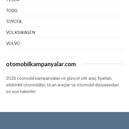
TOGG
TOYOTA
VOLKSWAGEN
VOLVO
otomobilkampanyalar.com
2026 otomobil kampanyaları ve güncel sıfır araç fiyatları,
elektrikli otomobiller, ticari araçlar ve otomobil dünyasından
en son haberler.