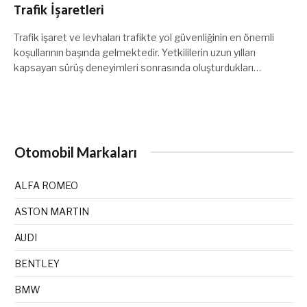
Trafik İşaretleri
Trafik işaret ve levhaları trafikte yol güvenliğinin en önemli
koşullarının başında gelmektedir. Yetkililerin uzun yılları
kapsayan sürüş deneyimleri sonrasında oluşturdukları…
Otomobil Markaları
ALFA ROMEO
ASTON MARTIN
AUDI
BENTLEY
BMW