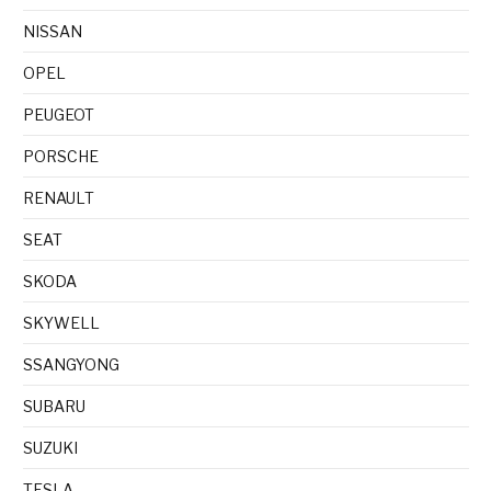
NISSAN
OPEL
PEUGEOT
PORSCHE
RENAULT
SEAT
SKODA
SKYWELL
SSANGYONG
SUBARU
SUZUKI
TESLA