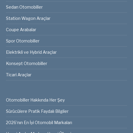
Sedan Otomobiller
Station Wagon Araçlar
Coupe Arabalar
Spor Otomobiller
Elektrikli ve Hybrid Araçlar
Konsept Otomobiller
Ticari Araçlar
Otomobiller Hakkında Her Şey
Sürücülere Pratik Faydalı Bilgiler
2026’nın En İyi Otomobil Markaları