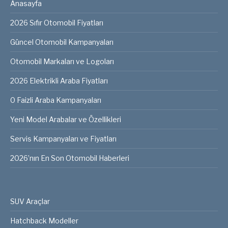
Anasayfa
2026 Sıfır Otomobil Fiyatları
Güncel Otomobil Kampanyaları
Otomobil Markaları ve Logoları
2026 Elektrikli Araba Fiyatları
0 Faizli Araba Kampanyaları
Yeni Model Arabalar ve Özellikleri
Servis Kampanyaları ve Fiyatları
2026’nın En Son Otomobil Haberleri
SUV Araçlar
Hatchback Modeller