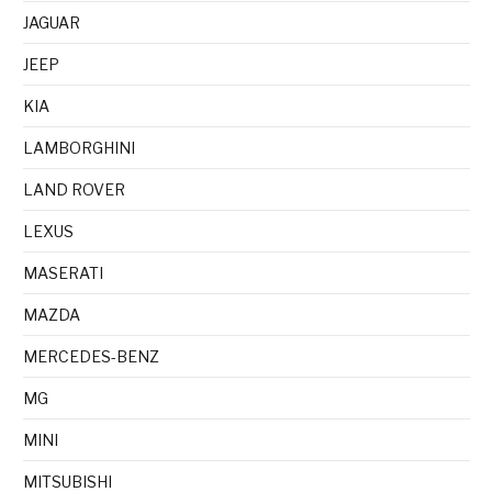
JAGUAR
JEEP
KIA
LAMBORGHINI
LAND ROVER
LEXUS
MASERATI
MAZDA
MERCEDES-BENZ
MG
MINI
MITSUBISHI