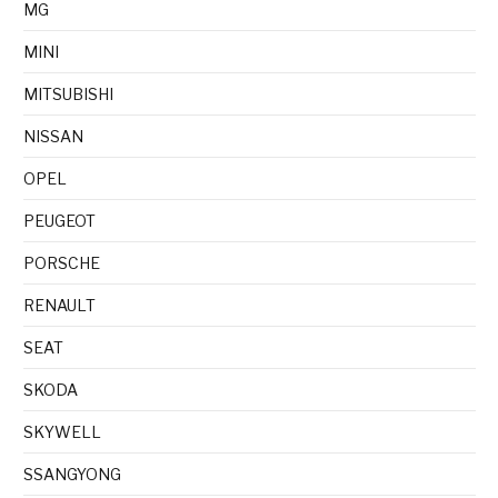
MG
MINI
MITSUBISHI
NISSAN
OPEL
PEUGEOT
PORSCHE
RENAULT
SEAT
SKODA
SKYWELL
SSANGYONG