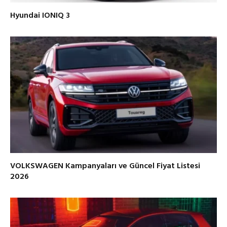
Hyundai IONIQ 3
VOLKSWAGEN Kampanyaları ve Güncel Fiyat Listesi
2026