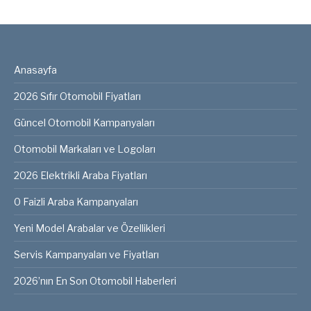
Anasayfa
2026 Sıfır Otomobil Fiyatları
Güncel Otomobil Kampanyaları
Otomobil Markaları ve Logoları
2026 Elektrikli Araba Fiyatları
0 Faizli Araba Kampanyaları
Yeni Model Arabalar ve Özellikleri
Servis Kampanyaları ve Fiyatları
2026’nın En Son Otomobil Haberleri