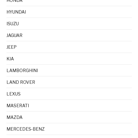
HONDA
HYUNDAI
ISUZU
JAGUAR
JEEP
KIA
LAMBORGHINI
LAND ROVER
LEXUS
MASERATI
MAZDA
MERCEDES-BENZ