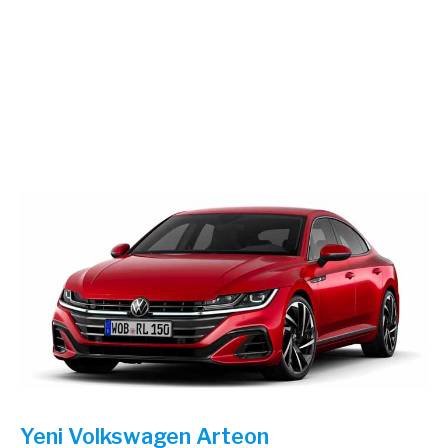
Yeni Volkswagen Arteon