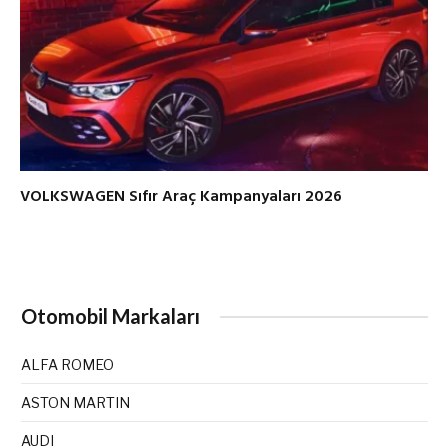
VOLKSWAGEN Sıfır Araç Kampanyaları 2026
Otomobil Markaları
ALFA ROMEO
ASTON MARTIN
AUDI