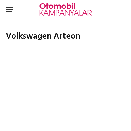
Volkswagen Arteon