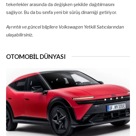
tekerlekler arasında da değişken şekilde dağıtılmasını
sağlıyor. Bu da bu sınıfa yeni bir sürüş dinamiği getiriyor.
Ayrıntılı ve güncel bilgilere Volkswagen Yetkili Satıcılarından
ulaşabilirsiniz.
OTOMOBİL DÜNYASI