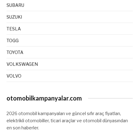
SUBARU
SUZUKI
TESLA
TOGG
TOYOTA
VOLKSWAGEN
VOLVO
otomobilkampanyalar.com
2026 otomobil kampanyaları ve güncel sıfır araç fiyatları,
elektrikli otomobiller, ticari araçlar ve otomobil dünyasından
en son haberler.