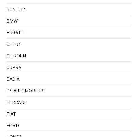
BENTLEY
BMW
BUGATTI
CHERY
CITROEN
CUPRA
DACIA
DS AUTOMOBILES
FERRARI
FIAT
FORD