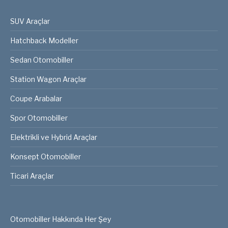
SUV Araçlar
Hatchback Modeller
Sedan Otomobiller
Station Wagon Araçlar
Coupe Arabalar
Spor Otomobiller
Elektrikli ve Hybrid Araçlar
Konsept Otomobiller
Ticari Araçlar
Otomobiller Hakkında Her Şey