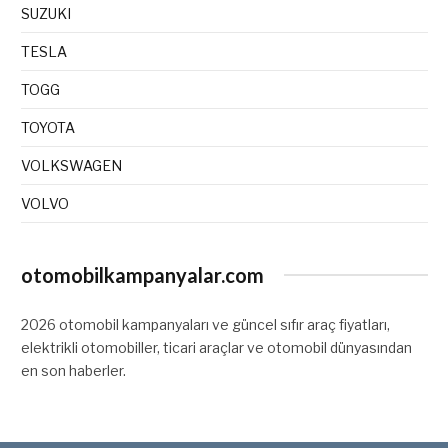
SUZUKI
TESLA
TOGG
TOYOTA
VOLKSWAGEN
VOLVO
otomobilkampanyalar.com
2026 otomobil kampanyaları ve güncel sıfır araç fiyatları,
elektrikli otomobiller, ticari araçlar ve otomobil dünyasından
en son haberler.