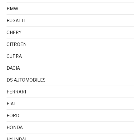
BMW
BUGATTI
CHERY
CITROEN
CUPRA
DACIA
DS AUTOMOBILES
FERRARI
FIAT
FORD
HONDA
HYUNDAI