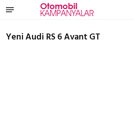
Yeni Audi RS 6 Avant GT