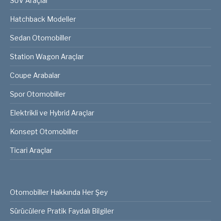
SUV Araçlar
Hatchback Modeller
Sedan Otomobiller
Station Wagon Araçlar
Coupe Arabalar
Spor Otomobiller
Elektrikli ve Hybrid Araçlar
Konsept Otomobiller
Ticari Araçlar
Otomobiller Hakkında Her Şey
Sürücülere Pratik Faydalı Bilgiler