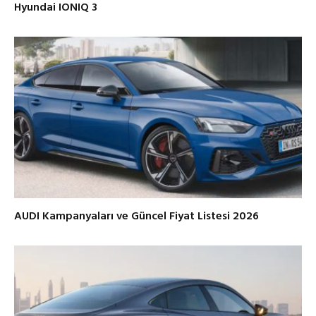
Hyundai IONIQ 3
AUDI Kampanyaları ve Güncel Fiyat Listesi 2026