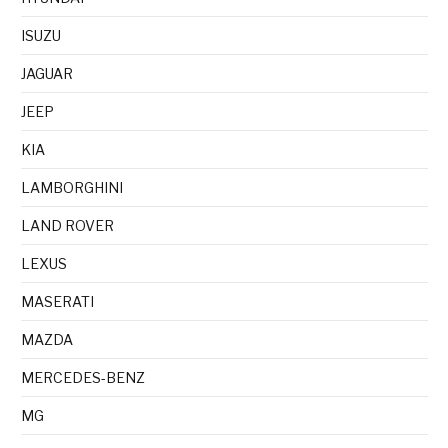
ISUZU
JAGUAR
JEEP
KIA
LAMBORGHINI
LAND ROVER
LEXUS
MASERATI
MAZDA
MERCEDES-BENZ
MG