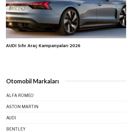
AUDI Sıfır Araç Kampanyaları 2026
Otomobil Markaları
ALFA ROMEO
ASTON MARTIN
AUDI
BENTLEY