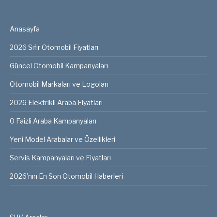
Anasayfa
2026 Sıfır Otomobil Fiyatları
Güncel Otomobil Kampanyaları
Otomobil Markaları ve Logoları
2026 Elektrikli Araba Fiyatları
0 Faizli Araba Kampanyaları
Yeni Model Arabalar ve Özellikleri
Servis Kampanyaları ve Fiyatları
2026’nın En Son Otomobil Haberleri