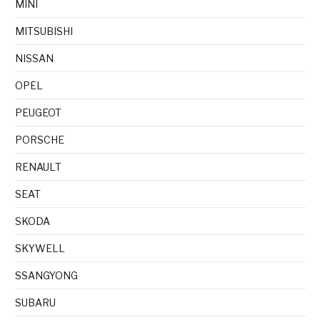
MINI
MITSUBISHI
NISSAN
OPEL
PEUGEOT
PORSCHE
RENAULT
SEAT
SKODA
SKYWELL
SSANGYONG
SUBARU