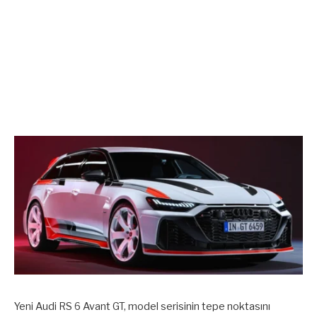
Yeni Audi RS 6 Avant GT, model serisinin tepe noktasını