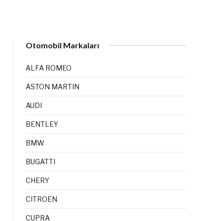
Otomobil Markaları
ALFA ROMEO
ASTON MARTIN
AUDI
BENTLEY
BMW
BUGATTI
CHERY
CITROEN
CUPRA