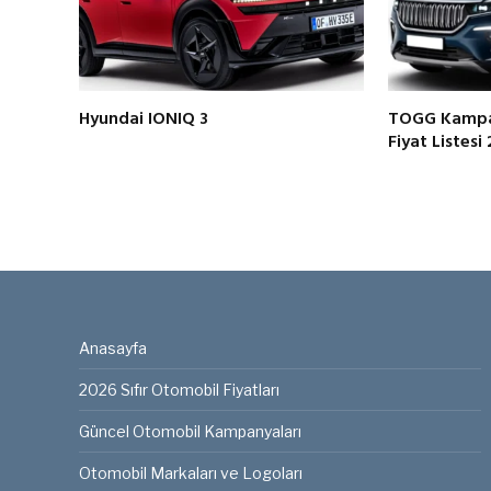
Hyundai IONIQ 3
TOGG Kampan
Fiyat Listesi
Anasayfa
2026 Sıfır Otomobil Fiyatları
Güncel Otomobil Kampanyaları
Otomobil Markaları ve Logoları