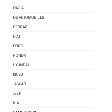
DACIA
DS AUTOMOBILES
FERRARI
FIAT
FORD
HONDA
HYUNDAI
ISUZU
JAGUAR
JEEP
KIA