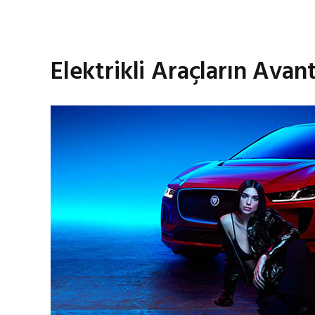
Elektrikli Araçların Avant