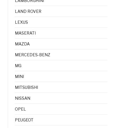
LAMBORGHINI
LAND ROVER
LEXUS
MASERATI
MAZDA
MERCEDES-BENZ
MG
MINI
MITSUBISHI
NISSAN
OPEL
PEUGEOT