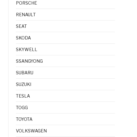
PORSCHE
RENAULT
SEAT
SKODA
SKYWELL
SSANGYONG
SUBARU
SUZUKI
TESLA
TOGG
TOYOTA
VOLKSWAGEN