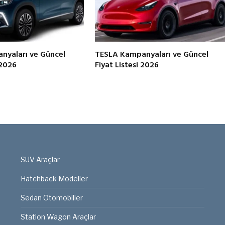
yaları ve Güncel
TESLA Kampanyaları ve Güncel
 2026
Fiyat Listesi 2026
SUV Araçlar
Hatchback Modeller
Sedan Otomobiller
Station Wagon Araçlar