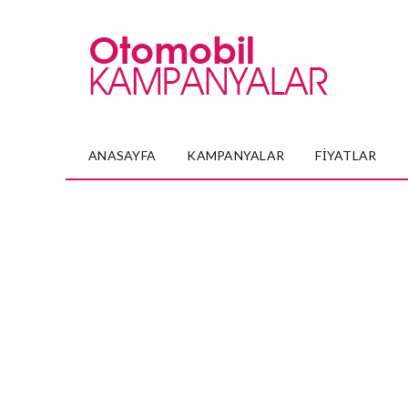
ANASAYFA
KAMPANYALAR
FIYATLAR