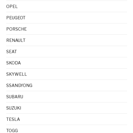
OPEL
PEUGEOT
PORSCHE
RENAULT
SEAT
SKODA
SKYWELL
SSANGYONG
SUBARU
SUZUKI
TESLA
TOGG