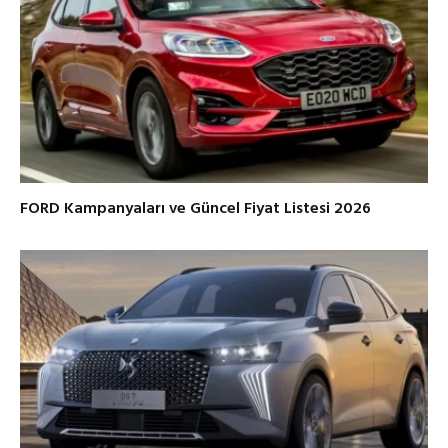
FORD Kampanyaları ve Güncel Fiyat Listesi 2026