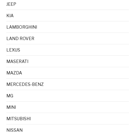
JEEP
KIA
LAMBORGHINI
LAND ROVER
LEXUS
MASERATI
MAZDA
MERCEDES-BENZ
MG
MINI
MITSUBISHI
NISSAN