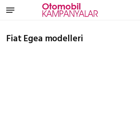
Fiat Egea modelleri