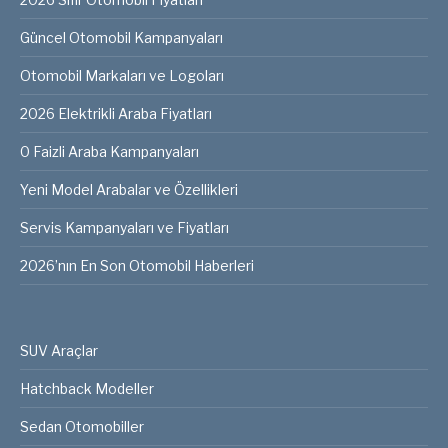
Güncel Otomobil Kampanyaları
Otomobil Markaları ve Logoları
2026 Elektrikli Araba Fiyatları
0 Faizli Araba Kampanyaları
Yeni Model Arabalar ve Özellikleri
Servis Kampanyaları ve Fiyatları
2026’nın En Son Otomobil Haberleri
SUV Araçlar
Hatchback Modeller
Sedan Otomobiller