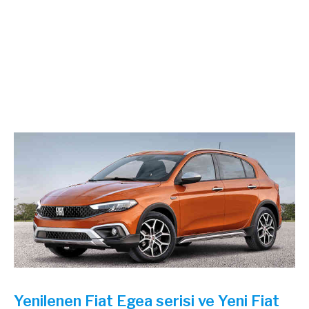
Yenilenen Fiat Egea serisi ve Yeni Fiat