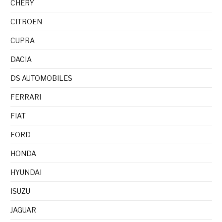
CHERY
CITROEN
CUPRA
DACIA
DS AUTOMOBILES
FERRARI
FIAT
FORD
HONDA
HYUNDAI
ISUZU
JAGUAR