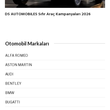
DS AUTOMOBILES Sıfır Araç Kampanyaları 2026
Otomobil Markaları
ALFA ROMEO
ASTON MARTIN
AUDI
BENTLEY
BMW
BUGATTI