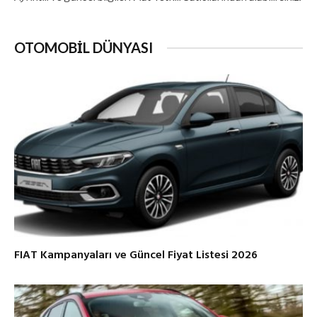
OTOMOBİL DÜNYASI
FIAT Kampanyaları ve Güncel Fiyat Listesi 2026