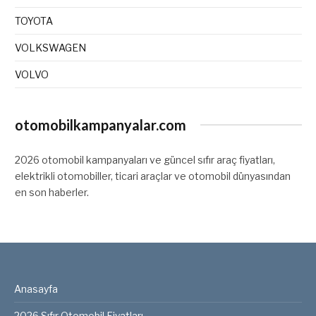
TOYOTA
VOLKSWAGEN
VOLVO
otomobilkampanyalar.com
2026 otomobil kampanyaları ve güncel sıfır araç fiyatları,
elektrikli otomobiller, ticari araçlar ve otomobil dünyasından
en son haberler.
Anasayfa
2026 Sıfır Otomobil Fiyatları