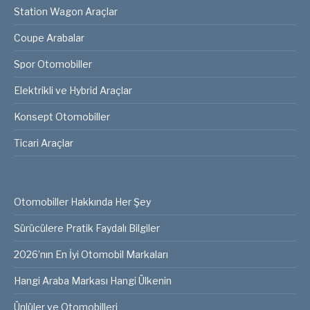
Station Wagon Araçlar
Coupe Arabalar
Spor Otomobiller
Elektrikli ve Hybrid Araçlar
Konsept Otomobiller
Ticari Araçlar
Otomobiller Hakkında Her Şey
Sürücülere Pratik Faydalı Bilgiler
2026’nın En İyi Otomobil Markaları
Hangi Araba Markası Hangi Ülkenin
Ünlüler ve Otomobilleri