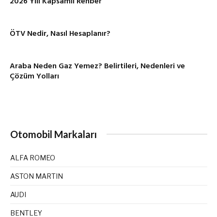
2026 Yılı Kapsamlı Rehber
ÖTV Nedir, Nasıl Hesaplanır?
Araba Neden Gaz Yemez? Belirtileri, Nedenleri ve
Çözüm Yolları
Otomobil Markaları
ALFA ROMEO
ASTON MARTIN
AUDI
BENTLEY