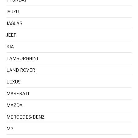
ISUZU
JAGUAR
JEEP
KIA
LAMBORGHINI
LAND ROVER
LEXUS
MASERATI
MAZDA
MERCEDES-BENZ
MG