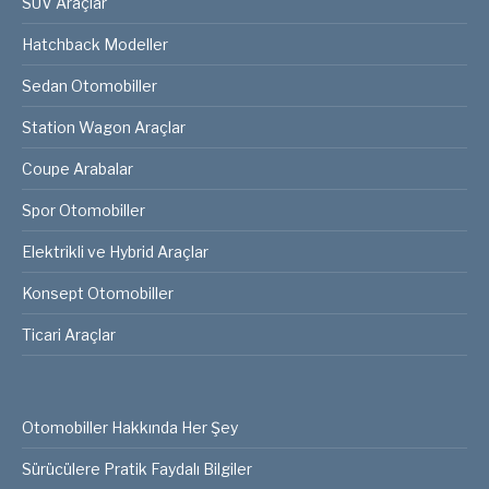
SUV Araçlar
Hatchback Modeller
Sedan Otomobiller
Station Wagon Araçlar
Coupe Arabalar
Spor Otomobiller
Elektrikli ve Hybrid Araçlar
Konsept Otomobiller
Ticari Araçlar
Otomobiller Hakkında Her Şey
Sürücülere Pratik Faydalı Bilgiler