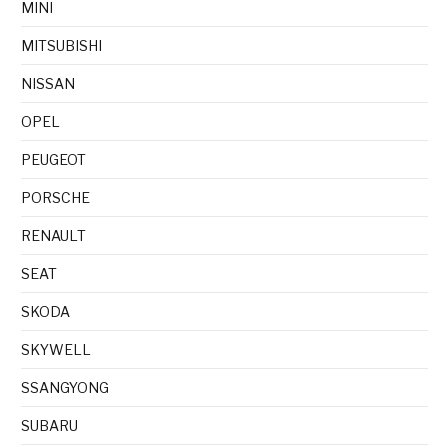
MINI
MITSUBISHI
NISSAN
OPEL
PEUGEOT
PORSCHE
RENAULT
SEAT
SKODA
SKYWELL
SSANGYONG
SUBARU