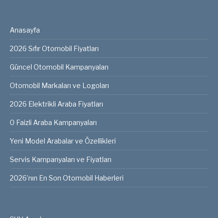
Anasayfa
2026 Sıfır Otomobil Fiyatları
Güncel Otomobil Kampanyaları
Otomobil Markaları ve Logoları
2026 Elektrikli Araba Fiyatları
0 Faizli Araba Kampanyaları
Yeni Model Arabalar ve Özellikleri
Servis Kampanyaları ve Fiyatları
2026’nın En Son Otomobil Haberleri