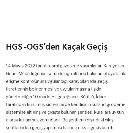
HGS -OGS’den Kaçak Geçiş
14 Mayıs 2012 tarihli resmi gazetede yayımlanan Karayolları
Genel Müdürlüğünün sorumluluğu altında bulunan otoyollar ile
erişme kontrolünün uygulandığı karayollarında geçiş
ücretlerinin belirlenmesi ve uygulanmasına ilişkin
yönetmeliğin 10.maddesi gereğince “Sürücü, İdare
tarafından kurulmuş sistemlerde kendisinin kullandığı ödeme
sistemine ait giriş ve çıkışta bulunan şeritleri, kurallara uygun
olarak kullanmak zorundadır. Bu şeritlerin dışındaki çıkış
şeritlerinden geçiş yapılması halinde cezalı geçiş ücreti