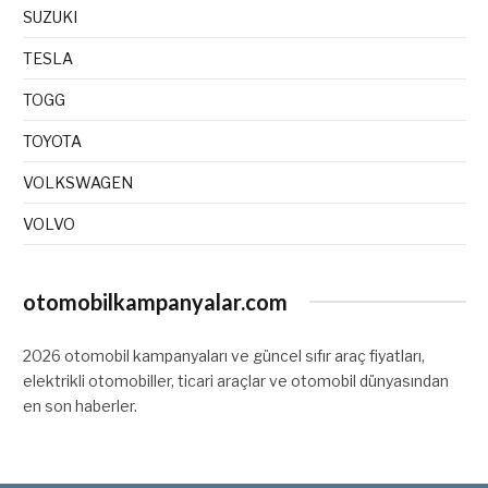
SUZUKI
TESLA
TOGG
TOYOTA
VOLKSWAGEN
VOLVO
otomobilkampanyalar.com
2026 otomobil kampanyaları ve güncel sıfır araç fiyatları,
elektrikli otomobiller, ticari araçlar ve otomobil dünyasından
en son haberler.