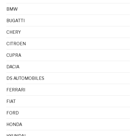
BMW
BUGATTI
CHERY
CITROEN
CUPRA
DACIA
DS AUTOMOBILES
FERRARI
FIAT
FORD
HONDA
HYUNDAI