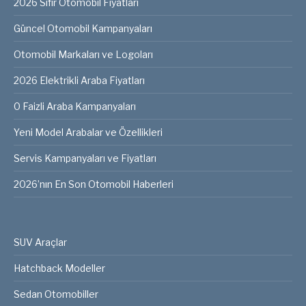
2026 Sıfır Otomobil Fiyatları
Güncel Otomobil Kampanyaları
Otomobil Markaları ve Logoları
2026 Elektrikli Araba Fiyatları
0 Faizli Araba Kampanyaları
Yeni Model Arabalar ve Özellikleri
Servis Kampanyaları ve Fiyatları
2026’nın En Son Otomobil Haberleri
SUV Araçlar
Hatchback Modeller
Sedan Otomobiller