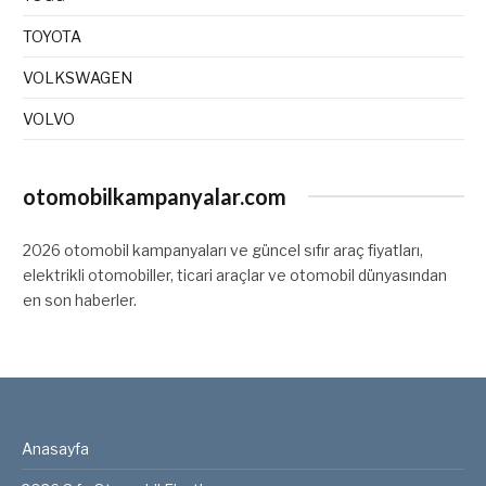
TOYOTA
VOLKSWAGEN
VOLVO
otomobilkampanyalar.com
2026 otomobil kampanyaları ve güncel sıfır araç fiyatları,
elektrikli otomobiller, ticari araçlar ve otomobil dünyasından
en son haberler.
Anasayfa