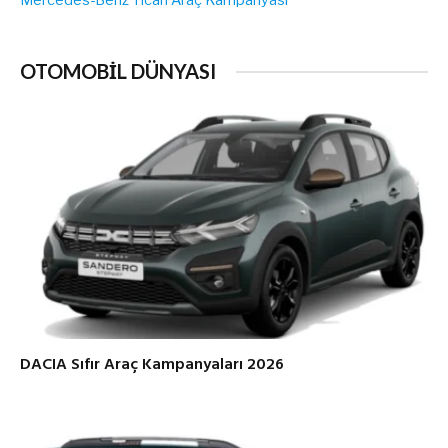
Mercedes-Benz Ticari Araç Kampanyası
OTOMOBİL DÜNYASI
DACIA Sıfır Araç Kampanyaları 2026