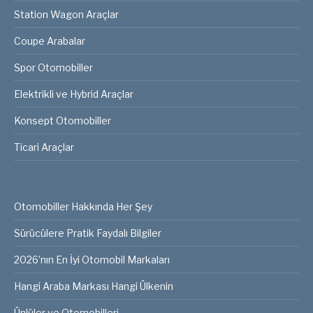
Station Wagon Araçlar
Coupe Arabalar
Spor Otomobiller
Elektrikli ve Hybrid Araçlar
Konsept Otomobiller
Ticari Araçlar
Otomobiller Hakkında Her Şey
Sürücülere Pratik Faydalı Bilgiler
2026’nın En İyi Otomobil Markaları
Hangi Araba Markası Hangi Ülkenin
Ünlüler ve Otomobilleri