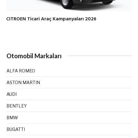
CITROEN Ticari Araç Kampanyaları 2026
Otomobil Markaları
ALFA ROMEO
ASTON MARTIN
AUDI
BENTLEY
BMW
BUGATTI