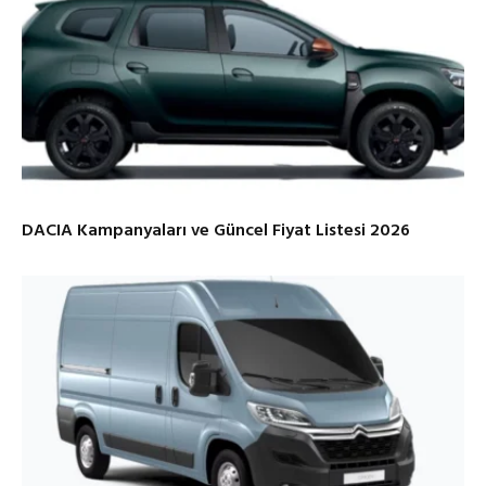
DACIA Kampanyaları ve Güncel Fiyat Listesi 2026