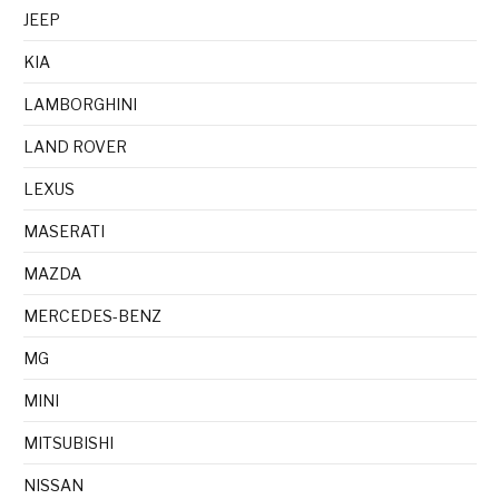
JEEP
KIA
LAMBORGHINI
LAND ROVER
LEXUS
MASERATI
MAZDA
MERCEDES-BENZ
MG
MINI
MITSUBISHI
NISSAN