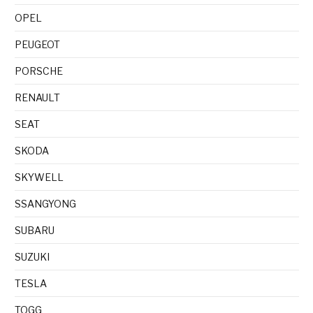
OPEL
PEUGEOT
PORSCHE
RENAULT
SEAT
SKODA
SKYWELL
SSANGYONG
SUBARU
SUZUKI
TESLA
TOGG