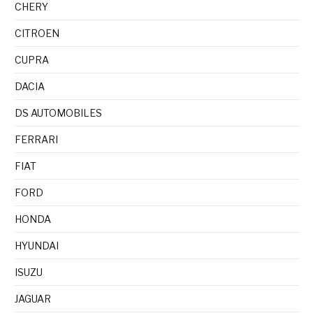
CHERY
CITROEN
CUPRA
DACIA
DS AUTOMOBILES
FERRARI
FIAT
FORD
HONDA
HYUNDAI
ISUZU
JAGUAR