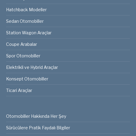
Hatchback Modeller
Sedan Otomobiller
Station Wagon Araçlar
Coupe Arabalar
Spor Otomobiller
Elektrikli ve Hybrid Araçlar
Konsept Otomobiller
Ticari Araçlar
Otomobiller Hakkında Her Şey
Sürücülere Pratik Faydalı Bilgiler