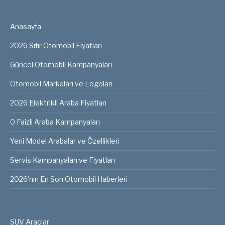
Anasayfa
2026 Sıfır Otomobil Fiyatları
Güncel Otomobil Kampanyaları
Otomobil Markaları ve Logoları
2026 Elektrikli Araba Fiyatları
0 Faizli Araba Kampanyaları
Yeni Model Arabalar ve Özellikleri
Servis Kampanyaları ve Fiyatları
2026’nın En Son Otomobil Haberleri
SUV Araçlar