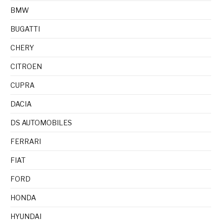
BMW
BUGATTI
CHERY
CITROEN
CUPRA
DACIA
DS AUTOMOBILES
FERRARI
FIAT
FORD
HONDA
HYUNDAI