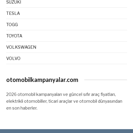
SUZUKI
TESLA
TOGG
TOYOTA
VOLKSWAGEN
VOLVO
otomobilkampanyalar.com
2026 otomobil kampanyaları ve güncel sıfır araç fiyatları,
elektrikli otomobiller, ticari araçlar ve otomobil dünyasından
en son haberler.