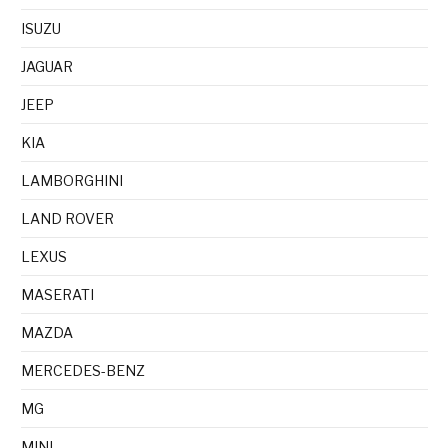
ISUZU
JAGUAR
JEEP
KIA
LAMBORGHINI
LAND ROVER
LEXUS
MASERATI
MAZDA
MERCEDES-BENZ
MG
MINI