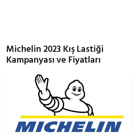
Michelin 2023 Kış Lastiği
Kampanyası ve Fiyatları