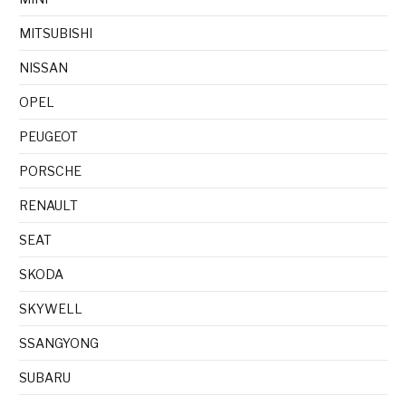
MITSUBISHI
NISSAN
OPEL
PEUGEOT
PORSCHE
RENAULT
SEAT
SKODA
SKYWELL
SSANGYONG
SUBARU