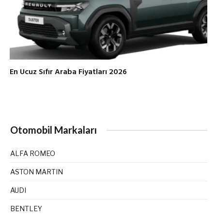
En Ucuz Sıfır Araba Fiyatları 2026
Otomobil Markaları
ALFA ROMEO
ASTON MARTIN
AUDI
BENTLEY