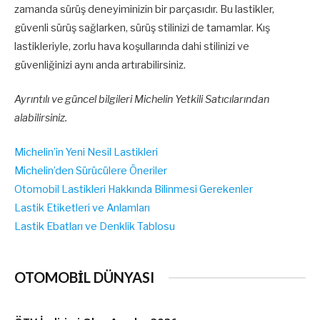
zamanda sürüş deneyiminizin bir parçasıdır. Bu lastikler,
güvenli sürüş sağlarken, sürüş stilinizi de tamamlar. Kış
lastikleriyle, zorlu hava koşullarında dahi stilinizi ve
güvenliğinizi aynı anda artırabilirsiniz.
Ayrıntılı ve güncel bilgileri Michelin Yetkili Satıcılarından
alabilirsiniz.
Michelin’in Yeni Nesil Lastikleri
Michelin’den Sürücülere Öneriler
Otomobil Lastikleri Hakkında Bilinmesi Gerekenler
Lastik Etiketleri ve Anlamları
Lastik Ebatları ve Denklik Tablosu
OTOMOBİL DÜNYASI