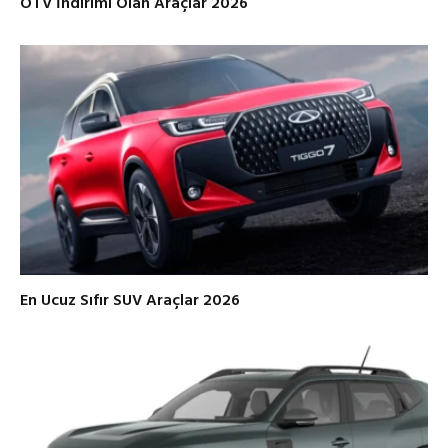
ÖTV İndirimi Olan Araçlar 2026
En Ucuz Sıfır SUV Araçlar 2026