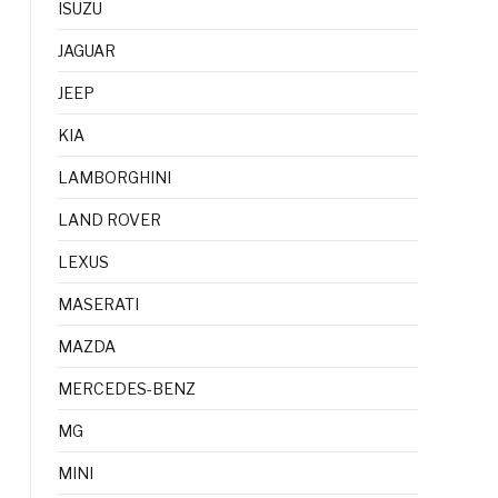
ISUZU
JAGUAR
JEEP
KIA
LAMBORGHINI
LAND ROVER
LEXUS
MASERATI
MAZDA
MERCEDES-BENZ
MG
MINI