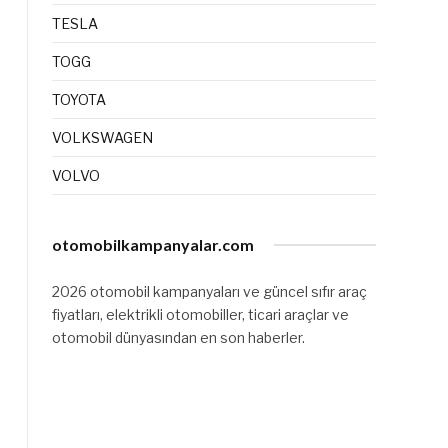
TESLA
TOGG
TOYOTA
VOLKSWAGEN
VOLVO
otomobilkampanyalar.com
2026 otomobil kampanyaları ve güncel sıfır araç
fiyatları, elektrikli otomobiller, ticari araçlar ve
otomobil dünyasından en son haberler.