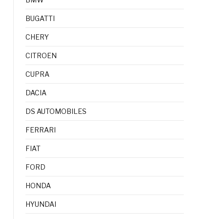
BUGATTI
CHERY
CITROEN
CUPRA
DACIA
DS AUTOMOBILES
FERRARI
FIAT
FORD
HONDA
HYUNDAI