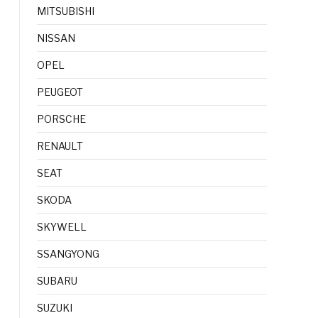
MITSUBISHI
NISSAN
OPEL
PEUGEOT
PORSCHE
RENAULT
SEAT
SKODA
SKYWELL
SSANGYONG
SUBARU
SUZUKI