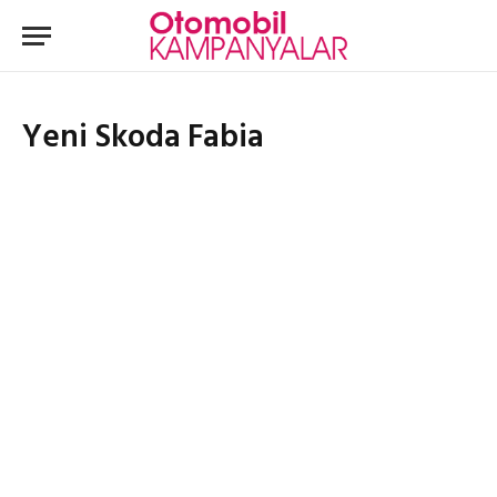
Yeni Skoda Fabia