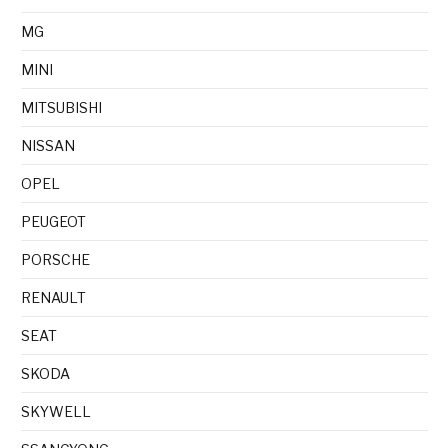
MG
MINI
MITSUBISHI
NISSAN
OPEL
PEUGEOT
PORSCHE
RENAULT
SEAT
SKODA
SKYWELL