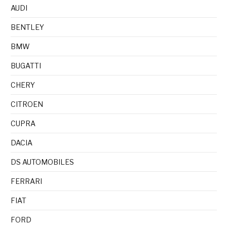
AUDI
BENTLEY
BMW
BUGATTI
CHERY
CITROEN
CUPRA
DACIA
DS AUTOMOBILES
FERRARI
FIAT
FORD