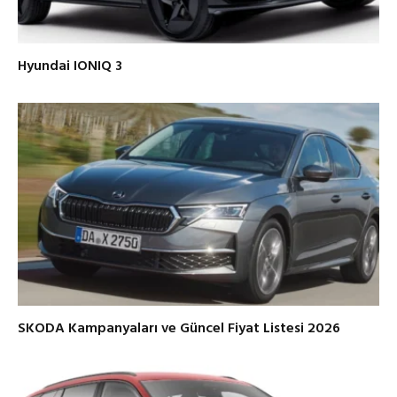
Hyundai IONIQ 3
SKODA Kampanyaları ve Güncel Fiyat Listesi 2026