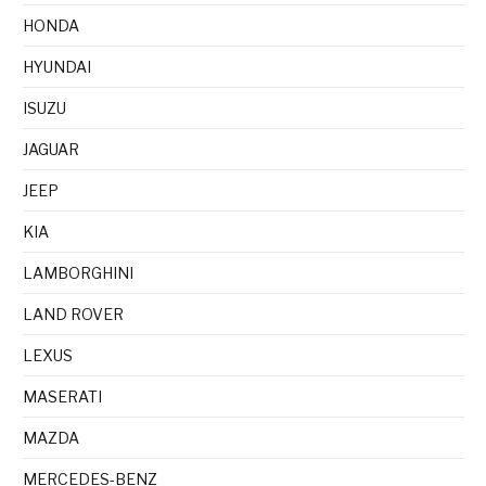
HONDA
HYUNDAI
ISUZU
JAGUAR
JEEP
KIA
LAMBORGHINI
LAND ROVER
LEXUS
MASERATI
MAZDA
MERCEDES-BENZ