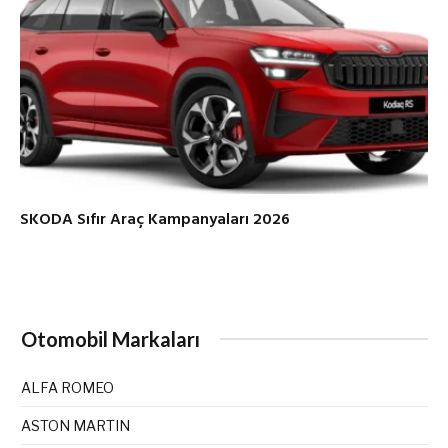
SKODA Sıfır Araç Kampanyaları 2026
Otomobil Markaları
ALFA ROMEO
ASTON MARTIN