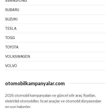
SSANGYONG
SUBARU
SUZUKI
TESLA
TOGG
TOYOTA
VOLKSWAGEN
VOLVO
otomobilkampanyalar.com
2026 otomobil kampanyaları ve güncel sıfır araç fiyatları,
elektrikli otomobiller, ticari araçlar ve otomobil dünyasından
en son haberler.