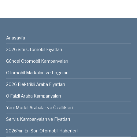
Anasayfa
2026 Sıfır Otomobil Fiyatları
Güncel Otomobil Kampanyaları
Otomobil Markaları ve Logoları
2026 Elektrikli Araba Fiyatları
0 Faizli Araba Kampanyaları
Yeni Model Arabalar ve Özellikleri
Servis Kampanyaları ve Fiyatları
2026’nın En Son Otomobil Haberleri