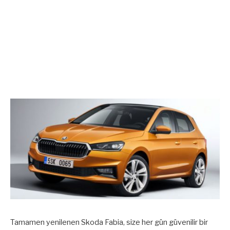
Tamamen yenilenen Skoda Fabia, size her gün güvenilir bir