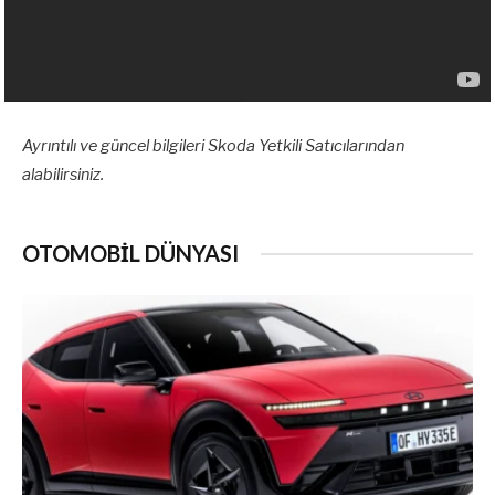
Ayrıntılı ve güncel bilgileri Skoda Yetkili Satıcılarından
alabilirsiniz.
OTOMOBİL DÜNYASI