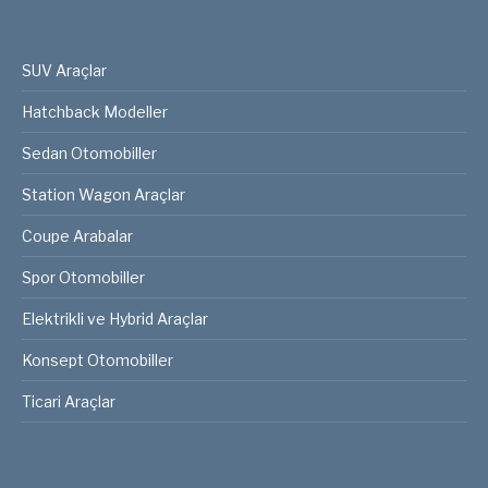
SUV Araçlar
Hatchback Modeller
Sedan Otomobiller
Station Wagon Araçlar
Coupe Arabalar
Spor Otomobiller
Elektrikli ve Hybrid Araçlar
Konsept Otomobiller
Ticari Araçlar