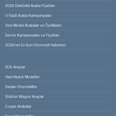
2026 Elektrikli Araba Fiyatları
0 Faizli Araba Kampanyaları
Yeni Model Arabalar ve Özellikleri
Servis Kampanyaları ve Fiyatları
2026’nın En Son Otomobil Haberleri
SUV Araçlar
Hatchback Modeller
Sedan Otomobiller
Station Wagon Araçlar
Coupe Arabalar