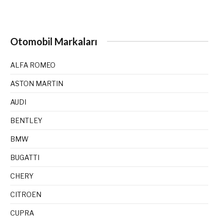
Otomobil Markaları
ALFA ROMEO
ASTON MARTIN
AUDI
BENTLEY
BMW
BUGATTI
CHERY
CITROEN
CUPRA