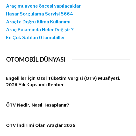
Araç muayene öncesi yapılacaklar
Hasar Sorgulama Servisi 5664
Araçta Doğru Klima Kullanımı
Araç Bakımında Neler Değişir ?
En Çok Satılan Otomobiller
OTOMOBİL DÜNYASI
Engelliler İçin Özel Tüketim Vergisi (ÖTV) Muafiyeti:
2026 Yılı Kapsamlı Rehber
ÖTV Nedir, Nasıl Hesaplanır?
ÖTV İndirimi Olan Araçlar 2026