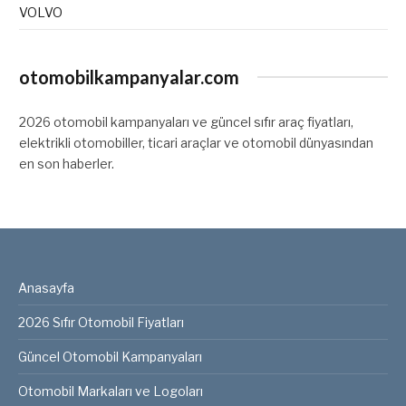
VOLVO
otomobilkampanyalar.com
2026 otomobil kampanyaları ve güncel sıfır araç fiyatları,
elektrikli otomobiller, ticari araçlar ve otomobil dünyasından
en son haberler.
Anasayfa
2026 Sıfır Otomobil Fiyatları
Güncel Otomobil Kampanyaları
Otomobil Markaları ve Logoları