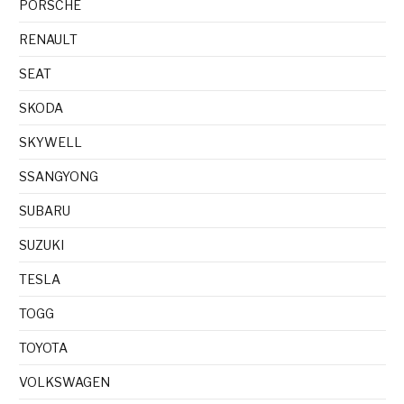
PORSCHE
RENAULT
SEAT
SKODA
SKYWELL
SSANGYONG
SUBARU
SUZUKI
TESLA
TOGG
TOYOTA
VOLKSWAGEN