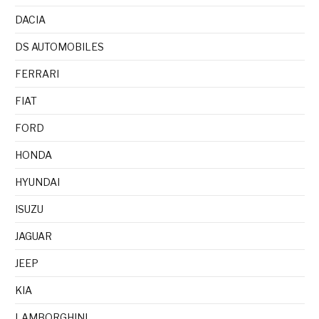
DACIA
DS AUTOMOBILES
FERRARI
FIAT
FORD
HONDA
HYUNDAI
ISUZU
JAGUAR
JEEP
KIA
LAMBORGHINI