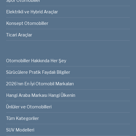
Spor Otomobiller
Elektrikli ve Hybrid Araçlar
Konsept Otomobiller
Ticari Araçlar
Otomobiller Hakkında Her Şey
Sürücülere Pratik Faydalı Bilgiler
2026’nın En İyi Otomobil Markaları
Hangi Araba Markası Hangi Ülkenin
Ünlüler ve Otomobilleri
Tüm Kategoriler
SUV Modelleri