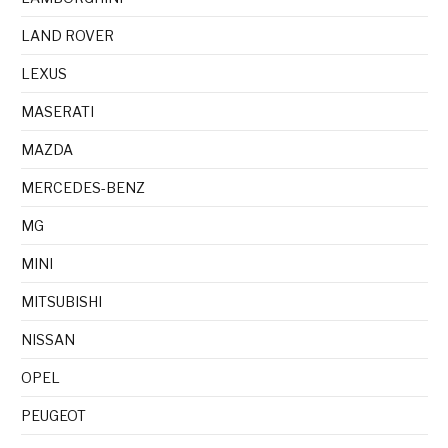
LAND ROVER
LEXUS
MASERATI
MAZDA
MERCEDES-BENZ
MG
MINI
MITSUBISHI
NISSAN
OPEL
PEUGEOT