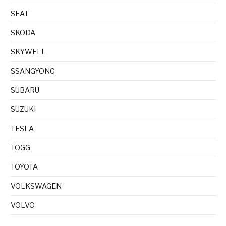
SEAT
SKODA
SKYWELL
SSANGYONG
SUBARU
SUZUKI
TESLA
TOGG
TOYOTA
VOLKSWAGEN
VOLVO