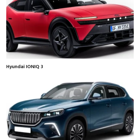
Hyundai IONIQ 3