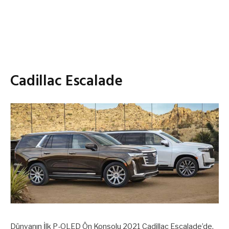
Cadillac Escalade
Dünyanın İlk P-OLED Ön Konsolu 2021 Cadillac Escalade’de.