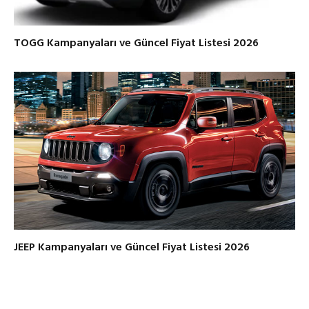
TOGG Kampanyaları ve Güncel Fiyat Listesi 2026
JEEP Kampanyaları ve Güncel Fiyat Listesi 2026