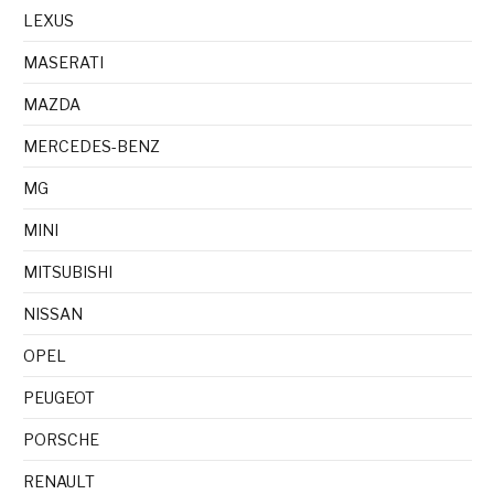
LEXUS
MASERATI
MAZDA
MERCEDES-BENZ
MG
MINI
MITSUBISHI
NISSAN
OPEL
PEUGEOT
PORSCHE
RENAULT