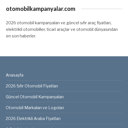
otomobilkampanyalar.com
2026 otomobil kampanyaları ve güncel sıfır araç fiyatları,
elektrikli otomobiller, ticari araçlar ve otomobil dünyasından
en son haberler.
Anasayfa
2026 Sıfır Otomobil Fiyatları
Güncel Otomobil Kampanyaları
Otomobil Markaları ve Logoları
2026 Elektrikli Araba Fiyatları