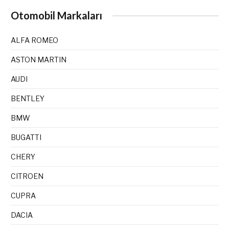
Otomobil Markaları
ALFA ROMEO
ASTON MARTIN
AUDI
BENTLEY
BMW
BUGATTI
CHERY
CITROEN
CUPRA
DACIA