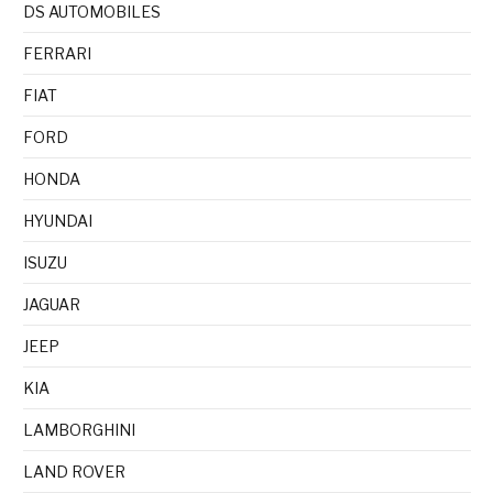
DS AUTOMOBILES
FERRARI
FIAT
FORD
HONDA
HYUNDAI
ISUZU
JAGUAR
JEEP
KIA
LAMBORGHINI
LAND ROVER