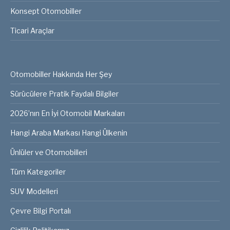
Konsept Otomobiller
Ticari Araçlar
Otomobiller Hakkında Her Şey
Sürücülere Pratik Faydalı Bilgiler
2026’nın En İyi Otomobil Markaları
Hangi Araba Markası Hangi Ülkenin
Ünlüler ve Otomobilleri
Tüm Kategoriler
SUV Modelleri
Çevre Bilgi Portalı