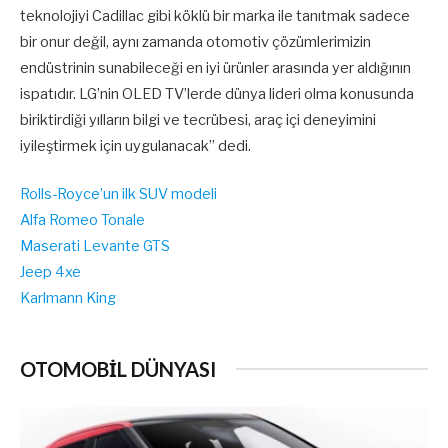
teknolojiyi Cadillac gibi köklü bir marka ile tanıtmak sadece
bir onur değil, aynı zamanda otomotiv çözümlerimizin
endüstrinin sunabileceği en iyi ürünler arasında yer aldığının
ispatıdır. LG’nin OLED TV’lerde dünya lideri olma konusunda
biriktirdiği yılların bilgi ve tecrübesi, araç içi deneyimini
iyileştirmek için uygulanacak” dedi.
Rolls-Royce’un ilk SUV modeli
Alfa Romeo Tonale
Maserati Levante GTS
Jeep 4xe
Karlmann King
OTOMOBİL DÜNYASI