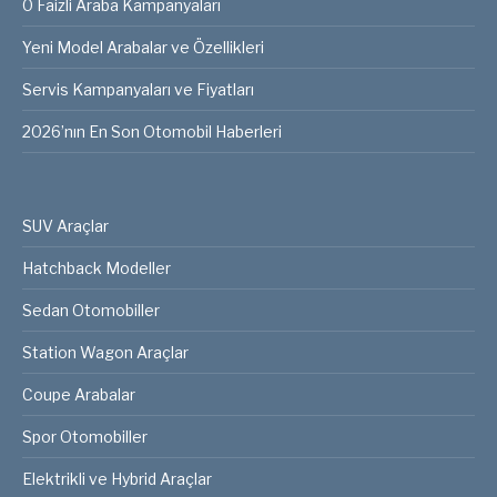
0 Faizli Araba Kampanyaları
Yeni Model Arabalar ve Özellikleri
Servis Kampanyaları ve Fiyatları
2026’nın En Son Otomobil Haberleri
SUV Araçlar
Hatchback Modeller
Sedan Otomobiller
Station Wagon Araçlar
Coupe Arabalar
Spor Otomobiller
Elektrikli ve Hybrid Araçlar