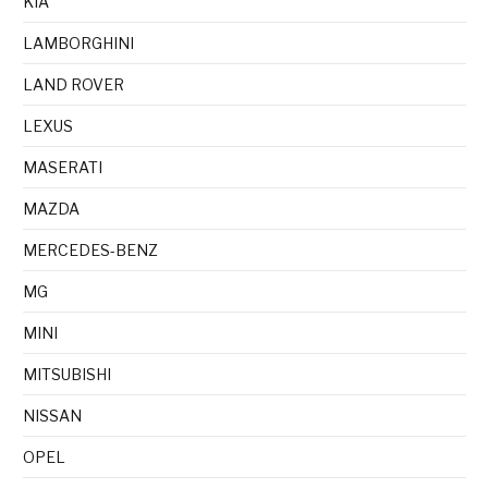
KIA
LAMBORGHINI
LAND ROVER
LEXUS
MASERATI
MAZDA
MERCEDES-BENZ
MG
MINI
MITSUBISHI
NISSAN
OPEL