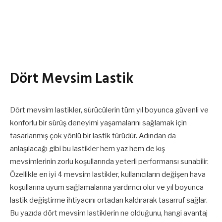
Dört Mevsim Lastik
Dört mevsim lastikler, sürücülerin tüm yıl boyunca güvenli ve
konforlu bir sürüş deneyimi yaşamalarını sağlamak için
tasarlanmış çok yönlü bir lastik türüdür. Adından da
anlaşılacağı gibi bu lastikler hem yaz hem de kış
mevsimlerinin zorlu koşullarında yeterli performansı sunabilir.
Özellikle en iyi 4 mevsim lastikler, kullanıcıların değişen hava
koşullarına uyum sağlamalarına yardımcı olur ve yıl boyunca
lastik değiştirme ihtiyacını ortadan kaldırarak tasarruf sağlar.
Bu yazıda dört mevsim lastiklerin ne olduğunu, hangi avantaj