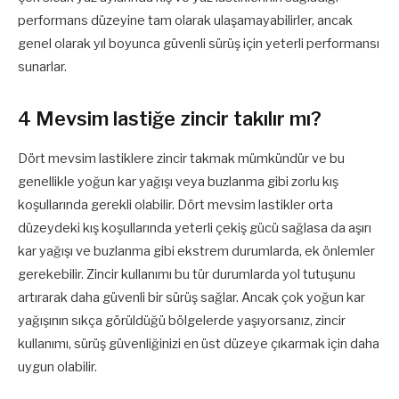
performans düzeyine tam olarak ulaşamayabilirler, ancak
genel olarak yıl boyunca güvenli sürüş için yeterli performansı
sunarlar.
4 Mevsim lastiğe zincir takılır mı?
Dört mevsim lastiklere zincir takmak mümkündür ve bu
genellikle yoğun kar yağışı veya buzlanma gibi zorlu kış
koşullarında gerekli olabilir. Dört mevsim lastikler orta
düzeydeki kış koşullarında yeterli çekiş gücü sağlasa da aşırı
kar yağışı ve buzlanma gibi ekstrem durumlarda, ek önlemler
gerekebilir. Zincir kullanımı bu tür durumlarda yol tutuşunu
artırarak daha güvenli bir sürüş sağlar. Ancak çok yoğun kar
yağışının sıkça görüldüğü bölgelerde yaşıyorsanız, zincir
kullanımı, sürüş güvenliğinizi en üst düzeye çıkarmak için daha
uygun olabilir.