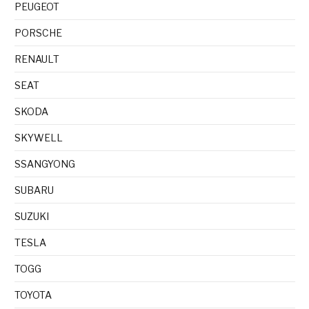
PEUGEOT
PORSCHE
RENAULT
SEAT
SKODA
SKYWELL
SSANGYONG
SUBARU
SUZUKI
TESLA
TOGG
TOYOTA