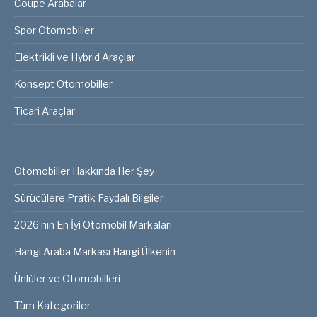
Coupe Arabalar
Spor Otomobiller
Elektrikli ve Hybrid Araçlar
Konsept Otomobiller
Ticari Araçlar
Otomobiller Hakkında Her Şey
Sürücülere Pratik Faydalı Bilgiler
2026’nın En İyi Otomobil Markaları
Hangi Araba Markası Hangi Ülkenin
Ünlüler ve Otomobilleri
Tüm Kategoriler