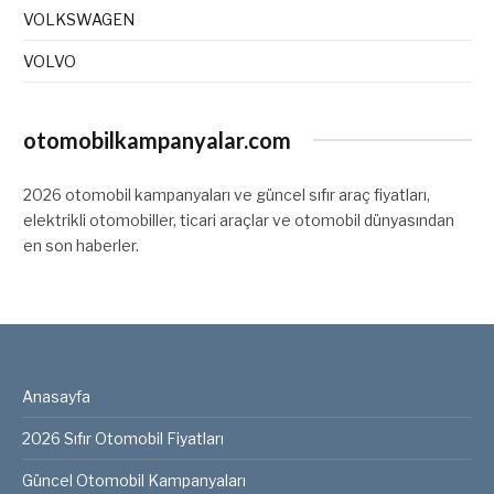
VOLKSWAGEN
VOLVO
otomobilkampanyalar.com
2026 otomobil kampanyaları ve güncel sıfır araç fiyatları,
elektrikli otomobiller, ticari araçlar ve otomobil dünyasından
en son haberler.
Anasayfa
2026 Sıfır Otomobil Fiyatları
Güncel Otomobil Kampanyaları