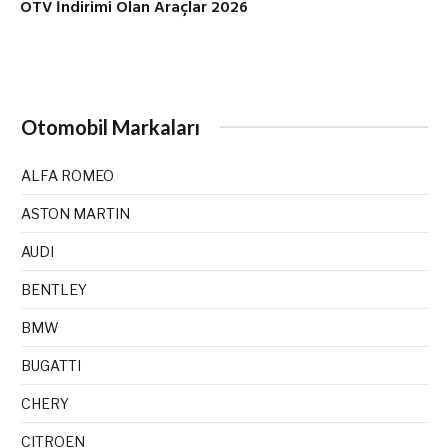
ÖTV İndirimi Olan Araçlar 2026
Otomobil Markaları
ALFA ROMEO
ASTON MARTIN
AUDI
BENTLEY
BMW
BUGATTI
CHERY
CITROEN