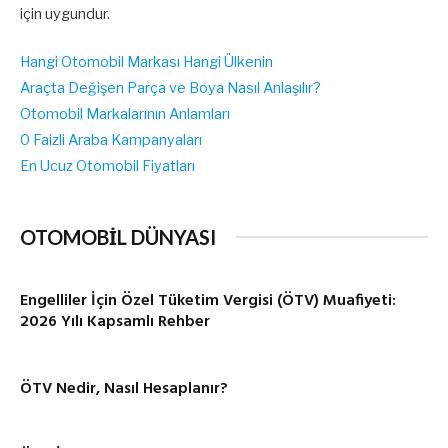
için uygundur.
Hangi Otomobil Markası Hangi Ülkenin
Araçta Değişen Parça ve Boya Nasıl Anlaşılır?
Otomobil Markalarının Anlamları
0 Faizli Araba Kampanyaları
En Ucuz Otomobil Fiyatları
OTOMOBİL DÜNYASI
Engelliler İçin Özel Tüketim Vergisi (ÖTV) Muafiyeti:
2026 Yılı Kapsamlı Rehber
ÖTV Nedir, Nasıl Hesaplanır?