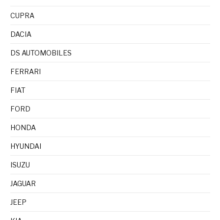
CUPRA
DACIA
DS AUTOMOBILES
FERRARI
FIAT
FORD
HONDA
HYUNDAI
ISUZU
JAGUAR
JEEP