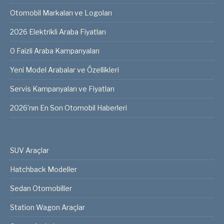
Otomobil Markaları ve Logoları
2026 Elektrikli Araba Fiyatları
0 Faizli Araba Kampanyaları
Yeni Model Arabalar ve Özellikleri
Servis Kampanyaları ve Fiyatları
2026’nın En Son Otomobil Haberleri
SUV Araçlar
Hatchback Modeller
Sedan Otomobiller
Station Wagon Araçlar