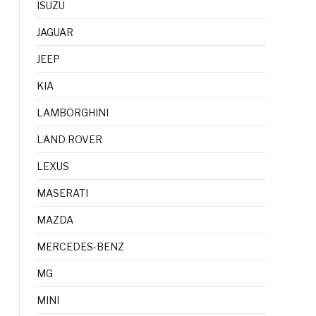
ISUZU
JAGUAR
JEEP
KIA
LAMBORGHINI
LAND ROVER
LEXUS
MASERATI
MAZDA
MERCEDES-BENZ
MG
MINI