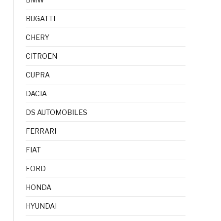
BUGATTI
CHERY
CITROEN
CUPRA
DACIA
DS AUTOMOBILES
FERRARI
FIAT
FORD
HONDA
HYUNDAI