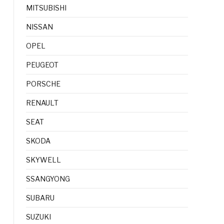
MITSUBISHI
NISSAN
OPEL
PEUGEOT
PORSCHE
RENAULT
SEAT
SKODA
SKYWELL
SSANGYONG
SUBARU
SUZUKI