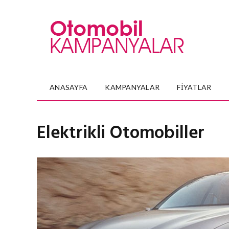
ANASAYFA
KAMPANYALAR
FIYATLAR
Elektrikli Otomobiller