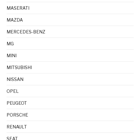
MASERATI
MAZDA
MERCEDES-BENZ
MG
MINI
MITSUBISHI
NISSAN
OPEL
PEUGEOT
PORSCHE
RENAULT
SEAT