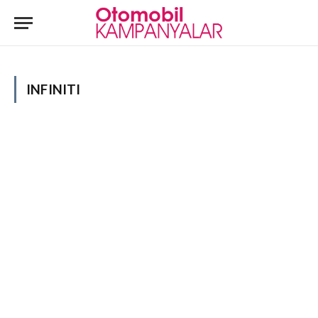
INFINITI