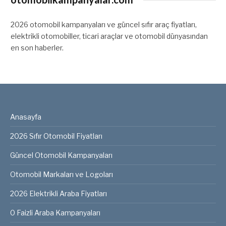
2026 otomobil kampanyaları ve güncel sıfır araç fiyatları,
elektrikli otomobiller, ticari araçlar ve otomobil dünyasından
en son haberler.
Anasayfa
2026 Sıfır Otomobil Fiyatları
Güncel Otomobil Kampanyaları
Otomobil Markaları ve Logoları
2026 Elektrikli Araba Fiyatları
0 Faizli Araba Kampanyaları