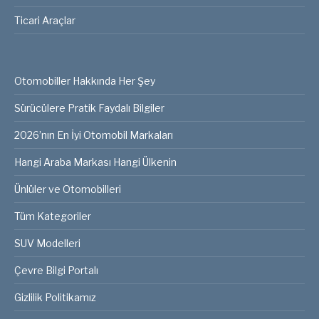
Ticari Araçlar
Otomobiller Hakkında Her Şey
Sürücülere Pratik Faydalı Bilgiler
2026’nın En İyi Otomobil Markaları
Hangi Araba Markası Hangi Ülkenin
Ünlüler ve Otomobilleri
Tüm Kategoriler
SUV Modelleri
Çevre Bilgi Portalı
Gizlilik Politikamız