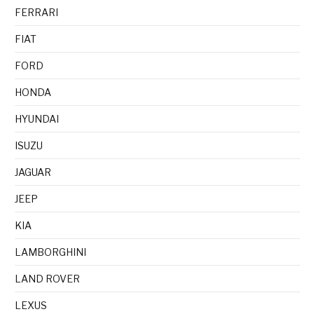
FERRARI
FIAT
FORD
HONDA
HYUNDAI
ISUZU
JAGUAR
JEEP
KIA
LAMBORGHINI
LAND ROVER
LEXUS