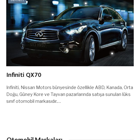
Infiniti QX70
Infiniti, Nissan Motors bünyesinde özellikle ABD, Kanada, Orta
Doğu, Güney Kore ve Tayvan pazarlarında satışa sunulan lüks
sınıf otomobil markasıdır.…
Otomobil Markaları