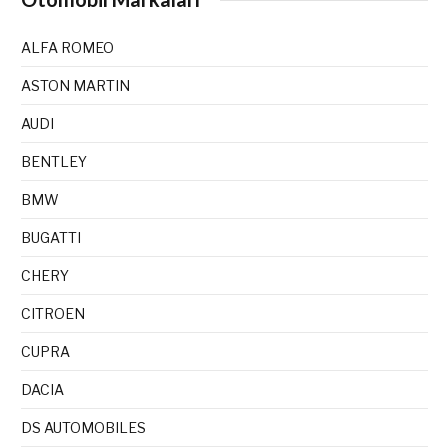
ALFA ROMEO
ASTON MARTIN
AUDI
BENTLEY
BMW
BUGATTI
CHERY
CITROEN
CUPRA
DACIA
DS AUTOMOBILES