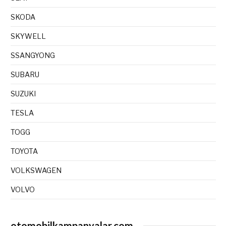
SKODA
SKYWELL
SSANGYONG
SUBARU
SUZUKI
TESLA
TOGG
TOYOTA
VOLKSWAGEN
VOLVO
otomobilkampanyalar.com