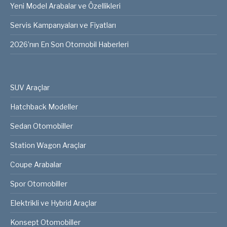
Yeni Model Arabalar ve Özellikleri
Servis Kampanyaları ve Fiyatları
2026’nın En Son Otomobil Haberleri
SUV Araçlar
Hatchback Modeller
Sedan Otomobiller
Station Wagon Araçlar
Coupe Arabalar
Spor Otomobiller
Elektrikli ve Hybrid Araçlar
Konsept Otomobiller