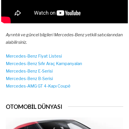
Ayrıntılı ve güncel bilgileri Mercedes-Benz yetkili satıcılarından
alabilirsiniz.
Mercedes-Benz Fiyat Listesi
Mercedes-Benz Sıfır Araç Kampanyaları
Mercedes-Benz E-Serisi
Mercedes-Benz B-Serisi
Mercedes-AMG GT 4-Kapı Coupé
OTOMOBİL DÜNYASI