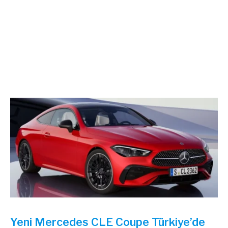
Yeni Mercedes CLE Coupe Türkiye’de