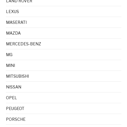
LAND ROVER
LEXUS
MASERATI
MAZDA
MERCEDES-BENZ
MG
MINI
MITSUBISHI
NISSAN
OPEL
PEUGEOT
PORSCHE