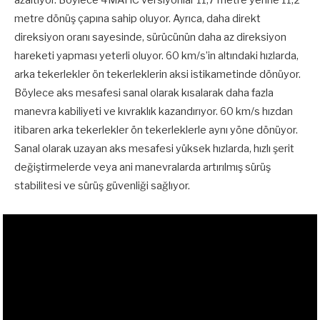
metre dönüş çapına sahip oluyor. Ayrıca, daha direkt
direksiyon oranı sayesinde, sürücünün daha az direksiyon
hareketi yapması yeterli oluyor. 60 km/s’in altındaki hızlarda,
arka tekerlekler ön tekerleklerin aksi istikametinde dönüyor.
Böylece aks mesafesi sanal olarak kısalarak daha fazla
manevra kabiliyeti ve kıvraklık kazandırıyor. 60 km/s hızdan
itibaren arka tekerlekler ön tekerleklerle aynı yöne dönüyor.
Sanal olarak uzayan aks mesafesi yüksek hızlarda, hızlı şerit
değiştirmelerde veya ani manevralarda artırılmış sürüş
stabilitesi ve sürüş güvenliği sağlıyor.