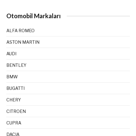
Otomobil Markaları
ALFA ROMEO
ASTON MARTIN
AUDI
BENTLEY
BMW
BUGATTI
CHERY
CITROEN
CUPRA
DACIA