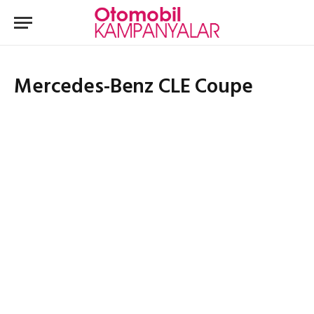
Mercedes-Benz CLE Coupe