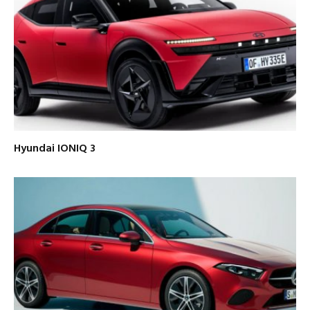
Hyundai IONIQ 3