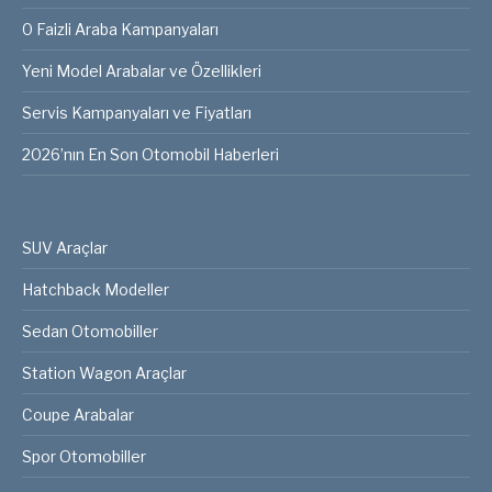
0 Faizli Araba Kampanyaları
Yeni Model Arabalar ve Özellikleri
Servis Kampanyaları ve Fiyatları
2026’nın En Son Otomobil Haberleri
SUV Araçlar
Hatchback Modeller
Sedan Otomobiller
Station Wagon Araçlar
Coupe Arabalar
Spor Otomobiller