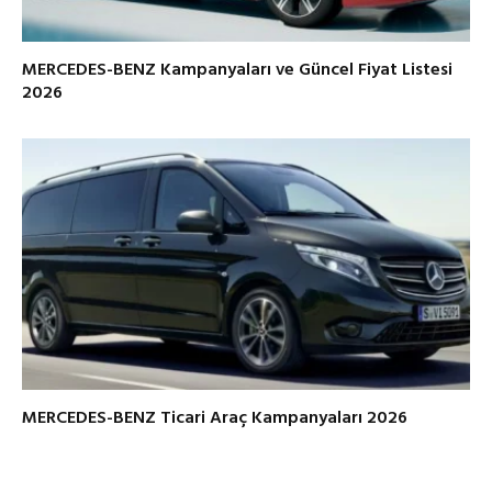
MERCEDES-BENZ Kampanyaları ve Güncel Fiyat Listesi
2026
MERCEDES-BENZ Ticari Araç Kampanyaları 2026