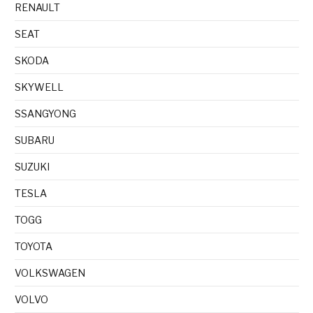
RENAULT
SEAT
SKODA
SKYWELL
SSANGYONG
SUBARU
SUZUKI
TESLA
TOGG
TOYOTA
VOLKSWAGEN
VOLVO