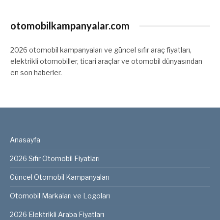
otomobilkampanyalar.com
2026 otomobil kampanyaları ve güncel sıfır araç fiyatları,
elektrikli otomobiller, ticari araçlar ve otomobil dünyasından
en son haberler.
Anasayfa
2026 Sıfır Otomobil Fiyatları
Güncel Otomobil Kampanyaları
Otomobil Markaları ve Logoları
2026 Elektrikli Araba Fiyatları