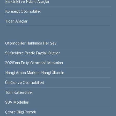
Elektrikli ve Hybrid Araçlar
Konsept Otomobiller
Ticari Araçlar
Otomobiller Hakkında Her Şey
Sürücülere Pratik Faydalı Bilgiler
2026’nın En İyi Otomobil Markaları
Hangi Araba Markası Hangi Ülkenin
Ünlüler ve Otomobilleri
Tüm Kategoriler
SUV Modelleri
Çevre Bilgi Portalı