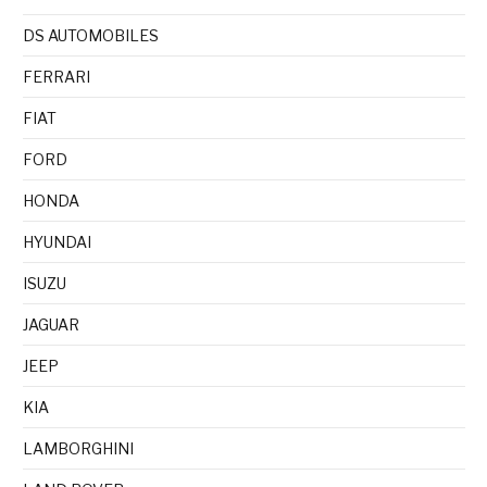
DS AUTOMOBILES
FERRARI
FIAT
FORD
HONDA
HYUNDAI
ISUZU
JAGUAR
JEEP
KIA
LAMBORGHINI