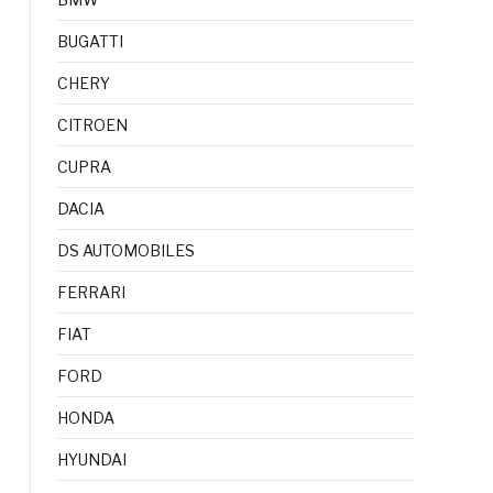
BUGATTI
CHERY
CITROEN
CUPRA
DACIA
DS AUTOMOBILES
FERRARI
FIAT
FORD
HONDA
HYUNDAI