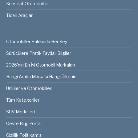
Konsept Otomobiller
Ticari Araçlar
Otomobiller Hakkında Her Şey
Sürücülere Pratik Faydalı Bilgiler
2026’nın En İyi Otomobil Markaları
Hangi Araba Markası Hangi Ülkenin
Ünlüler ve Otomobilleri
Tüm Kategoriler
SUV Modelleri
Çevre Bilgi Portalı
Gizlilik Politikamız