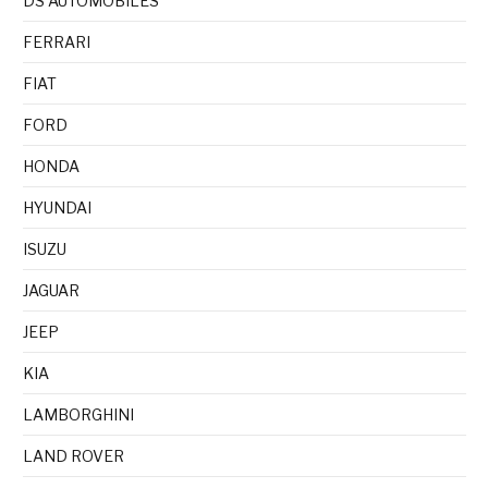
DS AUTOMOBILES
FERRARI
FIAT
FORD
HONDA
HYUNDAI
ISUZU
JAGUAR
JEEP
KIA
LAMBORGHINI
LAND ROVER