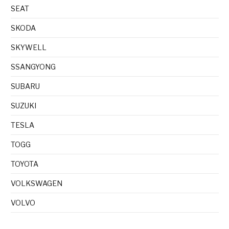
SEAT
SKODA
SKYWELL
SSANGYONG
SUBARU
SUZUKI
TESLA
TOGG
TOYOTA
VOLKSWAGEN
VOLVO