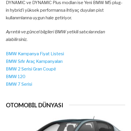
DYNAMIC ve DYNAMIC Plus modları ise Yeni BMW M5 plug-
in hybrid’i yüksek performansa ihtiyaç duyulan pist
kullanımlarına uygun hale getiriyor.
Ayrıntılı ve güncel bilgileri BMW yetkili satıcılarından
alabilirsiniz.
BMW Kampanya Fiyat Listesi
BMW Sıfır Araç Kampanyaları
BMW 2 Serisi Gran Coupé
BMW 120
BMW 7 Serisi
OTOMOBİL DÜNYASI