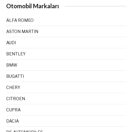
Otomobil Markaları
ALFA ROMEO
ASTON MARTIN
AUDI
BENTLEY
BMW
BUGATTI
CHERY
CITROEN
CUPRA
DACIA