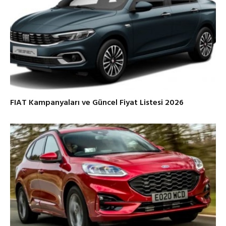
FIAT Kampanyaları ve Güncel Fiyat Listesi 2026