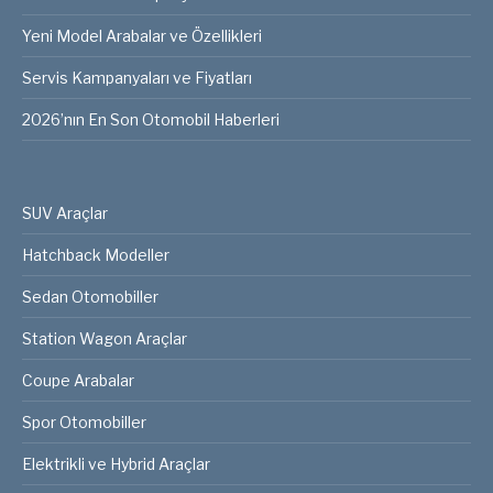
Yeni Model Arabalar ve Özellikleri
Servis Kampanyaları ve Fiyatları
2026’nın En Son Otomobil Haberleri
SUV Araçlar
Hatchback Modeller
Sedan Otomobiller
Station Wagon Araçlar
Coupe Arabalar
Spor Otomobiller
Elektrikli ve Hybrid Araçlar