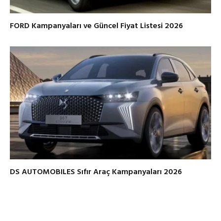
FORD Kampanyaları ve Güncel Fiyat Listesi 2026
DS AUTOMOBILES Sıfır Araç Kampanyaları 2026