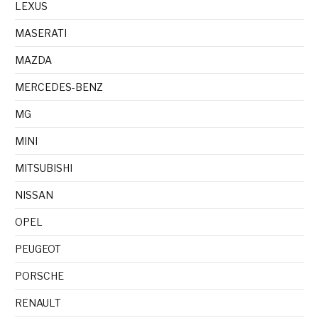
LEXUS
MASERATI
MAZDA
MERCEDES-BENZ
MG
MINI
MITSUBISHI
NISSAN
OPEL
PEUGEOT
PORSCHE
RENAULT