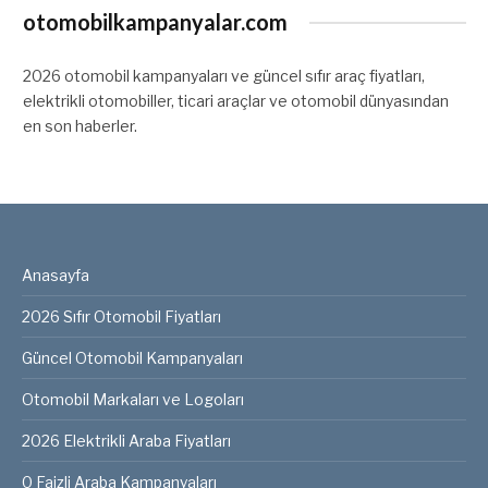
otomobilkampanyalar.com
2026 otomobil kampanyaları ve güncel sıfır araç fiyatları,
elektrikli otomobiller, ticari araçlar ve otomobil dünyasından
en son haberler.
Anasayfa
2026 Sıfır Otomobil Fiyatları
Güncel Otomobil Kampanyaları
Otomobil Markaları ve Logoları
2026 Elektrikli Araba Fiyatları
0 Faizli Araba Kampanyaları