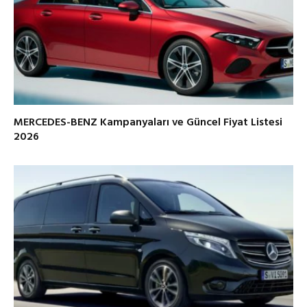
MERCEDES-BENZ Kampanyaları ve Güncel Fiyat Listesi
2026