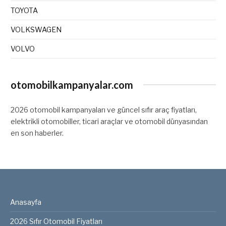
TOYOTA
VOLKSWAGEN
VOLVO
otomobilkampanyalar.com
2026 otomobil kampanyaları ve güncel sıfır araç fiyatları,
elektrikli otomobiller, ticari araçlar ve otomobil dünyasından
en son haberler.
Anasayfa
2026 Sıfır Otomobil Fiyatları