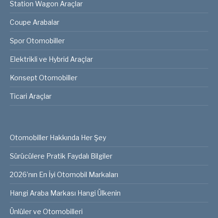
Station Wagon Araçlar
Coupe Arabalar
Spor Otomobiller
Elektrikli ve Hybrid Araçlar
Konsept Otomobiller
Ticari Araçlar
Otomobiller Hakkında Her Şey
Sürücülere Pratik Faydalı Bilgiler
2026’nın En İyi Otomobil Markaları
Hangi Araba Markası Hangi Ülkenin
Ünlüler ve Otomobilleri