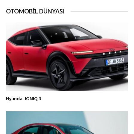
OTOMOBİL DÜNYASI
Hyundai IONIQ 3