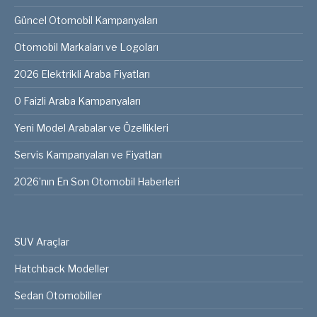
Güncel Otomobil Kampanyaları
Otomobil Markaları ve Logoları
2026 Elektrikli Araba Fiyatları
0 Faizli Araba Kampanyaları
Yeni Model Arabalar ve Özellikleri
Servis Kampanyaları ve Fiyatları
2026’nın En Son Otomobil Haberleri
SUV Araçlar
Hatchback Modeller
Sedan Otomobiller