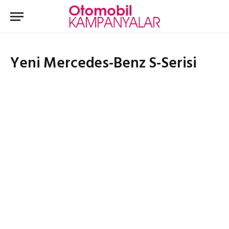
Yeni Mercedes-Benz S-Serisi