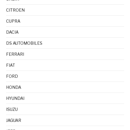
CITROEN
CUPRA
DACIA
DS AUTOMOBILES
FERRARI
FIAT
FORD
HONDA
HYUNDAI
ISUZU
JAGUAR