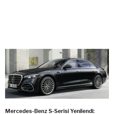
Mercedes-Benz S-Serisi Yenilendi: