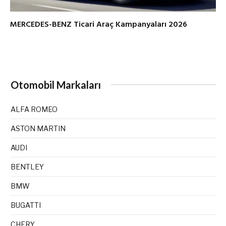
MERCEDES-BENZ Ticari Araç Kampanyaları 2026
Otomobil Markaları
ALFA ROMEO
ASTON MARTIN
AUDI
BENTLEY
BMW
BUGATTI
CHERY