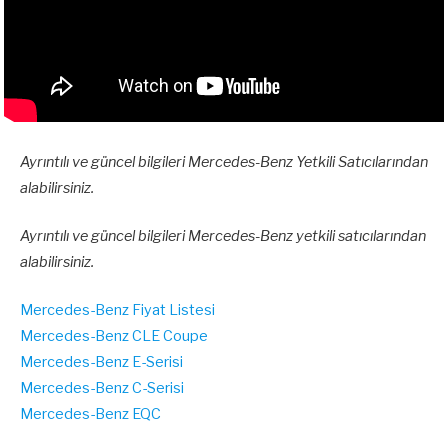
Ayrıntılı ve güncel bilgileri Mercedes-Benz Yetkili Satıcılarından
alabilirsiniz.
Ayrıntılı ve güncel bilgileri Mercedes-Benz yetkili satıcılarından
alabilirsiniz.
Mercedes-Benz Fiyat Listesi
Mercedes-Benz CLE Coupe
Mercedes-Benz E-Serisi
Mercedes-Benz C-Serisi
Mercedes-Benz EQC