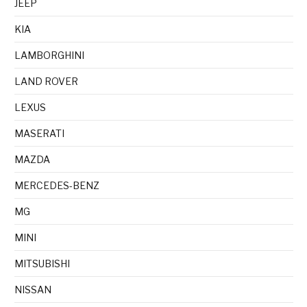
JEEP
KIA
LAMBORGHINI
LAND ROVER
LEXUS
MASERATI
MAZDA
MERCEDES-BENZ
MG
MINI
MITSUBISHI
NISSAN