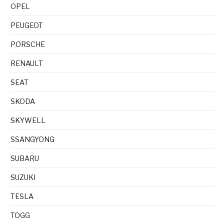
OPEL
PEUGEOT
PORSCHE
RENAULT
SEAT
SKODA
SKYWELL
SSANGYONG
SUBARU
SUZUKI
TESLA
TOGG