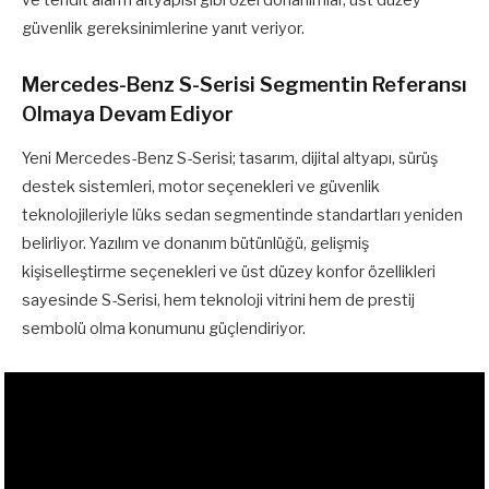
güvenlik gereksinimlerine yanıt veriyor.
Mercedes-Benz S-Serisi Segmentin Referansı
Olmaya Devam Ediyor
Yeni Mercedes-Benz S-Serisi; tasarım, dijital altyapı, sürüş
destek sistemleri, motor seçenekleri ve güvenlik
teknolojileriyle lüks sedan segmentinde standartları yeniden
belirliyor. Yazılım ve donanım bütünlüğü, gelişmiş
kişiselleştirme seçenekleri ve üst düzey konfor özellikleri
sayesinde S-Serisi, hem teknoloji vitrini hem de prestij
sembolü olma konumunu güçlendiriyor.