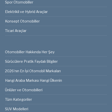
Spor Otomobiller
Elektrikli ve Hybrid Araçlar
Konsept Otomobiller
Ticari Araçlar
Otomobiller Hakkında Her Şey
Sürücülere Pratik Faydalı Bilgiler
2026’nın En İyi Otomobil Markaları
Hangi Araba Markası Hangi Ülkenin
Ünlüler ve Otomobilleri
Tüm Kategoriler
SUV Modelleri