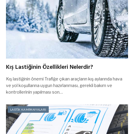
Kış Lastiğinin Özellikleri Nelerdir?
Kış lastiğinin önemi Trafiğe çıkan araçların kış aylarında hava
ve yol koşullarına uygun hazırlanması, gerekli bakım ve
kontrollerinin yapılması son…
LASTİK KAMPANYALARI