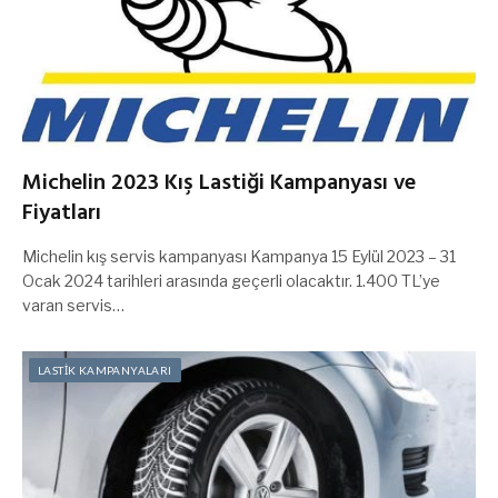
Michelin 2023 Kış Lastiği Kampanyası ve
Fiyatları
Michelin kış servis kampanyası Kampanya 15 Eylül 2023 – 31
Ocak 2024 tarihleri arasında geçerli olacaktır. 1.400 TL’ye
varan servis…
LASTİK KAMPANYALARI