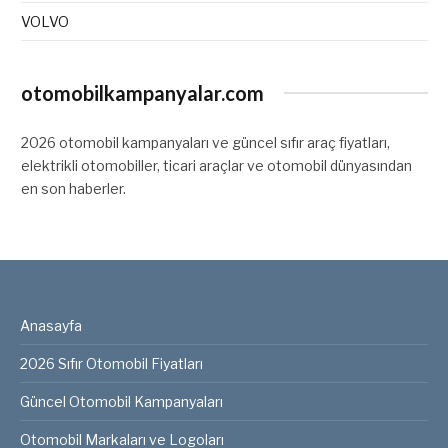
VOLVO
otomobilkampanyalar.com
2026 otomobil kampanyaları ve güncel sıfır araç fiyatları,
elektrikli otomobiller, ticari araçlar ve otomobil dünyasından
en son haberler.
Anasayfa
2026 Sıfır Otomobil Fiyatları
Güncel Otomobil Kampanyaları
Otomobil Markaları ve Logoları