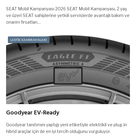
SEAT Mobil Kampanyası 2026 SEAT Mobil Kampanyası, 2 yaş
ve üzeri SEAT sahiplerine yetkili servislerde avantajlı bakım ve
onarım fırsatları…
LASTİK KAMPANYALARI
Goodyear EV-Ready
Goodyear tanıtımını yaptığı yeni etiketiyle elektrikli ve plug-in
hibrid araçlar için de en iyi tercih olduğunu vurguluyor.