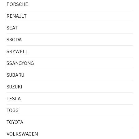
PORSCHE
RENAULT
SEAT
SKODA
SKYWELL
SSANGYONG
SUBARU
SUZUKI
TESLA
TOGG
TOYOTA
VOLKSWAGEN