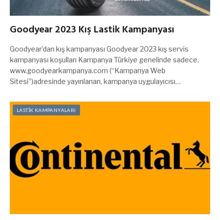
Goodyear 2023 Kış Lastik Kampanyası
Goodyear’dan kış kampanyası Goodyear 2023 kış servis
kampanyası koşulları Kampanya Türkiye genelinde sadece,
www.goodyearkampanya.com (“Kampanya Web
Sitesi”)adresinde yayınlanan, kampanya uygulayıcısı…
LASTİK KAMPANYALARI