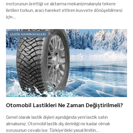
motorunun ürettiği ve aktarma mekanizmalarıyla tekere
iletilen torkun, aracı hareket ettiren kuvvete dönüşebilmesi
için…
LASTİK KAMPANYALARI
Otomobil Lastikleri Ne Zaman Değiştirilmeli?
Genel olarak lastik dişleri aşındığında yeni lastik satın
almalısınız. Otomobil lastik diş derinliği ne kadar olmalı
sorusunun cevabı ise: Türkiye’deki yasal limitin…