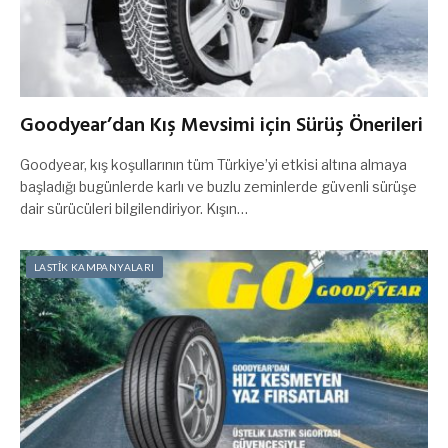
Goodyear’dan Kış Mevsimi için Sürüş Önerileri
Goodyear, kış koşullarının tüm Türkiye’yi etkisi altına almaya
başladığı bugünlerde karlı ve buzlu zeminlerde güvenli sürüşe
dair sürücüleri bilgilendiriyor. Kışın…
LASTİK KAMPANYALARI