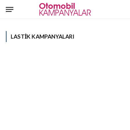
LASTİK KAMPANYALARI