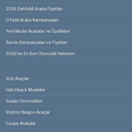
2026 Elektrikli Araba Fiyatları
0 Faizli Araba Kampanyaları
Yeni Model Arabalar ve Özellikleri
Servis Kampanyaları ve Fiyatları
2026’nın En Son Otomobil Haberleri
SUV Araçlar
Hatchback Modeller
Sedan Otomobiller
Station Wagon Araçlar
Coupe Arabalar