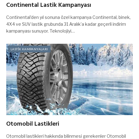
Continental Lastik Kampanyası
Continental’den yıl sonuna özel kampanya Continental, binek,
4X4 ve SUV lastik grubunda 31 Aralık’a kadar geçerli indirim
kampanyası sunuyor. Teknolojiyi…
LASTİK KAMPANYALARI
Otomobil Lastikleri
Otomobil lastikleri hakkında bilinmesi gerekenler Otomobil