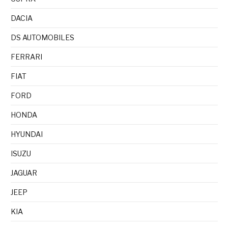
DACIA
DS AUTOMOBILES
FERRARI
FIAT
FORD
HONDA
HYUNDAI
ISUZU
JAGUAR
JEEP
KIA