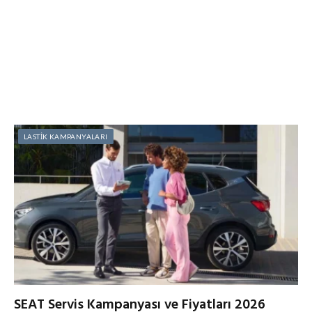
LASTİK KAMPANYALARI
SEAT Servis Kampanyası ve Fiyatları 2026