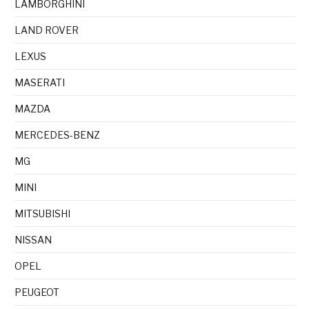
LAMBORGHINI
LAND ROVER
LEXUS
MASERATI
MAZDA
MERCEDES-BENZ
MG
MINI
MITSUBISHI
NISSAN
OPEL
PEUGEOT