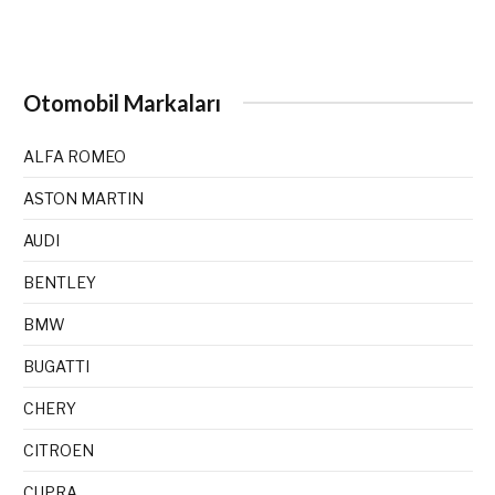
Otomobil Markaları
ALFA ROMEO
ASTON MARTIN
AUDI
BENTLEY
BMW
BUGATTI
CHERY
CITROEN
CUPRA