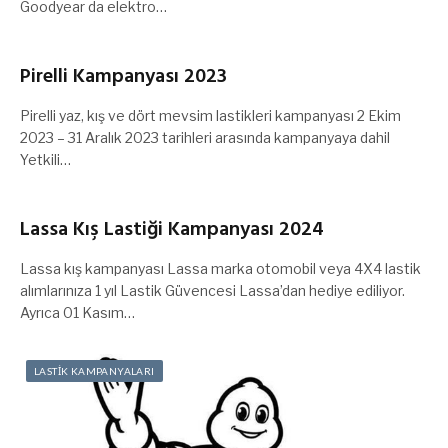
Goodyear da elektro…
Pirelli Kampanyası 2023
Pirelli yaz, kış ve dört mevsim lastikleri kampanyası 2 Ekim
2023 – 31 Aralık 2023 tarihleri arasında kampanyaya dahil
Yetkili…
Lassa Kış Lastiği Kampanyası 2024
Lassa kış kampanyası Lassa marka otomobil veya 4X4 lastik
alımlarınıza 1 yıl Lastik Güvencesi Lassa’dan hediye ediliyor.
Ayrıca 01 Kasım…
LASTİK KAMPANYALARI