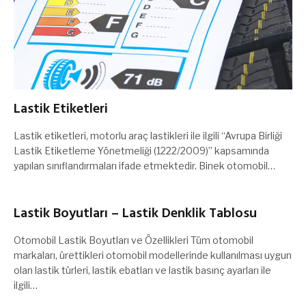
Lastik Etiketleri
Lastik etiketleri, motorlu araç lastikleri ile ilgili “Avrupa Birliği
Lastik Etiketleme Yönetmeliği (1222/2009)” kapsamında
yapılan sınıflandırmaları ifade etmektedir. Binek otomobil…
Lastik Boyutları – Lastik Denklik Tablosu
Otomobil Lastik Boyutları ve Özellikleri Tüm otomobil
markaları, ürettikleri otomobil modellerinde kullanılması uygun
olan lastik türleri, lastik ebatları ve lastik basınç ayarları ile
ilgili…