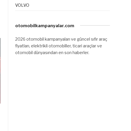
VOLVO
6
otomobilkampanyalar.com
2026 otomobil kampanyaları ve güncel sıfır araç
fiyatları, elektrikli otomobiller, ticari araçlar ve
otomobil dünyasından en son haberler.