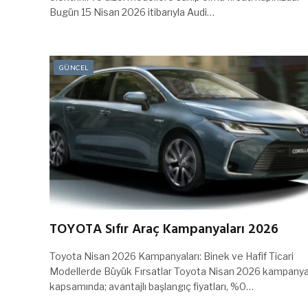
Bugün 15 Nisan 2026 itibarıyla Audi…
GÜNCEL
TOYOTA Sıfır Araç Kampanyaları 2026
Toyota Nisan 2026 Kampanyaları: Binek ve Hafif Ticari
Modellerde Büyük Fırsatlar Toyota Nisan 2026 kampanya
kapsamında; avantajlı başlangıç fiyatları, %0…