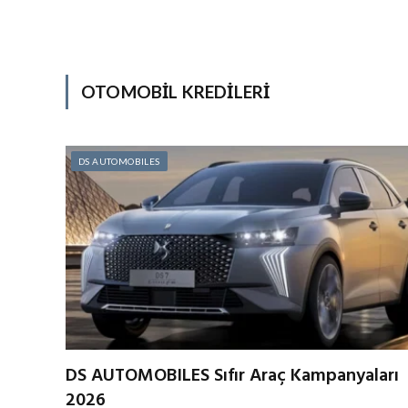
OTOMOBİL KREDİLERİ
DS AUTOMOBILES
DS AUTOMOBILES Sıfır Araç Kampanyaları
2026