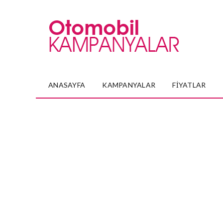
ANASAYFA
KAMPANYALAR
FIYATLAR