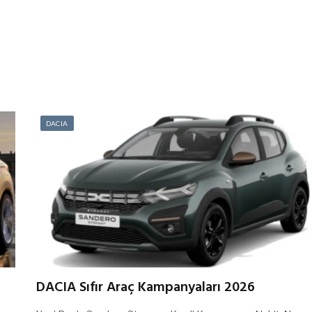
DACIA
DACIA Sıfır Araç Kampanyaları 2026