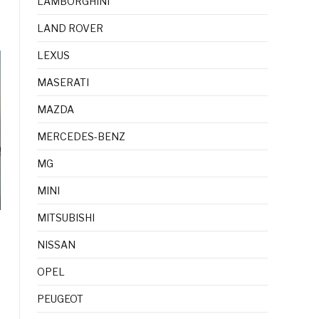
LAMBORGHINI
LAND ROVER
LEXUS
MASERATI
MAZDA
MERCEDES-BENZ
MG
MINI
MITSUBISHI
NISSAN
OPEL
PEUGEOT