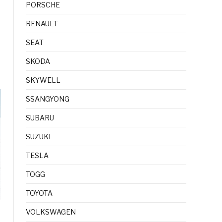
PORSCHE
RENAULT
SEAT
SKODA
SKYWELL
SSANGYONG
SUBARU
SUZUKI
TESLA
TOGG
TOYOTA
VOLKSWAGEN