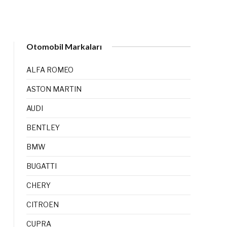
Otomobil Markaları
ALFA ROMEO
ASTON MARTIN
AUDI
BENTLEY
BMW
BUGATTI
CHERY
CITROEN
CUPRA