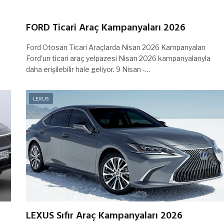
FORD Ticari Araç Kampanyaları 2026
Ford Otosan Ticari Araçlarda Nisan 2026 Kampanyaları
Ford’un ticari araç yelpazesi Nisan 2026 kampanyalarıyla
daha erişilebilir hale geliyor. 9 Nisan -…
LEXUS
LEXUS Sıfır Araç Kampanyaları 2026