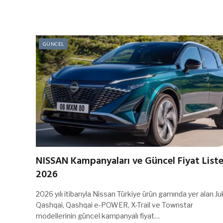
GÜNCEL
NISSAN Kampanyaları ve Güncel Fiyat Liste
2026
2026 yılı itibarıyla Nissan Türkiye ürün gamında yer alan Ju
Qashqai, Qashqai e-POWER, X-Trail ve Townstar
modellerinin güncel kampanyalı fiyat…